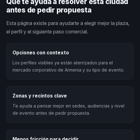
Qué te ayuda a resolver esta ciudad
antes de pedir propuesta
Esta página existe para ayudarte a elegir mejor la plaza,
el perfil y el siguiente paso comercial.
Opciones con contexto
Los perfiles visibles ya están aterrizados para el
mercado corporativo de Armenia y su tipo de evento.
Zonas y recintos clave
Te ayuda a pensar mejor en sedes, audiencias y nivel
de evento antes de pedir propuesta.
Menos fricción para decidir