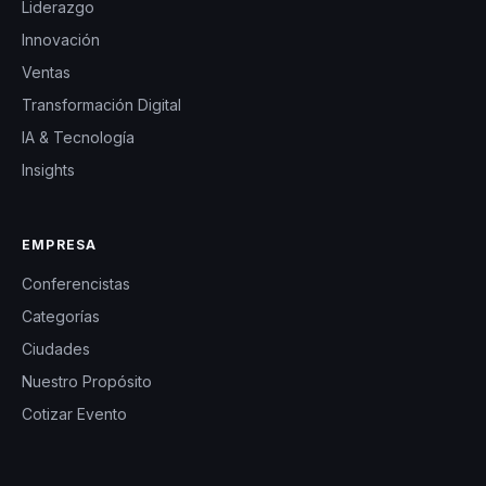
Liderazgo
Innovación
Ventas
Transformación Digital
IA & Tecnología
Insights
EMPRESA
Conferencistas
Categorías
Ciudades
Nuestro Propósito
Cotizar Evento