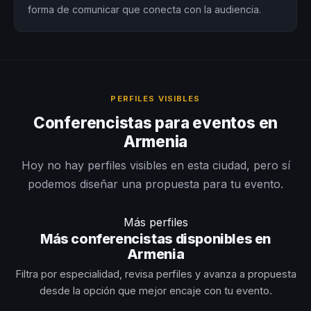
forma de comunicar que conecta con la audiencia.
PERFILES VISIBLES
Conferencistas para eventos en
Armenia
Hoy no hay perfiles visibles en esta ciudad, pero sí
podemos diseñar una propuesta para tu evento.
Más perfiles
Más conferencistas disponibles en
Armenia
Filtra por especialidad, revisa perfiles y avanza a propuesta
desde la opción que mejor encaje con tu evento.