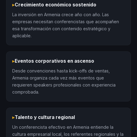
▸
Crecimiento económico sostenido
La inversión en Armenia crece año con año. Las
empresas necesitan conferencistas que acompañen
esa transformación con contenido estratégico y
aplicable.
▸
Eventos corporativos en ascenso
Desde convenciones hasta kick-offs de ventas,
Armenia organiza cada vez más eventos que
requieren speakers profesionales con experiencia
comprobada.
▸
Talento y cultura regional
Un conferencista efectivo en Armenia entiende la
cultura empresarial local, los referentes regionales y la