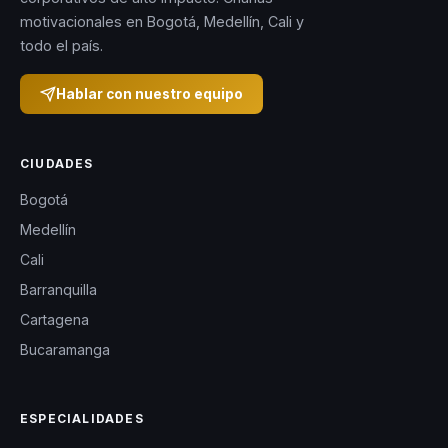
motivacionales en Bogotá, Medellín, Cali y
todo el país.
Hablar con nuestro equipo
CIUDADES
Bogotá
Medellín
Cali
Barranquilla
Cartagena
Bucaramanga
ESPECIALIDADES