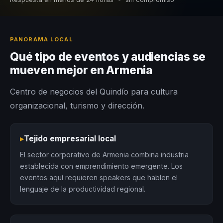
PANORAMA LOCAL
Qué tipo de eventos y audiencias se
mueven mejor en Armenia
Centro de negocios del Quindío para cultura
organizacional, turismo y dirección.
▸
Tejido empresarial local
El sector corporativo de Armenia combina industria
establecida con emprendimiento emergente. Los
eventos aquí requieren speakers que hablen el
lenguaje de la productividad regional.