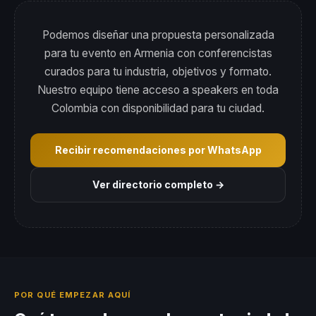
Podemos diseñar una propuesta personalizada
para tu evento en Armenia con conferencistas
curados para tu industria, objetivos y formato.
Nuestro equipo tiene acceso a speakers en toda
Colombia con disponibilidad para tu ciudad.
Recibir recomendaciones por WhatsApp
Ver directorio completo →
POR QUÉ EMPEZAR AQUÍ