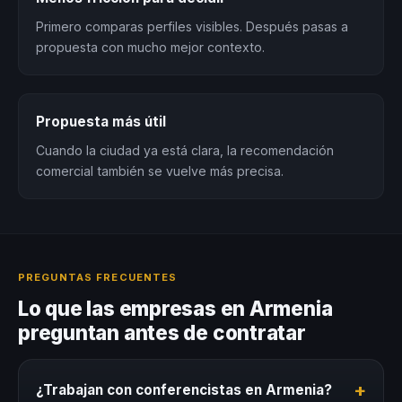
Primero comparas perfiles visibles. Después pasas a
propuesta con mucho mejor contexto.
Propuesta más útil
Cuando la ciudad ya está clara, la recomendación
comercial también se vuelve más precisa.
PREGUNTAS FRECUENTES
Lo que las empresas en Armenia
preguntan antes de contratar
+
¿Trabajan con conferencistas en Armenia?