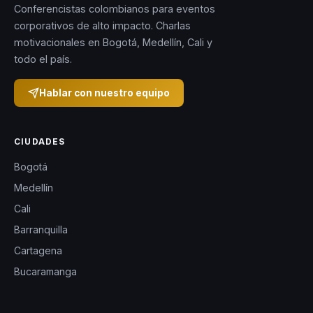
Conferencistas colombianos para eventos
corporativos de alto impacto. Charlas
motivacionales en Bogotá, Medellín, Cali y
todo el país.
Hablar con nuestro equipo
CIUDADES
Bogotá
Medellín
Cali
Barranquilla
Cartagena
Bucaramanga