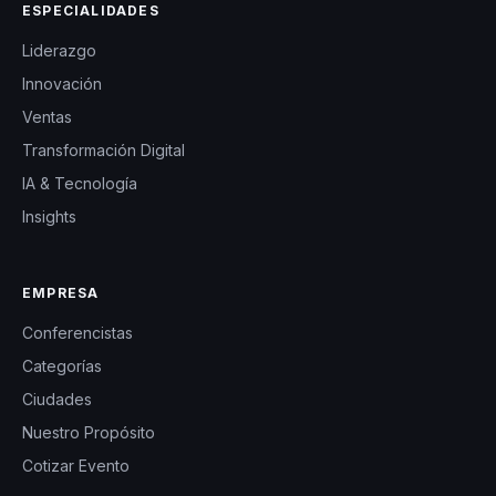
ESPECIALIDADES
Liderazgo
Innovación
Ventas
Transformación Digital
IA & Tecnología
Insights
EMPRESA
Conferencistas
Categorías
Ciudades
Nuestro Propósito
Cotizar Evento