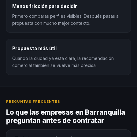
Menos fricción para decidir
Primero comparas perfiles visibles. Después pasas a
propuesta con mucho mejor contexto.
Propuesta más útil
Cuando la ciudad ya está clara, la recomendación
comercial también se vuelve más precisa.
PREGUNTAS FRECUENTES
Lo que las empresas en Barranquilla
preguntan antes de contratar