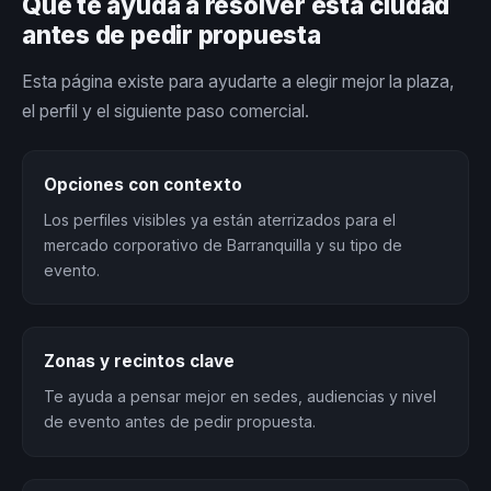
Qué te ayuda a resolver esta ciudad
antes de pedir propuesta
Esta página existe para ayudarte a elegir mejor la plaza,
el perfil y el siguiente paso comercial.
Opciones con contexto
Los perfiles visibles ya están aterrizados para el
mercado corporativo de Barranquilla y su tipo de
evento.
Zonas y recintos clave
Te ayuda a pensar mejor en sedes, audiencias y nivel
de evento antes de pedir propuesta.