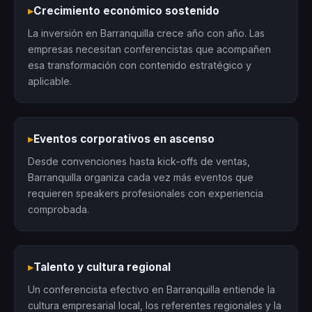
▸
Crecimiento económico sostenido
La inversión en Barranquilla crece año con año. Las
empresas necesitan conferencistas que acompañen
esa transformación con contenido estratégico y
aplicable.
▸
Eventos corporativos en ascenso
Desde convenciones hasta kick-offs de ventas,
Barranquilla organiza cada vez más eventos que
requieren speakers profesionales con experiencia
comprobada.
▸
Talento y cultura regional
Un conferencista efectivo en Barranquilla entiende la
cultura empresarial local, los referentes regionales y la