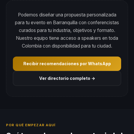
Podemos diseñar una propuesta personalizada
para tu evento en Barranquilla con conferencistas
curados para tu industria, objetivos y formato.
Nuestro equipo tiene acceso a speakers en toda
Colombia con disponibilidad para tu ciudad.
Recibir recomendaciones por WhatsApp
Ver directorio completo →
POR QUÉ EMPEZAR AQUÍ