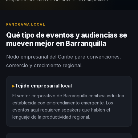
PANORAMA LOCAL
Qué tipo de eventos y audiencias se
mueven mejor en Barranquilla
Nodo empresarial del Caribe para convenciones,
comercio y crecimiento regional.
▸
Tejido empresarial local
El sector corporativo de Barranquilla combina industria
establecida con emprendimiento emergente. Los
eventos aquí requieren speakers que hablen el
lenguaje de la productividad regional.