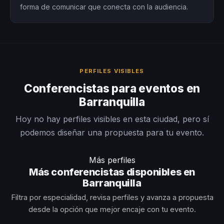
forma de comunicar que conecta con la audiencia.
PERFILES VISIBLES
Conferencistas para eventos en
Barranquilla
Hoy no hay perfiles visibles en esta ciudad, pero sí
podemos diseñar una propuesta para tu evento.
Más perfiles
Más conferencistas disponibles en
Barranquilla
Filtra por especialidad, revisa perfiles y avanza a propuesta
desde la opción que mejor encaje con tu evento.