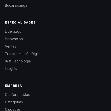
Bucaramanga
ESPECIALIDADES
Liderazgo
Innovación
Ventas
Transformación Digital
IA & Tecnología
Insights
EMPRESA
Conferencistas
Categorías
Ciudades