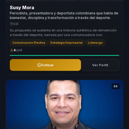
Susy Mora
Periodista, presentadora y deportista colombiana que habla de
bienestar, disciplina y transformación a través del deporte.
CO
Su propuesta se sustenta en una historia auténtica de reinvención
a través del deporte, narrada por una comunicadora con
trayectoria públ...
Comunicación Efectiva
Estrategia Empresarial
Liderazgo
4
conf.
Cotizar
Ver Perfil
ES