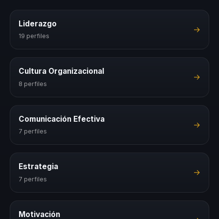
Liderazgo
→
19 perfiles
Cultura Organizacional
→
8 perfiles
Comunicación Efectiva
→
7 perfiles
Estrategia
→
7 perfiles
Motivación