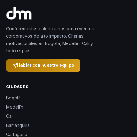
Conferencistas colombianos para eventos
corporativos de alto impacto. Charlas
motivacionales en Bogotá, Medellín, Cali y
todo el país.
Hablar con nuestro equipo
CIUDADES
Bogotá
Medellín
Cali
Barranquilla
Cartagena