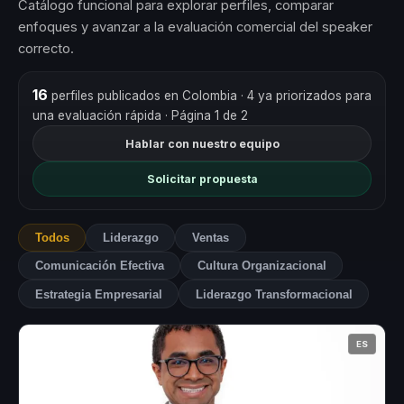
Catálogo funcional para explorar perfiles, comparar
enfoques y avanzar a la evaluación comercial del speaker
correcto.
16
perfiles publicados en Colombia
· 4 ya priorizados para
una evaluación rápida
· Página 1 de 2
Hablar con nuestro equipo
Solicitar propuesta
Todos
Liderazgo
Ventas
Comunicación Efectiva
Cultura Organizacional
Estrategia Empresarial
Liderazgo Transformacional
ES