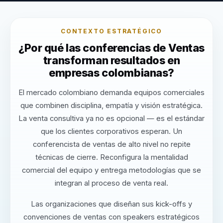
CONTEXTO ESTRATÉGICO
¿Por qué las conferencias de Ventas
transforman resultados en
empresas colombianas?
El mercado colombiano demanda equipos comerciales
que combinen disciplina, empatía y visión estratégica.
La venta consultiva ya no es opcional — es el estándar
que los clientes corporativos esperan. Un
conferencista de ventas de alto nivel no repite
técnicas de cierre. Reconfigura la mentalidad
comercial del equipo y entrega metodologías que se
integran al proceso de venta real.
Las organizaciones que diseñan sus kick-offs y
convenciones de ventas con speakers estratégicos