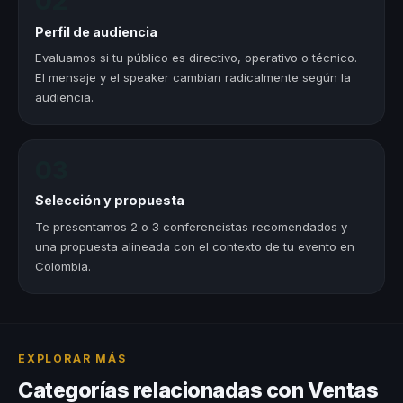
02
Perfil de audiencia
Evaluamos si tu público es directivo, operativo o técnico.
El mensaje y el speaker cambian radicalmente según la
audiencia.
03
Selección y propuesta
Te presentamos 2 o 3 conferencistas recomendados y
una propuesta alineada con el contexto de tu evento en
Colombia.
EXPLORAR MÁS
Categorías relacionadas con Ventas