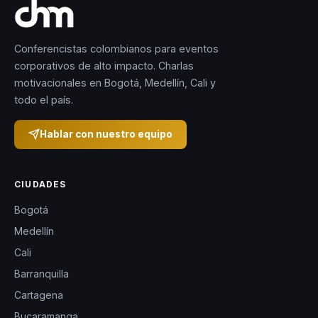
Conferencistas colombianos para eventos
corporativos de alto impacto. Charlas
motivacionales en Bogotá, Medellín, Cali y
todo el país.
Hablar con nuestro equipo
CIUDADES
Bogotá
Medellín
Cali
Barranquilla
Cartagena
Bucaramanga