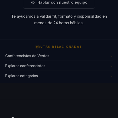
Hablar con nuestro equipo
Te ayudamos a validar fit, formato y disponibilidad en
menos de 24 horas hábiles.
RUTAS RELACIONADAS
Conferencistas de Ventas
→
Explorar conferencistas
→
Explorar categorías
→