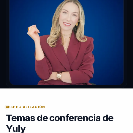
ESPECIALIZACIÓN
Temas de conferencia de
Yuly