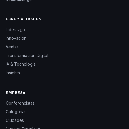
ESPECIALIDADES
Liderazgo
Innovación
Ventas
Transformación Digital
IA & Tecnología
Insights
EMPRESA
Conferencistas
Categorías
Ciudades
Nuestro Propósito