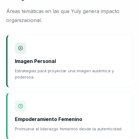
Áreas temáticas en las que Yuly genera impacto
organizacional.
Imagen Personal
Estrategias para proyectar una imagen auténtica y
poderosa.
Empoderamiento Femenino
Promueve el liderazgo femenino desde la autenticidad.