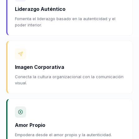
Liderazgo Auténtico
Fomenta el liderazgo basado en la autenticidad y el
poder interior.
Imagen Corporativa
Conecta la cultura organizacional con la comunicación
visual.
Amor Propio
Empodera desde el amor propio y la autenticidad.