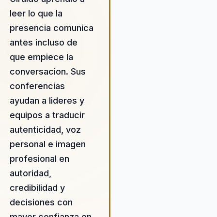
leer lo que la
presencia comunica
antes incluso de
que empiece la
conversacion. Sus
conferencias
ayudan a lideres y
equipos a traducir
autenticidad, voz
personal e imagen
profesional en
autoridad,
credibilidad y
decisiones con
mayor confianza en