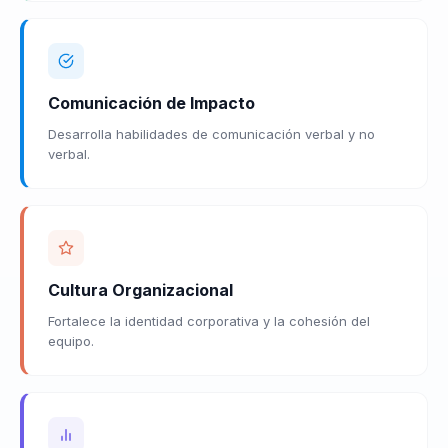
Comunicación de Impacto
Desarrolla habilidades de comunicación verbal y no
verbal.
Cultura Organizacional
Fortalece la identidad corporativa y la cohesión del
equipo.