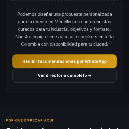
Podemos diseñar una propuesta personalizada
para tu evento en Medellín con conferencistas
curados para tu industria, objetivos y formato.
Nuestro equipo tiene acceso a speakers en toda
Colombia con disponibilidad para tu ciudad.
Recibir recomendaciones por WhatsApp
Ver directorio completo →
POR QUÉ EMPEZAR AQUÍ