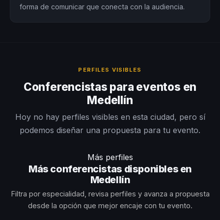
forma de comunicar que conecta con la audiencia.
PERFILES VISIBLES
Conferencistas para eventos en
Medellín
Hoy no hay perfiles visibles en esta ciudad, pero sí
podemos diseñar una propuesta para tu evento.
Más perfiles
Más conferencistas disponibles en
Medellín
Filtra por especialidad, revisa perfiles y avanza a propuesta
desde la opción que mejor encaje con tu evento.