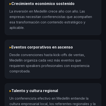
▸
Crecimiento económico sostenido
La inversión en Medellín crece año con año. Las
empresas necesitan conferencistas que acompañen
esa transformación con contenido estratégico y
aplicable.
▸
Eventos corporativos en ascenso
Desde convenciones hasta kick-offs de ventas,
Medellín organiza cada vez más eventos que
requieren speakers profesionales con experiencia
comprobada.
▸
Talento y cultura regional
Un conferencista efectivo en Medellín entiende la
cultura empresarial local, los referentes regionales y la