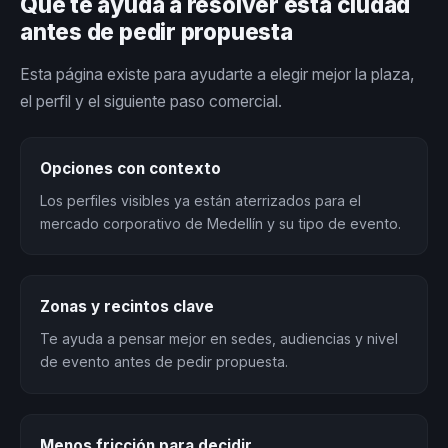
Qué te ayuda a resolver esta ciudad
antes de pedir propuesta
Esta página existe para ayudarte a elegir mejor la plaza,
el perfil y el siguiente paso comercial.
Opciones con contexto
Los perfiles visibles ya están aterrizados para el
mercado corporativo de Medellín y su tipo de evento.
Zonas y recintos clave
Te ayuda a pensar mejor en sedes, audiencias y nivel
de evento antes de pedir propuesta.
Menos fricción para decidir