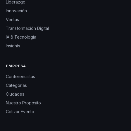
Liderazgo
Innovación
Ventas
Transformación Digital
IA & Tecnología
Insights
EMPRESA
Conferencistas
Categorías
Ciudades
Nuestro Propósito
Cotizar Evento