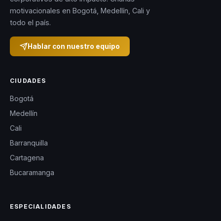
motivacionales en Bogotá, Medellín, Cali y
todo el país.
Hablar con nuestro equipo
CIUDADES
Bogotá
Medellín
Cali
Barranquilla
Cartagena
Bucaramanga
ESPECIALIDADES