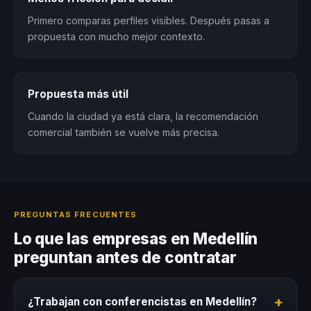
Primero comparas perfiles visibles. Después pasas a
propuesta con mucho mejor contexto.
Propuesta más útil
Cuando la ciudad ya está clara, la recomendación
comercial también se vuelve más precisa.
PREGUNTAS FRECUENTES
Lo que las empresas en Medellín
preguntan antes de contratar
+
¿Trabajan con conferencistas en Medellín?