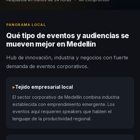
PANORAMA LOCAL
Qué tipo de eventos y audiencias se
mueven mejor en Medellín
Hub de innovación, industria y negocios con fuerte
demanda de eventos corporativos.
▸
Tejido empresarial local
El sector corporativo de Medellín combina industria
establecida con emprendimiento emergente. Los
eventos aquí requieren speakers que hablen el
lenguaje de la productividad regional.