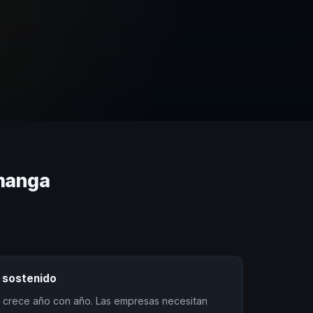
amanga
 sostenido
 crece año con año. Las empresas necesitan