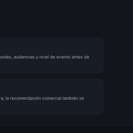
sedes, audiencias y nivel de evento antes de
ra, la recomendación comercial también se