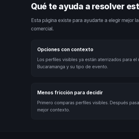
Qué te ayuda a resolver es
Esta página existe para ayudarte a elegir mejor la 
comercial.
Opciones con contexto
Los perfiles visibles ya están aterrizados para e
Bucaramanga y su tipo de evento.
Menos fricción para decidir
Primero comparas perfiles visibles. Después pa
mejor contexto.