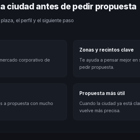
ta ciudad antes de pedir propuesta
plaza, el perfil y el siguiente paso
Zonas y recintos clave
l mercado corporativo de
Te ayuda a pensar mejor en 
pedir propuesta.
Propuesta más útil
sas a propuesta con mucho
Cuando la ciudad ya está cla
vuelve más precisa.