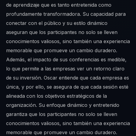
de aprendizaje que es tanto entretenida como
profundamente transformadora. Su capacidad para
conectar con el público y su estilo dinámico
aseguran que los participantes no solo se lleven
conocimientos valiosos, sino también una experiencia
memorable que promueve un cambio duradero.
Además, el impacto de sus conferencias es medible,
lo que permite a las empresas ver un retorno claro
de su inversión. Oscar entiende que cada empresa es
única, y por ello, se asegura de que cada sesión esté
alineada con los objetivos estratégicos de la
organización. Su enfoque dinámico y entretenido
garantiza que los participantes no solo se lleven
conocimientos valiosos, sino también una experiencia
memorable que promueve un cambio duradero.