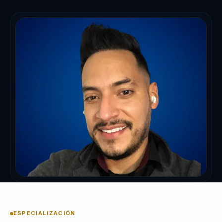
ESPECIALIZACIÓN