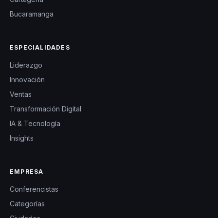
Bucaramanga
ESPECIALIDADES
Liderazgo
Innovación
Ventas
Transformación Digital
IA & Tecnología
Insights
EMPRESA
Conferencistas
Categorías