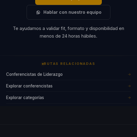
Hablar con nuestro equipo
Te ayudamos a validar fit, formato y disponibilidad en
menos de 24 horas hábiles.
RUTAS RELACIONADAS
Conferencistas de Liderazgo
→
Explorar conferencistas
→
Explorar categorías
→