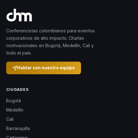
Conferencistas colombianos para eventos
corporativos de alto impacto. Charlas
motivacionales en Bogotá, Medellín, Cali y
todo el país.
Hablar con nuestro equipo
CIUDADES
Bogotá
Medellín
Cali
Barranquilla
Cartagena