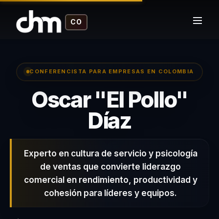
CO
CONFERENCISTA PARA EMPRESAS EN COLOMBIA
Oscar "El Pollo"
Oscar "E
Díaz
Experto en cultura de servicio y psicología
de ventas que convierte liderazgo
comercial en rendimiento, productividad y
cohesión para líderes y equipos.