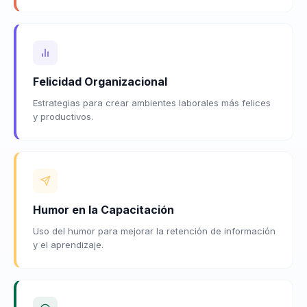
Felicidad Organizacional
Estrategias para crear ambientes laborales más felices
y productivos.
Humor en la Capacitación
Uso del humor para mejorar la retención de información
y el aprendizaje.