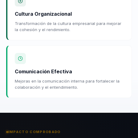
Cultura Organizacional
Transformación de la cultura empresarial para mejorar
la cohesión y el rendimiento.
Comunicación Efectiva
Mejoras en la comunicación interna para fortalecer la
colaboración y el entendimiento.
IMPACTO COMPROBADO