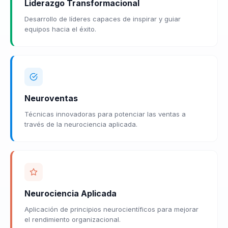
Liderazgo Transformacional
Desarrollo de líderes capaces de inspirar y guiar
equipos hacia el éxito.
Neuroventas
Técnicas innovadoras para potenciar las ventas a
través de la neurociencia aplicada.
Neurociencia Aplicada
Aplicación de principios neurocientíficos para mejorar
el rendimiento organizacional.