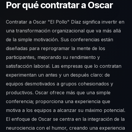
Por qué contratar a Oscar
Contratar a Oscar "El Pollo" Díaz significa invertir en
una transformación organizacional que va más allá
de la simple motivación. Sus conferencias están
diseñadas para reprogramar la mente de los
participantes, mejorando su rendimiento y
satisfacción laboral. Las empresas que lo contratan
experimentan un antes y un después claro: de
equipos desmotivados a grupos cohesionados y
productivos. Oscar ofrece más que una simple
conferencia; proporciona una experiencia que
motiva a los equipos a alcanzar su máximo potencial.
El enfoque de Oscar se centra en la integración de la
neurociencia con el humor, creando una experiencia