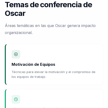
Temas de conferencia de
Oscar
Áreas temáticas en las que Oscar genera impacto
organizacional.
Motivación de Equipos
Técnicas para elevar la motivación y el compromiso de
los equipos de trabajo.