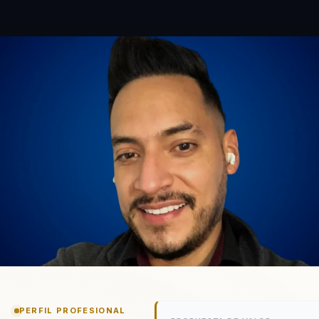
PERFIL PROFESIONAL