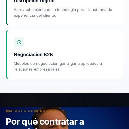
Disrupción Digital
Aprovechamiento de la tecnología para transformar la
experiencia del cliente.
Negociación B2B
Modelos de negociación gana-gana aplicados a
relaciones empresariales.
IMPACTO COMPROBADO
Por qué contratar a