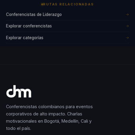
RUTAS RELACIONADAS
Conferencistas de Liderazgo
→
Explorar conferencistas
→
Explorar categorías
→
Conferencistas colombianos para eventos
corporativos de alto impacto. Charlas
motivacionales en Bogotá, Medellín, Cali y
todo el país.