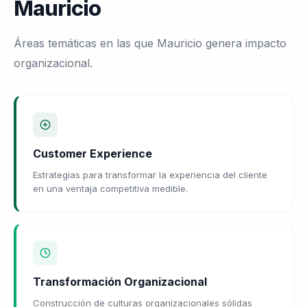
Mauricio
Áreas temáticas en las que Mauricio genera impacto
organizacional.
Customer Experience
Estrategias para transformar la experiencia del cliente
en una ventaja competitiva medible.
Transformación Organizacional
Construcción de culturas organizacionales sólidas