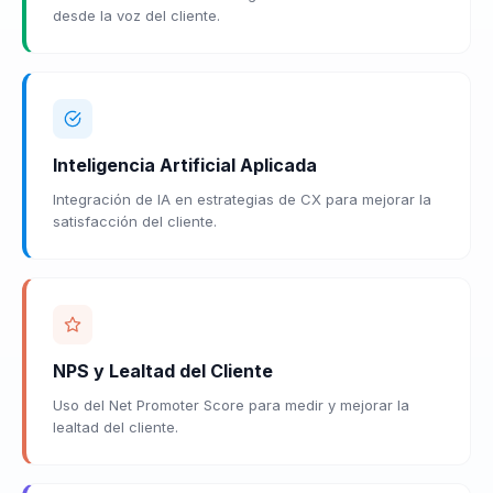
desde la voz del cliente.
Inteligencia Artificial Aplicada
Integración de IA en estrategias de CX para mejorar la
satisfacción del cliente.
NPS y Lealtad del Cliente
Uso del Net Promoter Score para medir y mejorar la
lealtad del cliente.