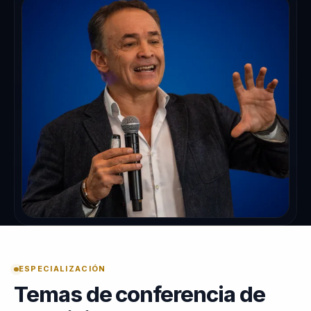
ESPECIALIZACIÓN
Temas de conferencia de