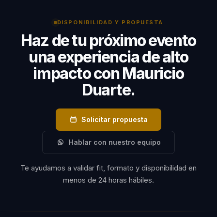
cliente con una narrativa clara y accionable.
DISPONIBILIDAD Y PROPUESTA
Haz de tu próximo evento
una experiencia de alto
impacto con Mauricio
Duarte.
Solicitar propuesta
Hablar con nuestro equipo
Te ayudamos a validar fit, formato y disponibilidad en
menos de 24 horas hábiles.