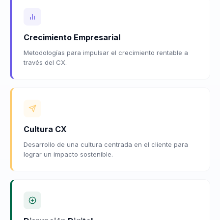
Crecimiento Empresarial
Metodologías para impulsar el crecimiento rentable a
través del CX.
Cultura CX
Desarrollo de una cultura centrada en el cliente para
lograr un impacto sostenible.