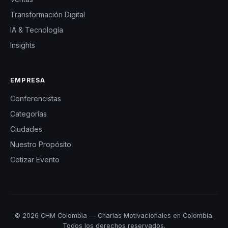
Transformación Digital
IA & Tecnología
Insights
EMPRESA
Conferencistas
Categorías
Ciudades
Nuestro Propósito
Cotizar Evento
© 2026 CHM Colombia — Charlas Motivacionales en Colombia.
Todos los derechos reservados.