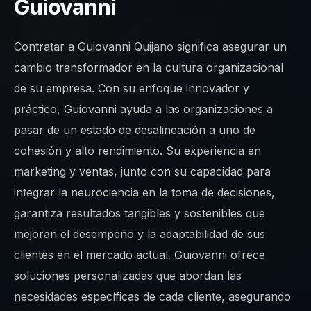
Guiovanni
Contratar a Guiovanni Quijano significa asegurar un
cambio transformador en la cultura organizacional
de su empresa. Con su enfoque innovador y
práctico, Guiovanni ayuda a las organizaciones a
pasar de un estado de desalineación a uno de
cohesión y alto rendimiento. Su experiencia en
marketing y ventas, junto con su capacidad para
integrar la neurociencia en la toma de decisiones,
garantiza resultados tangibles y sostenibles que
mejoran el desempeño y la adaptabilidad de sus
clientes en el mercado actual. Guiovanni ofrece
soluciones personalizadas que abordan las
necesidades específicas de cada cliente, asegurando