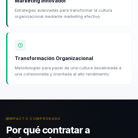
Marketing Innovador
Estrategias avanzadas para transformar la cultura
organizacional mediante marketing efectivo.
Transformación Organizacional
Metodologías para pasar de una cultura desalineada a
una cohesionada y orientada al alto rendimiento.
IMPACTO COMPROBADO
Por qué contratar a