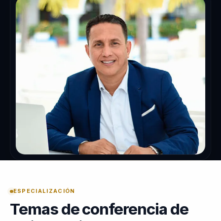
ESPECIALIZACIÓN
Temas de conferencia de