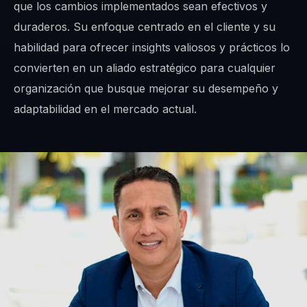
que los cambios implementados sean efectivos y
duraderos. Su enfoque centrado en el cliente y su
habilidad para ofrecer insights valiosos y prácticos lo
convierten en un aliado estratégico para cualquier
organización que busque mejorar su desempeño y
adaptabilidad en el mercado actual.