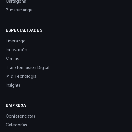
Cartagena
Bucaramanga
ESPECIALIDADES
Liderazgo
Innovación
Ventas
Transformación Digital
IA & Tecnología
Insights
EMPRESA
Conferencistas
Categorías