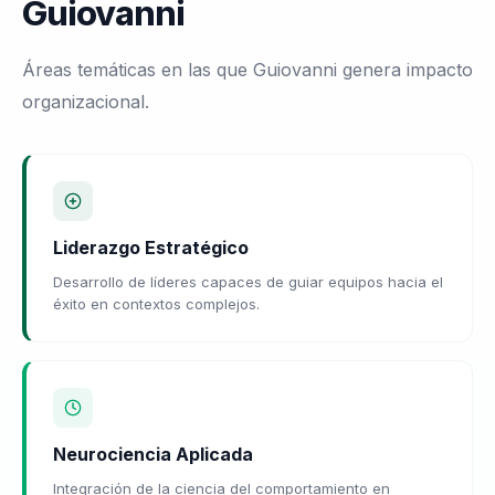
Guiovanni
Áreas temáticas en las que Guiovanni genera impacto
organizacional.
Liderazgo Estratégico
Desarrollo de líderes capaces de guiar equipos hacia el
éxito en contextos complejos.
Neurociencia Aplicada
Integración de la ciencia del comportamiento en