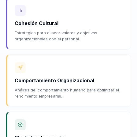
Cohesión Cultural
Estrategias para alinear valores y objetivos
organizacionales con el personal.
Comportamiento Organizacional
Análisis del comportamiento humano para optimizar el
rendimiento empresarial.