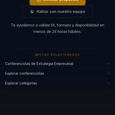
Hablar con nuestro equipo
Te ayudamos a validar fit, formato y disponibilidad en
menos de 24 horas hábiles.
RUTAS RELACIONADAS
Conferencistas de Estrategia Empresarial
→
Explorar conferencistas
→
Explorar categorías
→