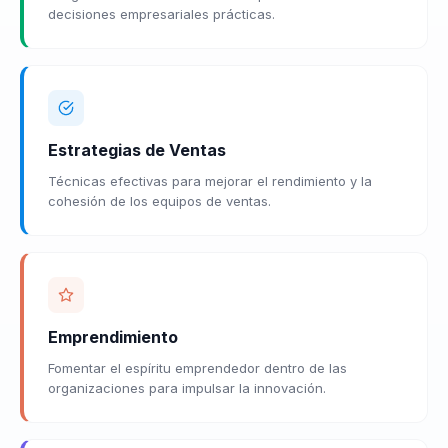
decisiones empresariales prácticas.
Estrategias de Ventas
Técnicas efectivas para mejorar el rendimiento y la
cohesión de los equipos de ventas.
Emprendimiento
Fomentar el espíritu emprendedor dentro de las
organizaciones para impulsar la innovación.