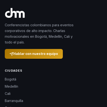
Conferencistas colombianos para eventos
corporativos de alto impacto. Charlas
motivacionales en Bogotá, Medellín, Cali y
todo el país.
Hablar con nuestro equipo
CIUDADES
Bogotá
Medellín
Cali
Barranquilla