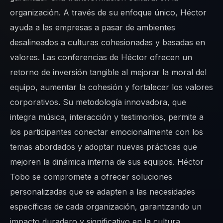
organización. A través de su enfoque único, Héctor
ayuda a las empresas a pasar de ambientes
desalineados a culturas cohesionadas y basadas en
valores. Las conferencias de Héctor ofrecen un
retorno de inversión tangible al mejorar la moral del
equipo, aumentar la cohesión y fortalecer los valores
corporativos. Su metodología innovadora, que
integra música, interacción y testimonios, permite a
los participantes conectar emocionalmente con los
temas abordados y adoptar nuevas prácticas que
mejoren la dinámica interna de sus equipos. Héctor
Tobo se compromete a ofrecer soluciones
personalizadas que se adapten a las necesidades
específicas de cada organización, garantizando un
impacto duradero y significativo en la cultura