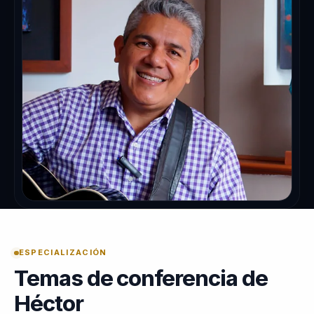
ESPECIALIZACIÓN
Temas de conferencia de
Héctor