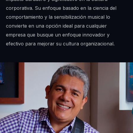
corporativa. Su enfoque basado en la ciencia del
comportamiento y la sensibilización musical lo
convierte en una opción ideal para cualquier
empresa que busque un enfoque innovador y
efectivo para mejorar su cultura organizacional.