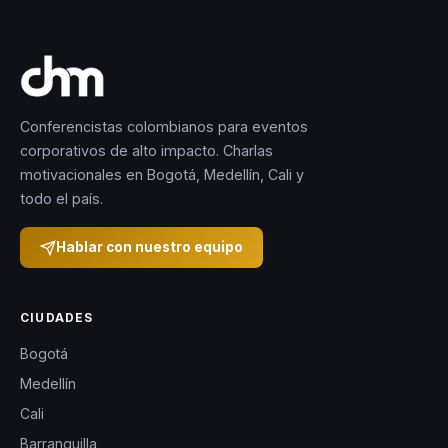
Conferencistas colombianos para eventos
corporativos de alto impacto. Charlas
motivacionales en Bogotá, Medellín, Cali y
todo el país.
Hablar con nuestro equipo
CIUDADES
Bogotá
Medellín
Cali
Barranquilla