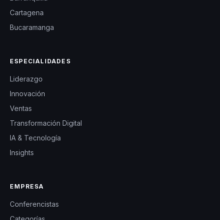
Cartagena
Bucaramanga
ESPECIALIDADES
Liderazgo
Innovación
Ventas
Transformación Digital
IA & Tecnología
Insights
EMPRESA
Conferencistas
Categorías