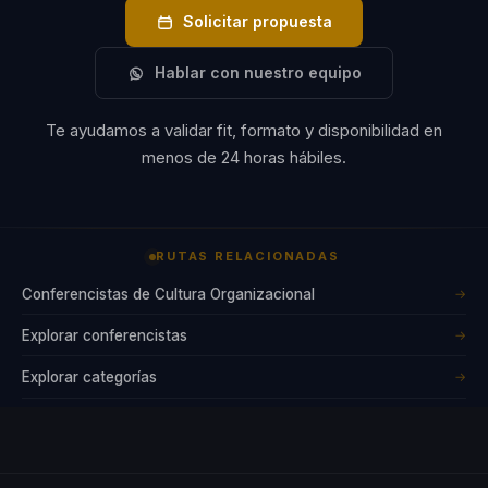
Solicitar propuesta
Hablar con nuestro equipo
Te ayudamos a validar fit, formato y disponibilidad en
menos de 24 horas hábiles.
RUTAS RELACIONADAS
Conferencistas de Cultura Organizacional
→
Explorar conferencistas
→
Explorar categorías
→