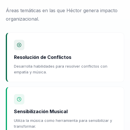
Áreas temáticas en las que Héctor genera impacto
organizacional.
Resolución de Conflictos
Desarrolla habilidades para resolver conflictos con
empatía y música.
Sensibilización Musical
Utiliza la música como herramienta para sensibilizar y
transformar.