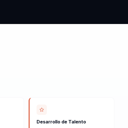
Desarrollo de Talento