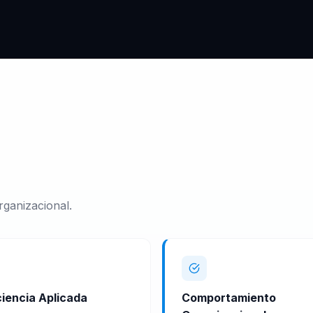
rganizacional.
iencia Aplicada
Comportamiento