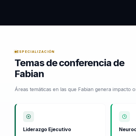
ESPECIALIZACIÓN
Temas de conferencia de
Fabian
Áreas temáticas en las que Fabian genera impacto o
Liderazgo Ejecutivo
Neuroc