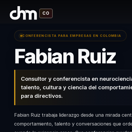
CO
CONFERENCISTA PARA EMPRESAS EN COLOMBIA
–
Fabian Ruiz
Consultor y conferencista en neurocienci
talento, cultura y ciencia del comportami
para directivos.
Fabian Ruiz trabaja liderazgo desde una mirada cen
comportamiento, talento y conversaciones que orde