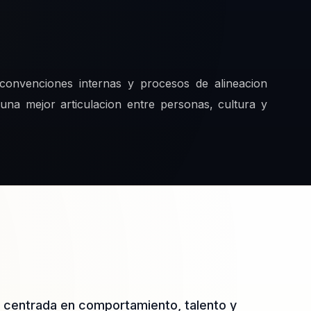
 convenciones internas y procesos de alineacion
y una mejor articulacion entre personas, cultura y
a centrada en comportamiento, talento y