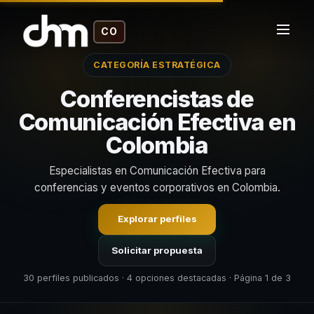
CO
CATEGORÍA ESTRATÉGICA
Conferencistas de
Comunicación Efectiva en
Colombia
Especialistas en Comunicación Efectiva para
conferencias y eventos corporativos en Colombia.
Explorar perfiles
Solicitar propuesta
30 perfiles publicados · 4 opciones destacadas · Página 1 de 3