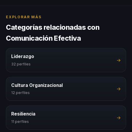
EXPLORAR MÁS
Categorías relacionadas con
Comunicación Efectiva
Liderazgo
→
32 perfiles
Cultura Organizacional
→
12 perfiles
Resiliencia
→
11 perfiles