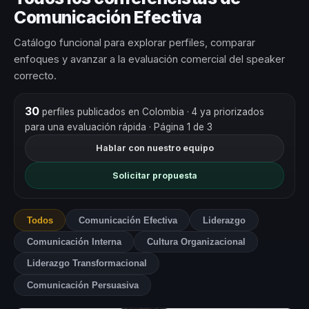
Comunicación Efectiva
Catálogo funcional para explorar perfiles, comparar
enfoques y avanzar a la evaluación comercial del speaker
correcto.
30
perfiles publicados en Colombia
· 4 ya priorizados
para una evaluación rápida
· Página 1 de 3
Hablar con nuestro equipo
Solicitar propuesta
Todos
Comunicación Efectiva
Liderazgo
Comunicación Interna
Cultura Organizacional
Liderazgo Transformacional
Comunicación Persuasiva