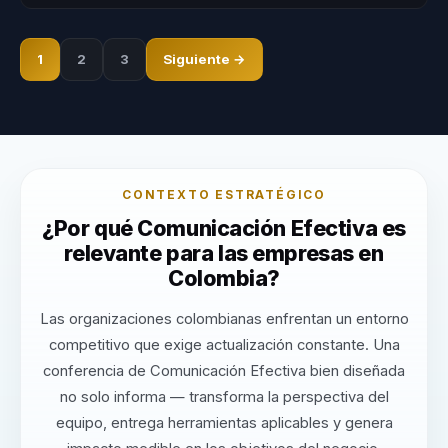
1
2
3
Siguiente →
CONTEXTO ESTRATÉGICO
¿Por qué Comunicación Efectiva es
relevante para las empresas en
Colombia?
Las organizaciones colombianas enfrentan un entorno
competitivo que exige actualización constante. Una
conferencia de Comunicación Efectiva bien diseñada
no solo informa — transforma la perspectiva del
equipo, entrega herramientas aplicables y genera