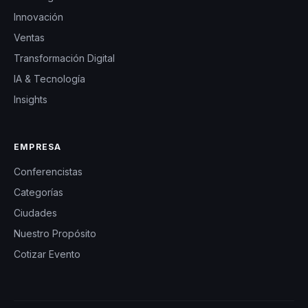
Innovación
Ventas
Transformación Digital
IA & Tecnología
Insights
EMPRESA
Conferencistas
Categorías
Ciudades
Nuestro Propósito
Cotizar Evento