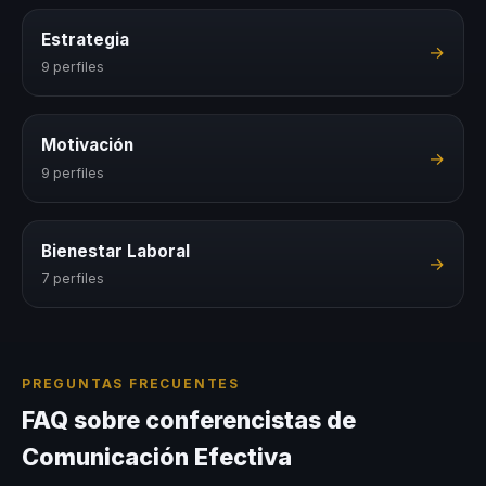
Estrategia
→
9 perfiles
Motivación
→
9 perfiles
Bienestar Laboral
→
7 perfiles
PREGUNTAS FRECUENTES
FAQ sobre conferencistas de
Comunicación Efectiva