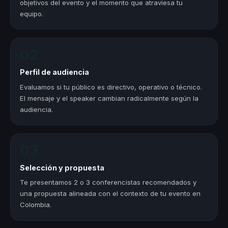
objetivos del evento y el momento que atraviesa tu
equipo.
02
Perfil de audiencia
Evaluamos si tu público es directivo, operativo o técnico.
El mensaje y el speaker cambian radicalmente según la
audiencia.
03
Selección y propuesta
Te presentamos 2 o 3 conferencistas recomendados y
una propuesta alineada con el contexto de tu evento en
Colombia.