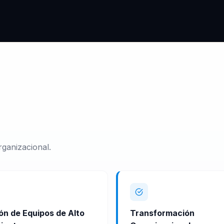
rganizacional.
ón de Equipos de Alto
Transformación