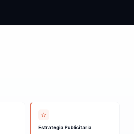
Estrategia Publicitaria