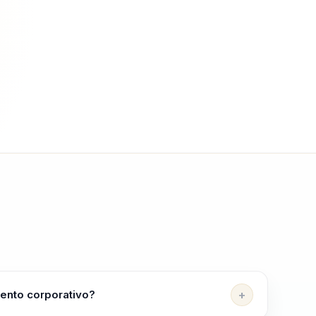
vento corporativo?