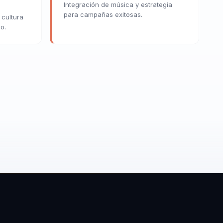
Integración de música y estrategia
para campañas exitosas.
 cultura
o.