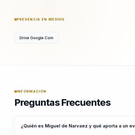
PRESENCIA EN MEDIOS
Drive Google Com
INFORMACIÓN
Preguntas Frecuentes
¿Quién es Miguel de Narvaez y qué aporta a un e