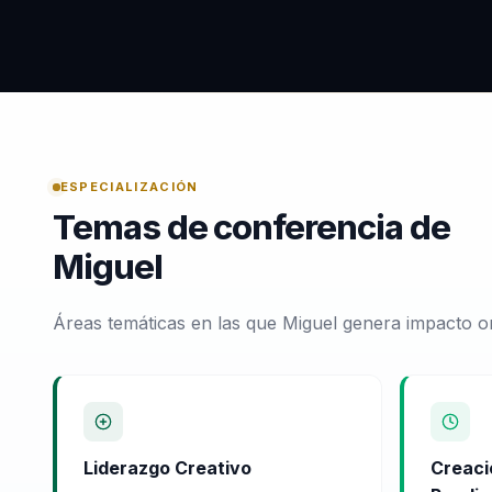
ESPECIALIZACIÓN
Temas de conferencia de
Miguel
Áreas temáticas en las que Miguel genera impacto o
Liderazgo Creativo
Creaci