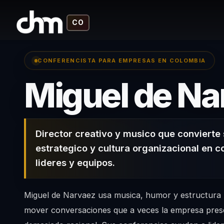
CO
CONFERENCISTA PARA EMPRESAS EN COLOMBIA
Miguel de Na
Director creativo y musico que convierte 
estrategico y cultura organizacional en c
lideres y equipos.
Miguel de Narvaez usa musica, humor y estructura 
mover conversaciones que a veces la empresa pres