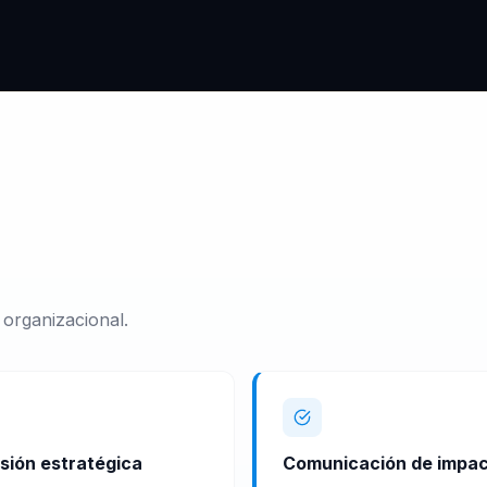
 organizacional.
sión estratégica
Comunicación de impa