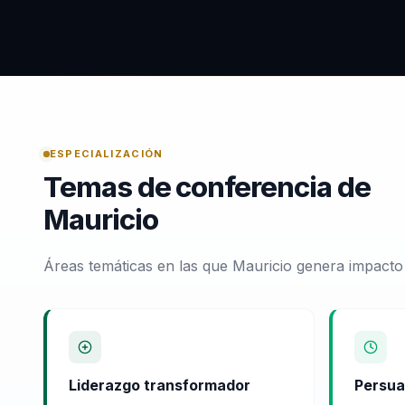
ESPECIALIZACIÓN
Temas de conferencia de
Mauricio
Áreas temáticas en las que Mauricio genera impacto
Liderazgo transformador
Persua