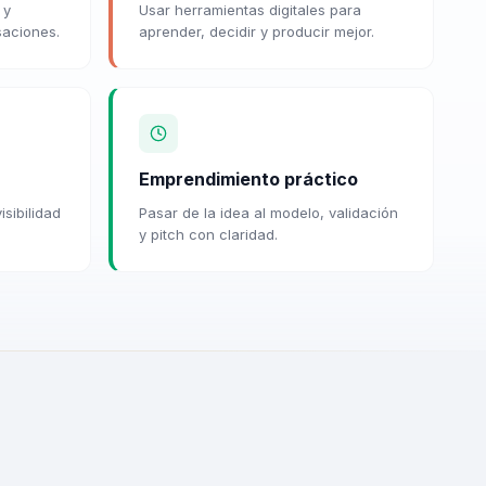
 y
Usar herramientas digitales para
saciones.
aprender, decidir y producir mejor.
Emprendimiento práctico
isibilidad
Pasar de la idea al modelo, validación
y pitch con claridad.