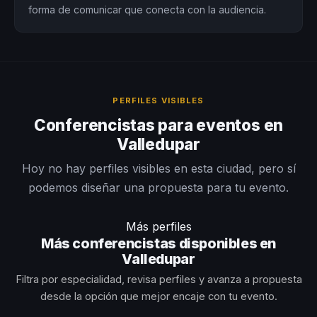
forma de comunicar que conecta con la audiencia.
PERFILES VISIBLES
Conferencistas para eventos en
Valledupar
Hoy no hay perfiles visibles en esta ciudad, pero sí
podemos diseñar una propuesta para tu evento.
Más perfiles
Más conferencistas disponibles en
Valledupar
Filtra por especialidad, revisa perfiles y avanza a propuesta
desde la opción que mejor encaje con tu evento.