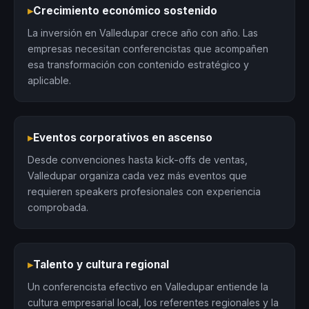
▸
Crecimiento económico sostenido
La inversión en Valledupar crece año con año. Las
empresas necesitan conferencistas que acompañen
esa transformación con contenido estratégico y
aplicable.
▸
Eventos corporativos en ascenso
Desde convenciones hasta kick-offs de ventas,
Valledupar organiza cada vez más eventos que
requieren speakers profesionales con experiencia
comprobada.
▸
Talento y cultura regional
Un conferencista efectivo en Valledupar entiende la
cultura empresarial local, los referentes regionales y la