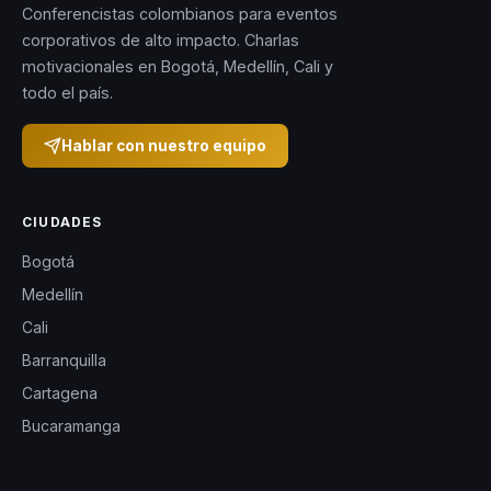
Conferencistas colombianos para eventos
corporativos de alto impacto. Charlas
motivacionales en Bogotá, Medellín, Cali y
todo el país.
Hablar con nuestro equipo
CIUDADES
Bogotá
Medellín
Cali
Barranquilla
Cartagena
Bucaramanga