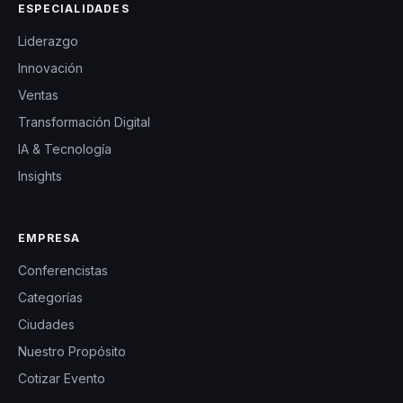
ESPECIALIDADES
Liderazgo
Innovación
Ventas
Transformación Digital
IA & Tecnología
Insights
EMPRESA
Conferencistas
Categorías
Ciudades
Nuestro Propósito
Cotizar Evento