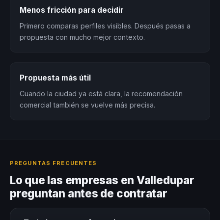
Menos fricción para decidir
Primero comparas perfiles visibles. Después pasas a
propuesta con mucho mejor contexto.
Propuesta más útil
Cuando la ciudad ya está clara, la recomendación
comercial también se vuelve más precisa.
PREGUNTAS FRECUENTES
Lo que las empresas en Valledupar
preguntan antes de contratar