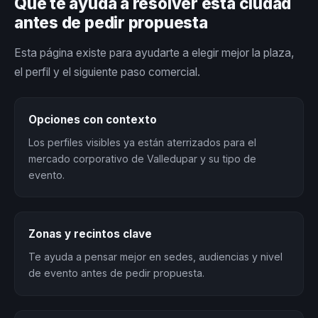
Qué te ayuda a resolver esta ciudad
antes de pedir propuesta
Esta página existe para ayudarte a elegir mejor la plaza,
el perfil y el siguiente paso comercial.
Opciones con contexto
Los perfiles visibles ya están aterrizados para el
mercado corporativo de Valledupar y su tipo de
evento.
Zonas y recintos clave
Te ayuda a pensar mejor en sedes, audiencias y nivel
de evento antes de pedir propuesta.