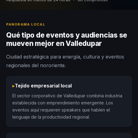
PANORAMA LOCAL
Qué tipo de eventos y audiencias se
mueven mejor en Valledupar
Ciudad estratégica para energía, cultura y eventos
regionales del nororiente.
▸
Tejido empresarial local
El sector corporativo de Valledupar combina industria
establecida con emprendimiento emergente. Los
eventos aquí requieren speakers que hablen el
lenguaje de la productividad regional.