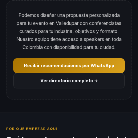
Podemos diseñar una propuesta personalizada
para tu evento en Valledupar con conferencistas
curados para tu industria, objetivos y formato.
Nuestro equipo tiene acceso a speakers en toda
Colombia con disponibilidad para tu ciudad.
Recibir recomendaciones por WhatsApp
Ver directorio completo →
POR QUÉ EMPEZAR AQUÍ