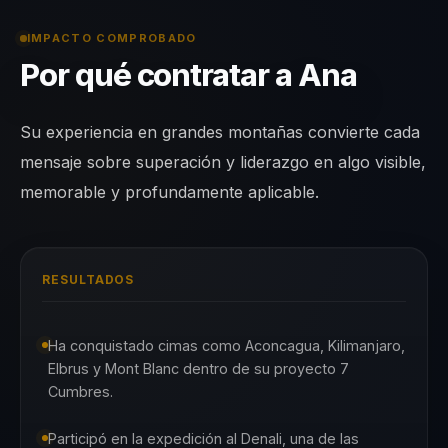
IMPACTO COMPROBADO
Por qué contratar a Ana
Su experiencia en grandes montañas convierte cada
mensaje sobre superación y liderazgo en algo visible,
memorable y profundamente aplicable.
RESULTADOS
Ha conquistado cimas como Aconcagua, Kilimanjaro,
Elbrus y Mont Blanc dentro de su proyecto 7
Cumbres.
Participó en la expedición al Denali, una de las