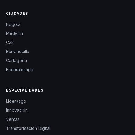
CIUDADES
Bogotá
Medellín
Cali
Barranquilla
Cartagena
Bucaramanga
ESPECIALIDADES
Liderazgo
Innovación
Ventas
Transformación Digital