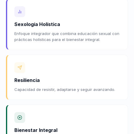
Sexología Holística
Enfoque integrador que combina educación sexual con
prácticas holísticas para el bienestar integral.
Resiliencia
Capacidad de resistir, adaptarse y seguir avanzando.
Bienestar Integral