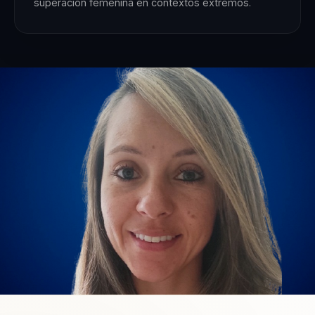
superación femenina en contextos extremos.