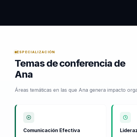
ESPECIALIZACIÓN
Temas de conferencia de
Ana
Áreas temáticas en las que Ana genera impacto orga
Comunicación Efectiva
Lidera