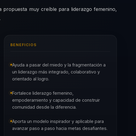
a propuesta muy creíble para liderazgo femenino,
.
BENEFICIOS
Ayuda a pasar del miedo y la fragmentación a
un liderazgo más integrado, colaborativo y
orientado al logro.
Fortalece liderazgo femenino,
empoderamiento y capacidad de construir
comunidad desde la diferencia.
Aporta un modelo inspirador y aplicable para
avanzar paso a paso hacia metas desafiantes.