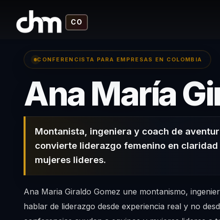
CO
CONFERENCISTA PARA EMPRESAS EN COLOMBIA
Ana María Gi
Montanista, ingeniera y coach de aventu
convierte liderazgo femenino en claridad
mujeres lideres.
Ana Maria Giraldo Gomez une montanismo, ingenier
hablar de liderazgo desde experiencia real y no desd