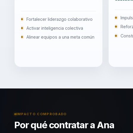
Impuls
Fortalecer liderazgo colaborativo
Reforz
Activar inteligencia colectiva
Constr
Alinear equipos a una meta común
IMPACTO COMPROBADO
Por qué contratar a Ana