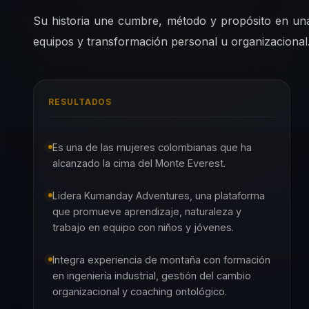
Su historia une cumbre, método y propósito en un
equipos y transformación personal u organizacional
RESULTADOS
Es una de las mujeres colombianas que ha
alcanzado la cima del Monte Everest.
Lidera Kumanday Adventures, una plataforma
que promueve aprendizaje, naturaleza y
trabajo en equipo con niños y jóvenes.
Integra experiencia de montaña con formación
en ingeniería industrial, gestión del cambio
organizacional y coaching ontológico.