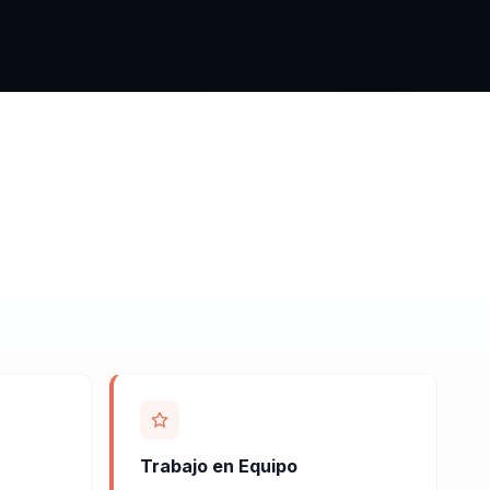
Trabajo en Equipo