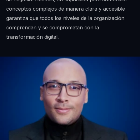
conceptos complejos de manera clara y accesible
garantiza que todos los niveles de la organización
comprendan y se comprometan con la
transformación digital.