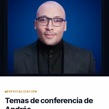
ESPECIALIZACIÓN
Temas de conferencia de