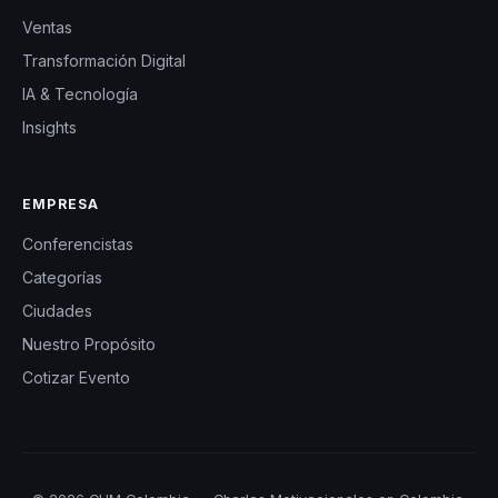
Ventas
Transformación Digital
IA & Tecnología
Insights
EMPRESA
Conferencistas
Categorías
Ciudades
Nuestro Propósito
Cotizar Evento