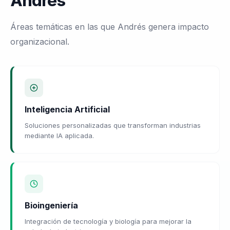
Andrés
Áreas temáticas en las que Andrés genera impacto
organizacional.
Inteligencia Artificial
Soluciones personalizadas que transforman industrias
mediante IA aplicada.
Bioingeniería
Integración de tecnología y biología para mejorar la