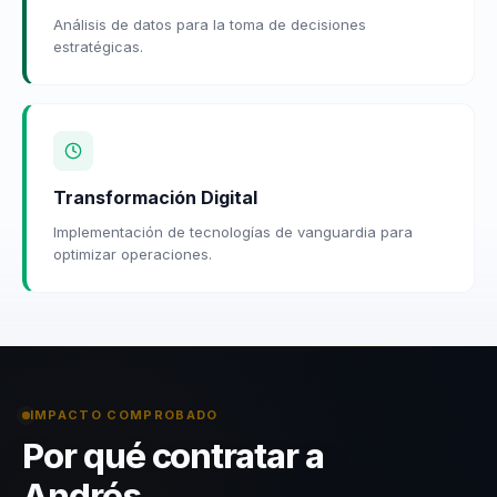
Análisis de datos para la toma de decisiones
estratégicas.
Transformación Digital
Implementación de tecnologías de vanguardia para
optimizar operaciones.
IMPACTO COMPROBADO
Por qué contratar a
Andrés