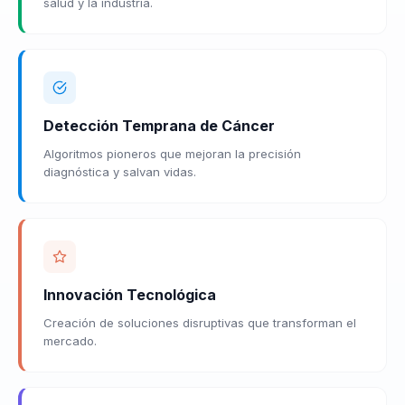
salud y la industria.
Detección Temprana de Cáncer
Algoritmos pioneros que mejoran la precisión
diagnóstica y salvan vidas.
Innovación Tecnológica
Creación de soluciones disruptivas que transforman el
mercado.