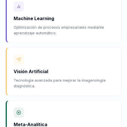
Machine Learning
Optimización de procesos empresariales mediante
aprendizaje automático.
Visión Artificial
Tecnología avanzada para mejorar la imagenología
diagnóstica.
Meta-Analítica