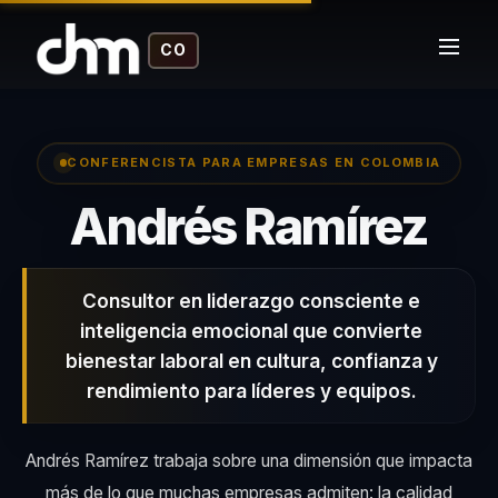
CO
CONFERENCISTA PARA EMPRESAS EN COLOMBIA
– C
Andrés Ramírez
Consultor en liderazgo consciente e
inteligencia emocional que convierte
bienestar laboral en cultura, confianza y
rendimiento para líderes y equipos.
Andrés Ramírez trabaja sobre una dimensión que impacta
más de lo que muchas empresas admiten: la calidad