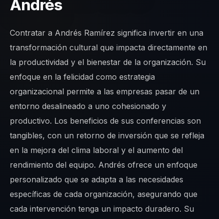
Andrés
Contratar a Andrés Ramírez significa invertir en una
transformación cultural que impacta directamente en
la productividad y el bienestar de la organización. Su
enfoque en la felicidad como estrategia
organizacional permite a las empresas pasar de un
entorno desalineado a uno cohesionado y
productivo. Los beneficios de sus conferencias son
tangibles, con un retorno de inversión que se refleja
en la mejora del clima laboral y el aumento del
rendimiento del equipo. Andrés ofrece un enfoque
personalizado que se adapta a las necesidades
específicas de cada organización, asegurando que
cada intervención tenga un impacto duradero. Su