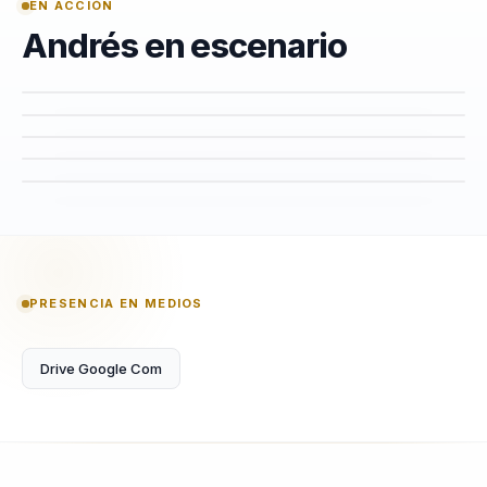
EN ACCIÓN
Andrés en escenario
PRESENCIA EN MEDIOS
Drive Google Com