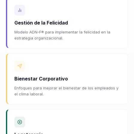
Gestión de la Felicidad
Modelo ADN-F® para implementar la felicidad en la
estrategia organizacional.
Bienestar Corporativo
Enfoques para mejorar el bienestar de los empleados y
el clima laboral.