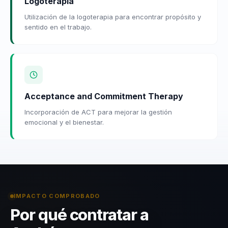
Logoterapia
Utilización de la logoterapia para encontrar propósito y
sentido en el trabajo.
Acceptance and Commitment Therapy
Incorporación de ACT para mejorar la gestión
emocional y el bienestar.
IMPACTO COMPROBADO
Por qué contratar a