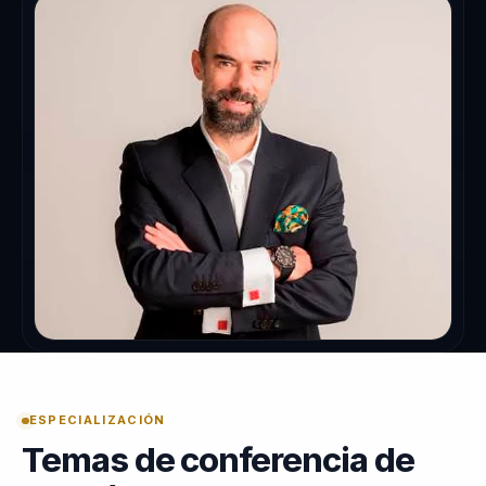
ESPECIALIZACIÓN
Temas de conferencia de