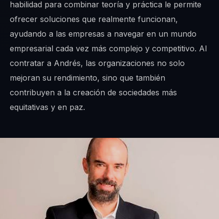
habilidad para combinar teoría y práctica le permite
ofrecer soluciones que realmente funcionan,
ayudando a las empresas a navegar en un mundo
empresarial cada vez más complejo y competitivo. Al
contratar a Andrés, las organizaciones no solo
mejoran su rendimiento, sino que también
contribuyen a la creación de sociedades más
equitativas y en paz.