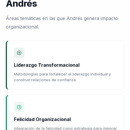
Andrés
Áreas temáticas en las que Andrés genera impacto
organizacional.
Liderazgo Transformacional
Metodologías para fortalecer el liderazgo individual y
construir relaciones de confianza.
Felicidad Organizacional
Integración de la felicidad como estrategia para mejorar