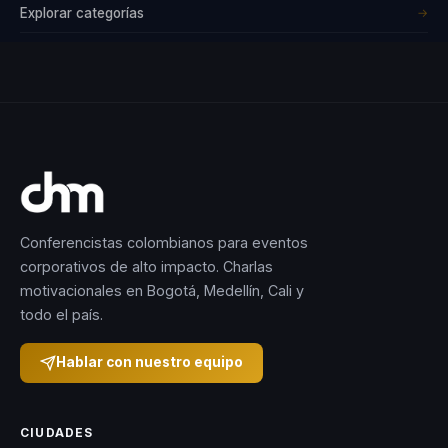
Explorar categorías
→
Conferencistas colombianos para eventos
corporativos de alto impacto. Charlas
motivacionales en Bogotá, Medellín, Cali y
todo el país.
Hablar con nuestro equipo
CIUDADES