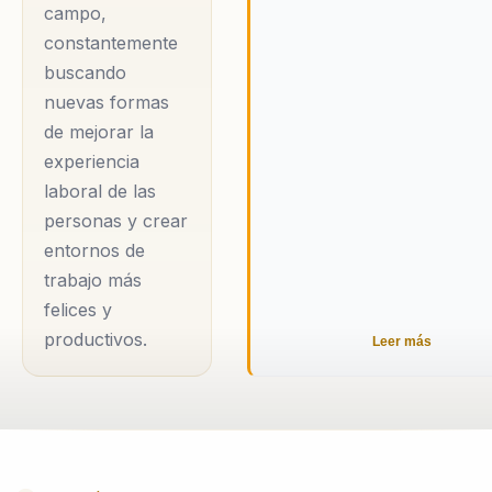
campo,
constantemente
buscando
nuevas formas
de mejorar la
experiencia
laboral de las
personas y crear
entornos de
trabajo más
felices y
productivos.
Leer más