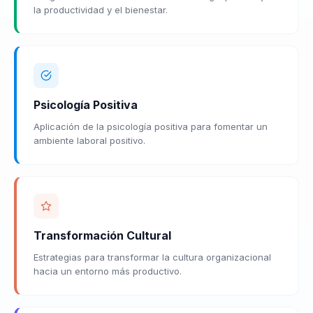
la productividad y el bienestar.
Psicología Positiva
Aplicación de la psicología positiva para fomentar un
ambiente laboral positivo.
Transformación Cultural
Estrategias para transformar la cultura organizacional
hacia un entorno más productivo.