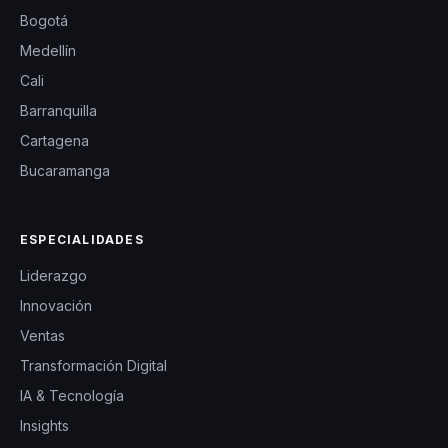
Bogotá
Medellín
Cali
Barranquilla
Cartagena
Bucaramanga
ESPECIALIDADES
Liderazgo
Innovación
Ventas
Transformación Digital
IA & Tecnología
Insights