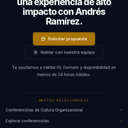
una experiencia de alto
impacto con Andrés
Ramírez.
Solicitar propuesta
Hablar con nuestro equipo
Te ayudamos a validar fit, formato y disponibilidad en
menos de 24 horas hábiles.
RUTAS RELACIONADAS
Conferencistas de Cultura Organizacional
→
Explorar conferencistas
→