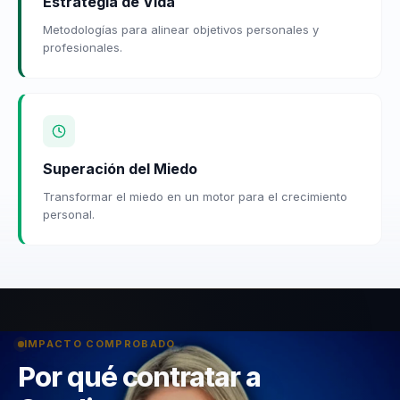
Estrategia de Vida
Metodologías para alinear objetivos personales y
profesionales.
Superación del Miedo
Transformar el miedo en un motor para el crecimiento
personal.
IMPACTO COMPROBADO
Por qué contratar a