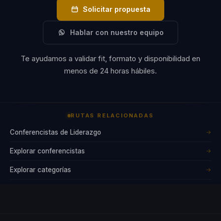
Solicitar propuesta
Hablar con nuestro equipo
Te ayudamos a validar fit, formato y disponibilidad en
menos de 24 horas hábiles.
RUTAS RELACIONADAS
Conferencistas de Liderazgo
→
Explorar conferencistas
→
Explorar categorías
→