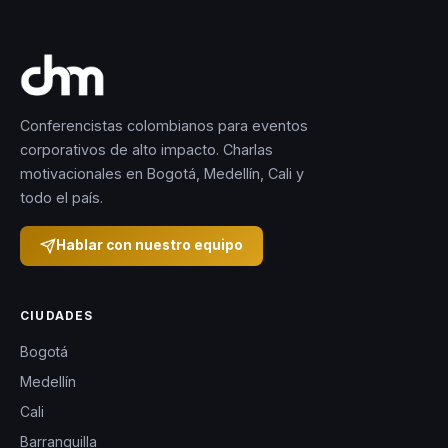
Conferencistas colombianos para eventos
corporativos de alto impacto. Charlas
motivacionales en Bogotá, Medellín, Cali y
todo el país.
Hablar con nuestro equipo
CIUDADES
Bogotá
Medellín
Cali
Barranquilla