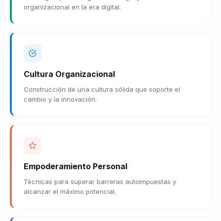
organizacional en la era digital.
Cultura Organizacional
Construcción de una cultura sólida que soporte el
cambio y la innovación.
Empoderamiento Personal
Técnicas para superar barreras autoimpuestas y
alcanzar el máximo potencial.