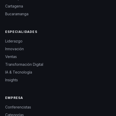
Cartagena
Bucaramanga
ESPECIALIDADES
Liderazgo
Innovación
Ventas
Transformación Digital
IA & Tecnología
Insights
EMPRESA
Conferencistas
Categorías