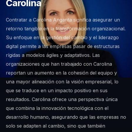
Carolina
Contratar a Carolina Angarita significa asegurar un
retorno tangible en la transformación organizacional.
Su enfoque en la gestión del cambio y el liderazgo
digital permite a las empresas pasar de estructuras
rígidas a modelos ágiles y adaptativos. Las
organizaciones que han trabajado con Carolina
reportan un aumento en la cohesión del equipo y
una mayor alineación con la visión empresarial, lo
que se traduce en un impacto positivo en sus
resultados. Carolina ofrece una perspectiva única
que combina la innovación tecnológica con el
desarrollo humano, asegurando que las empresas no
solo se adapten al cambio, sino que también