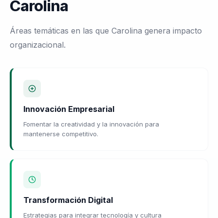
Carolina
Áreas temáticas en las que Carolina genera impacto
organizacional.
Innovación Empresarial
Fomentar la creatividad y la innovación para
mantenerse competitivo.
Transformación Digital
Estrategias para integrar tecnología y cultura