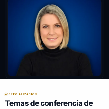
ESPECIALIZACIÓN
Temas de conferencia de