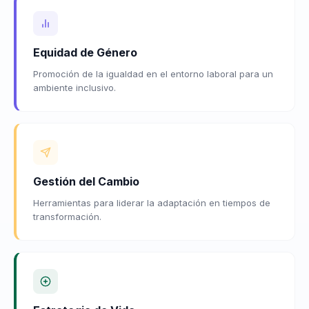
Equidad de Género
Promoción de la igualdad en el entorno laboral para un
ambiente inclusivo.
Gestión del Cambio
Herramientas para liderar la adaptación en tiempos de
transformación.