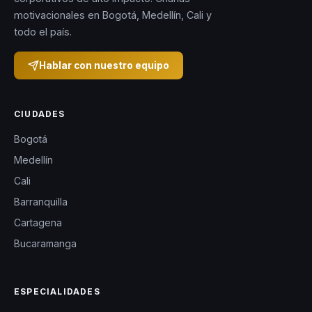
motivacionales en Bogotá, Medellín, Cali y
todo el país.
Hablar con nuestro equipo
CIUDADES
Bogotá
Medellín
Cali
Barranquilla
Cartagena
Bucaramanga
ESPECIALIDADES