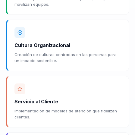
movilizan equipos.
Cultura Organizacional
Creación de culturas centradas en las personas para
un impacto sostenible.
Servicio al Cliente
Implementación de modelos de atención que fidelizan
clientes.