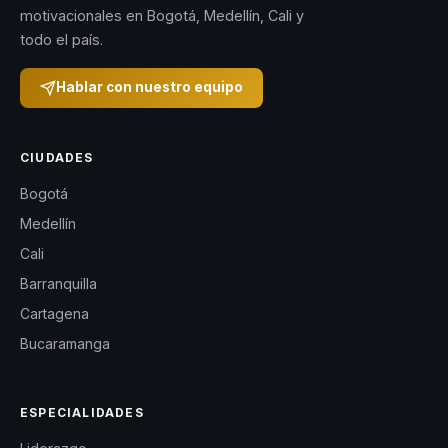
motivacionales en Bogotá, Medellín, Cali y
todo el país.
Hablar con nuestro equipo
CIUDADES
Bogotá
Medellín
Cali
Barranquilla
Cartagena
Bucaramanga
ESPECIALIDADES