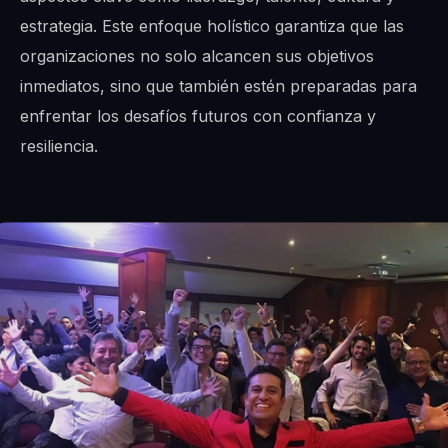
estrategia. Este enfoque holístico garantiza que las
organizaciones no solo alcancen sus objetivos
inmediatos, sino que también estén preparadas para
enfrentar los desafíos futuros con confianza y
resiliencia.