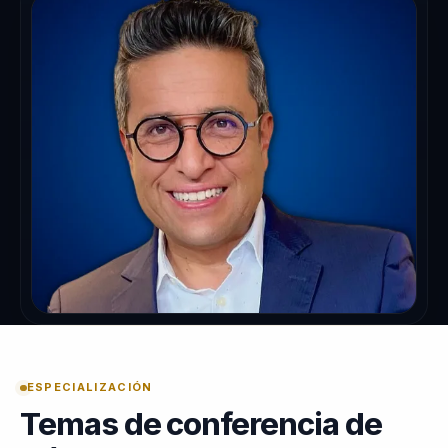
ESPECIALIZACIÓN
Temas de conferencia de