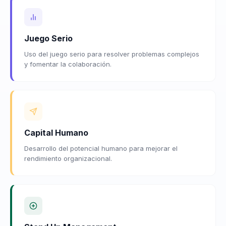
Juego Serio
Uso del juego serio para resolver problemas complejos
y fomentar la colaboración.
Capital Humano
Desarrollo del potencial humano para mejorar el
rendimiento organizacional.