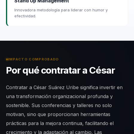
Stand Up Management
Innovadora metodología para liderar con humor y
efectividad.
IMPACTO COMPROBADO
Por qué contratar a César
Contratar a César Suárez Uribe significa invertir en
una transformación organizacional profunda y
sostenible. Sus conferencias y talleres no solo
motivan, sino que proporcionan herramientas
prácticas para la mejora continua, facilitando el
crecimiento y la adaptación al cambio. Las