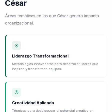
César
Áreas temáticas en las que César genera impacto
organizacional.
Liderazgo Transformacional
Metodologías innovadoras para desarrollar líderes que
inspiran y transforman equipos.
Creatividad Aplicada
Técnicas para desbloquear el potencial creativo en