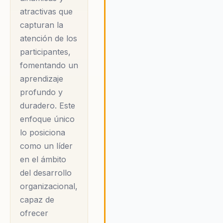
atractivas que
capturan la
atención de los
participantes,
fomentando un
aprendizaje
profundo y
duradero. Este
enfoque único
lo posiciona
como un líder
en el ámbito
del desarrollo
organizacional,
capaz de
ofrecer