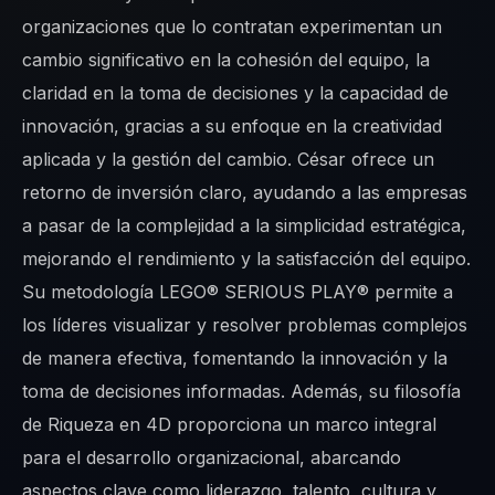
organizaciones que lo contratan experimentan un
cambio significativo en la cohesión del equipo, la
claridad en la toma de decisiones y la capacidad de
innovación, gracias a su enfoque en la creatividad
aplicada y la gestión del cambio. César ofrece un
retorno de inversión claro, ayudando a las empresas
a pasar de la complejidad a la simplicidad estratégica,
mejorando el rendimiento y la satisfacción del equipo.
Su metodología LEGO® SERIOUS PLAY® permite a
los líderes visualizar y resolver problemas complejos
de manera efectiva, fomentando la innovación y la
toma de decisiones informadas. Además, su filosofía
de Riqueza en 4D proporciona un marco integral
para el desarrollo organizacional, abarcando
aspectos clave como liderazgo, talento, cultura y