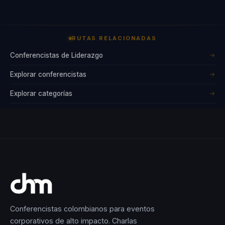
RUTAS RELACIONADAS
Conferencistas de Liderazgo
→
Explorar conferencistas
→
Explorar categorías
→
Conferencistas colombianos para eventos
corporativos de alto impacto. Charlas