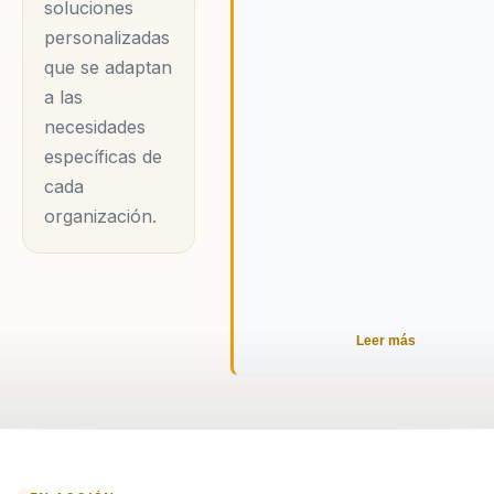
soluciones
personalizadas
que se adaptan
a las
necesidades
específicas de
cada
organización.
Leer más