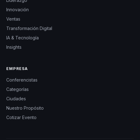
Liderazgo
Innovación
Ventas
Transformación Digital
IA & Tecnología
Insights
EMPRESA
Conferencistas
Categorías
Ciudades
Nuestro Propósito
Cotizar Evento