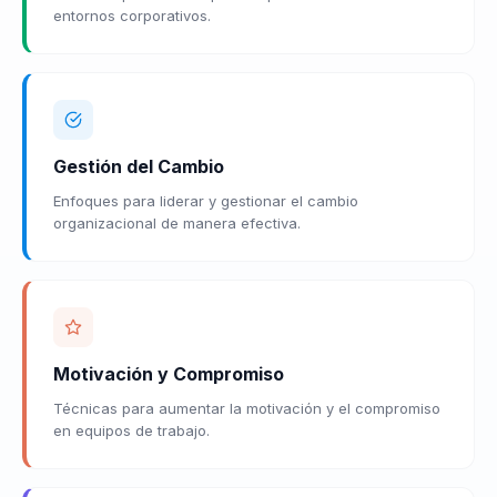
entornos corporativos.
Gestión del Cambio
Enfoques para liderar y gestionar el cambio
organizacional de manera efectiva.
Motivación y Compromiso
Técnicas para aumentar la motivación y el compromiso
en equipos de trabajo.