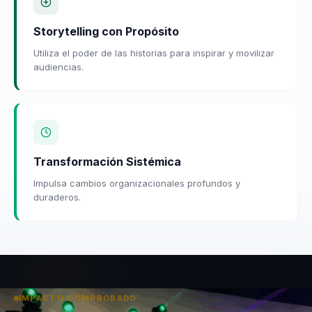
Storytelling con Propósito
Utiliza el poder de las historias para inspirar y movilizar
audiencias.
Transformación Sistémica
Impulsa cambios organizacionales profundos y
duraderos.
IMPACTO COMPROBADO