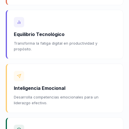
Equilibrio Tecnológico
Transforma la fatiga digital en productividad y
propósito.
Inteligencia Emocional
Desarrolla competencias emocionales para un
liderazgo efectivo.