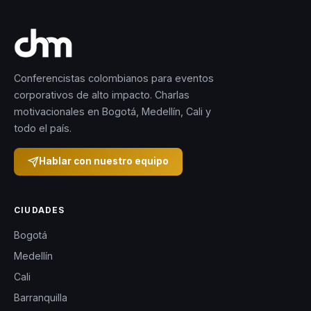
Conferencistas colombianos para eventos
corporativos de alto impacto. Charlas
motivacionales en Bogotá, Medellín, Cali y
todo el país.
Hablar con nuestro equipo
CIUDADES
Bogotá
Medellín
Cali
Barranquilla