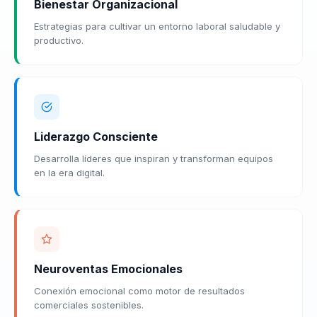
Bienestar Organizacional
Estrategias para cultivar un entorno laboral saludable y
productivo.
Liderazgo Consciente
Desarrolla líderes que inspiran y transforman equipos
en la era digital.
Neuroventas Emocionales
Conexión emocional como motor de resultados
comerciales sostenibles.