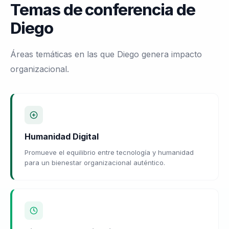
Temas de conferencia de
Diego
Áreas temáticas en las que Diego genera impacto
organizacional.
Humanidad Digital
Promueve el equilibrio entre tecnología y humanidad
para un bienestar organizacional auténtico.