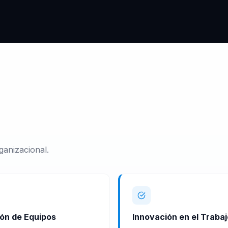
ganizacional.
ón de Equipos
Innovación en el Trabaj