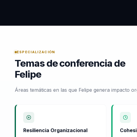
ESPECIALIZACIÓN
Temas de conferencia de
Felipe
Áreas temáticas en las que Felipe genera impacto or
Resiliencia Organizacional
Cohesi