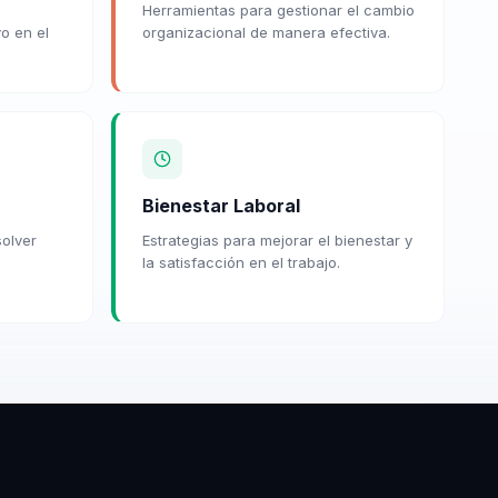
Herramientas para gestionar el cambio
vo en el
organizacional de manera efectiva.
Bienestar Laboral
solver
Estrategias para mejorar el bienestar y
la satisfacción en el trabajo.