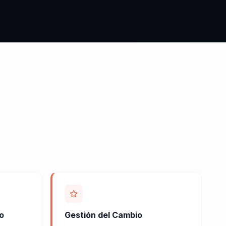
o
Gestión del Cambio