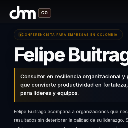
CO
CONFERENCISTA PARA EMPRESAS EN COLOMBIA
Felipe Buitra
Consultor en resiliencia organizacional y 
que convierte productividad en fortaleza,
para líderes y equipos.
Felipe Buitrago acompaña a organizaciones que nec
resultados sin deteriorar la calidad de su liderazgo