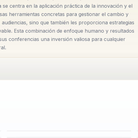
e centra en la aplicación práctica de la innovación y el
as herramientas concretas para gestionar el cambio y
s audiencias, sino que también les proporciona estrategias
rvable. Esta combinación de enfoque humano y resultados
sus conferencias una inversión valiosa para cualquier
al.