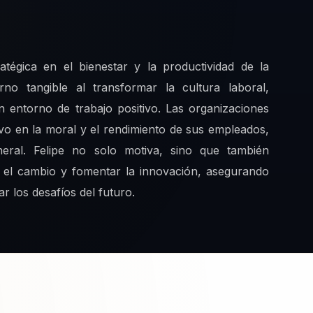
atégica en el bienestar y la productividad de la
no tangible al transformar la cultura laboral,
 entorno de trabajo positivo. Las organizaciones
ivo en la moral y el rendimiento de sus empleados,
ral. Felipe no solo motiva, sino que también
r el cambio y fomentar la innovación, asegurando
r los desafíos del futuro.