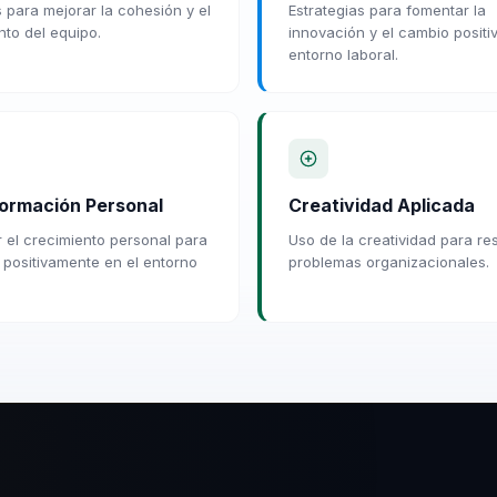
 para mejorar la cohesión y el
Estrategias para fomentar la
nto del equipo.
innovación y el cambio positi
entorno laboral.
ormación Personal
Creatividad Aplicada
 el crecimiento personal para
Uso de la creatividad para re
 positivamente en el entorno
problemas organizacionales.