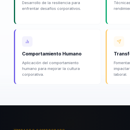
Desarrollo de la resiliencia para
Técnicas
enfrentar desafíos corporativos.
rendimie
Comportamiento Humano
Transf
Aplicación del comportamiento
Fomentar
humano para mejorar la cultura
impactar
corporativa.
laboral.