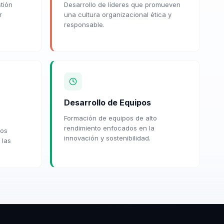
tión
Desarrollo de líderes que promueven
r
una cultura organizacional ética y
responsable.
Desarrollo de Equipos
Formación de equipos de alto
rendimiento enfocados en la
ios
innovación y sostenibilidad.
 las