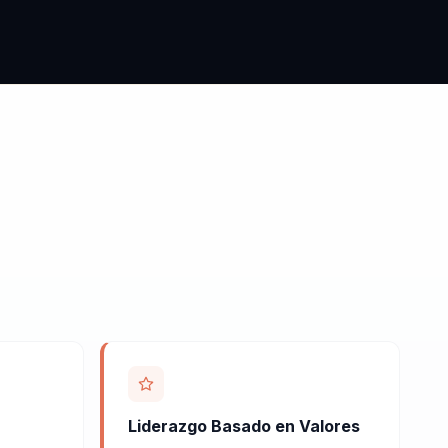
Liderazgo Basado en Valores