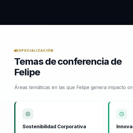
ESPECIALIZACIÓN
Temas de conferencia de
Felipe
Áreas temáticas en las que Felipe genera impacto or
Sostenibilidad Corporativa
Innova