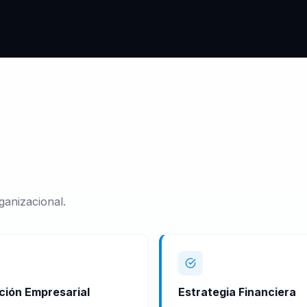
ganizacional.
ción Empresarial
Estrategia Financiera