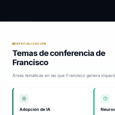
ESPECIALIZACIÓN
Temas de conferencia de
Francisco
Áreas temáticas en las que Francisco genera impact
Adopción de IA
Neuroc