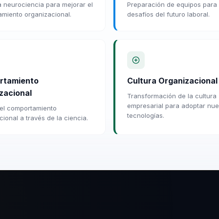
a neurociencia para mejorar el
Preparación de equipos para 
miento organizacional.
desafíos del futuro laboral.
rtamiento
Cultura Organizacional
zacional
Transformación de la cultura
empresarial para adoptar nu
el comportamiento
tecnologías.
ional a través de la ciencia.