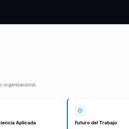
o organizacional.
iencia Aplicada
Futuro del Trabajo