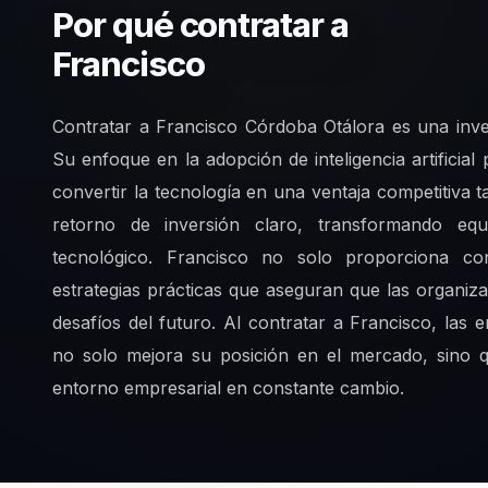
Por qué contratar a
Francisco
Contratar a Francisco Córdoba Otálora es una inver
Su enfoque en la adopción de inteligencia artificial 
convertir la tecnología en una ventaja competitiva 
retorno de inversión claro, transformando eq
tecnológico. Francisco no solo proporciona co
estrategias prácticas que aseguran que las organiz
desafíos del futuro. Al contratar a Francisco, la
no solo mejora su posición en el mercado, sino 
entorno empresarial en constante cambio.