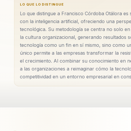
LO QUE LO DISTINGUE
Lo que distingue a Francisco Córdoba Otálora es s
con la inteligencia artificial, ofreciendo una pers
tecnológica. Su metodología se centra no solo en 
la cultura organizacional, generando resultados s
tecnología como un fin en sí mismo, sino como un
único permite a las empresas transformar la resi
el crecimiento. Al combinar su conocimiento en n
a las organizaciones a reimaginar cómo la tecnolog
competitividad en un entorno empresarial en cons