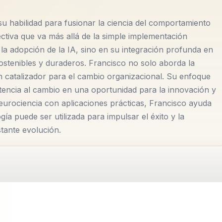
u habilidad para fusionar la ciencia del comportamiento
pectiva que va más allá de la simple implementación
la adopción de la IA, sino en su integración profunda en
ostenibles y duraderos. Francisco no solo aborda la
 catalizador para el cambio organizacional. Su enfoque
stencia al cambio en una oportunidad para la innovación y
eurociencia con aplicaciones prácticas, Francisco ayuda
ía puede ser utilizada para impulsar el éxito y la
tante evolución.