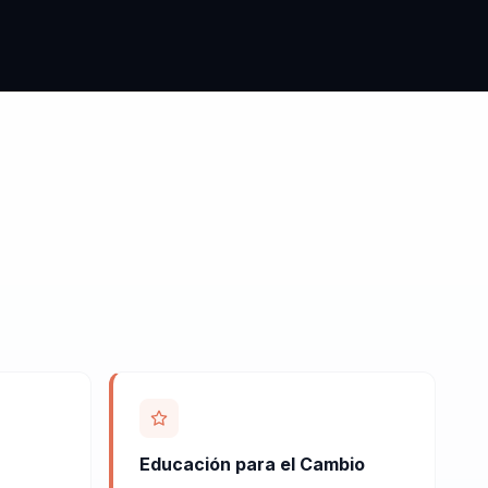
Educación para el Cambio