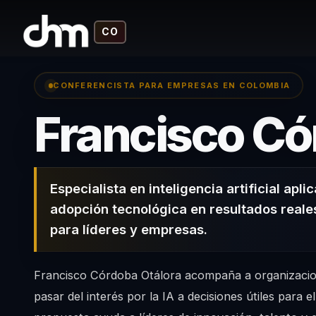
CO
CONFERENCISTA PARA EMPRESAS EN COLOMBIA
Francisco Có
Especialista en inteligencia artificial apl
adopción tecnológica en resultados reale
para líderes y empresas.
Francisco Córdoba Otálora acompaña a organizacio
pasar del interés por la IA a decisiones útiles para e