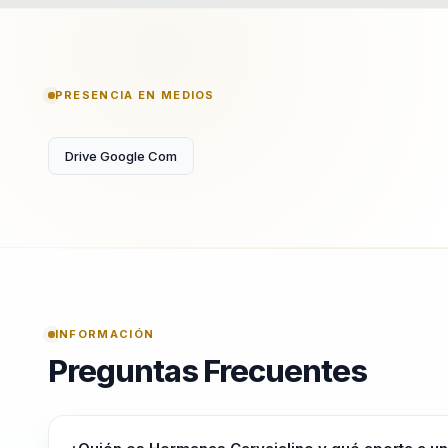
PRESENCIA EN MEDIOS
Drive Google Com
INFORMACIÓN
Preguntas Frecuentes