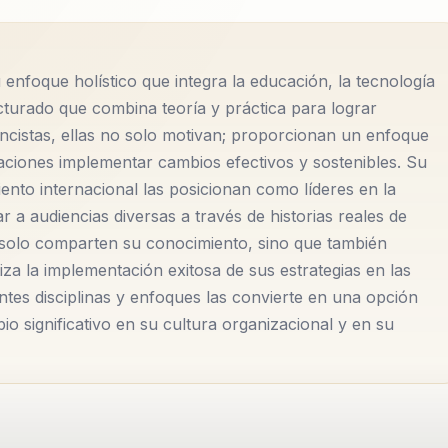
 enfoque holístico que integra la educación, la tecnología
turado que combina teoría y práctica para lograr
ncistas, ellas no solo motivan; proporcionan un enfoque
zaciones implementar cambios efectivos y sostenibles. Su
nto internacional las posicionan como líderes en la
 a audiencias diversas a través de historias reales de
 solo comparten su conocimiento, sino que también
 la implementación exitosa de sus estrategias en las
ntes disciplinas y enfoques las convierte en una opción
 significativo en su cultura organizacional y en su