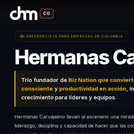
CO
CONFERENCISTA PARA EMPRESAS EN COLOMBIA
Hermanas Ca
Trío fundador de
Biz Nation que conviert
consciente
y
productividad en acción
, i
crecimiento para líderes y equipos.
Hermanas Carvajalino llevan al escenario una mirad
liderazgo, disciplina y capacidad de hacer que las c