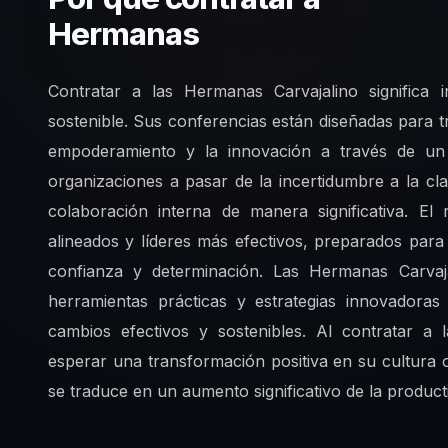
Hermanas
Contratar a las Hermanas Carvajalino significa 
sostenible. Sus conferencias están diseñadas para 
empoderamiento y la innovación a través de un
organizaciones a pasar de la incertidumbre a la cl
colaboración interna de manera significativa. El
alineados y líderes más efectivos, preparados par
confianza y determinación. Las Hermanas Carvaja
herramientas prácticas y estrategias innovadora
cambios efectivos y sostenibles. Al contratar a
esperar una transformación positiva en su cultura 
se traduce en un aumento significativo de la producti