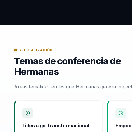
ESPECIALIZACIÓN
Temas de conferencia de
Hermanas
Áreas temáticas en las que Hermanas genera impact
Liderazgo Transformacional
Empod