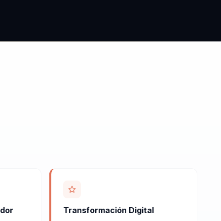
ador
Transformación Digital