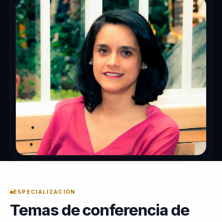
ESPECIALIZACIÓN
Temas de conferencia de