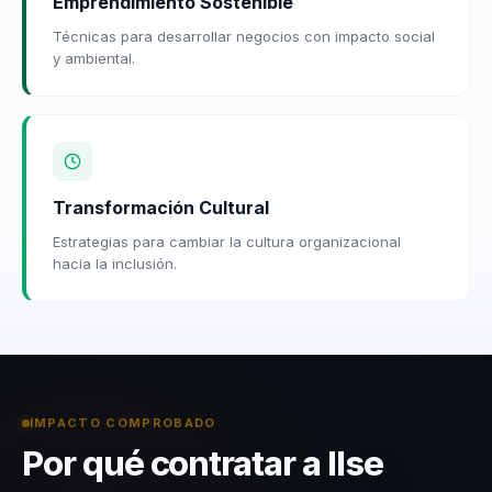
Emprendimiento Sostenible
Técnicas para desarrollar negocios con impacto social
y ambiental.
Transformación Cultural
Estrategias para cambiar la cultura organizacional
hacia la inclusión.
IMPACTO COMPROBADO
Por qué contratar a Ilse