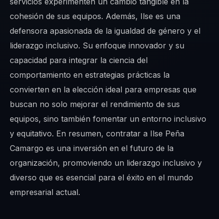
servicios experimenten un cambio tangible en la
cohesión de sus equipos. Además, Ilse es una
defensora apasionada de la igualdad de género y el
liderazgo inclusivo. Su enfoque innovador y su
capacidad para integrar la ciencia del
comportamiento en estrategias prácticas la
convierten en la elección ideal para empresas que
buscan no solo mejorar el rendimiento de sus
equipos, sino también fomentar un entorno inclusivo
y equitativo. En resumen, contratar a Ilse Peña
Camargo es una inversión en el futuro de la
organización, promoviendo un liderazgo inclusivo y
diverso que es esencial para el éxito en el mundo
empresarial actual.