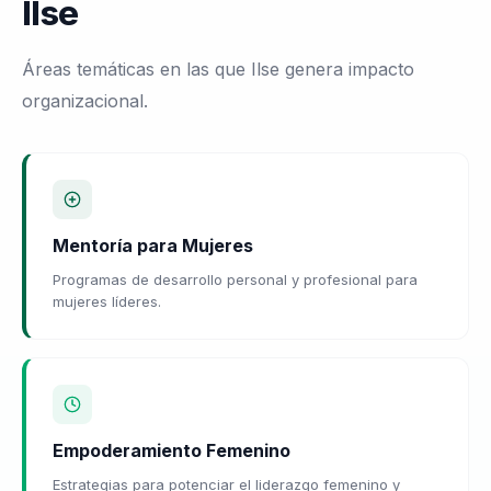
Ilse
Áreas temáticas en las que Ilse genera impacto
organizacional.
Mentoría para Mujeres
Programas de desarrollo personal y profesional para
mujeres líderes.
Empoderamiento Femenino
Estrategias para potenciar el liderazgo femenino y