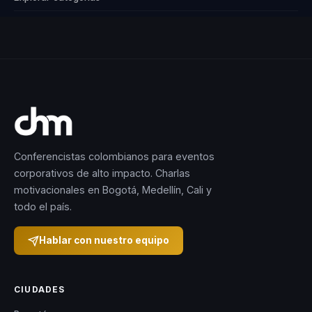
Conferencistas colombianos para eventos
corporativos de alto impacto. Charlas
motivacionales en Bogotá, Medellín, Cali y
todo el país.
Hablar con nuestro equipo
CIUDADES