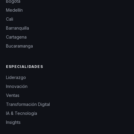
Bogotá
Medellín
Cali
Barranquilla
Cartagena
Bucaramanga
ESPECIALIDADES
Liderazgo
Innovación
Ventas
Transformación Digital
IA & Tecnología
Insights