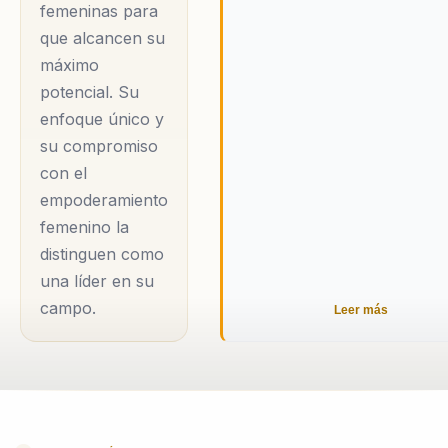
femeninas para
que alcancen su
máximo
potencial. Su
enfoque único y
su compromiso
con el
empoderamiento
femenino la
distinguen como
una líder en su
campo.
Leer más