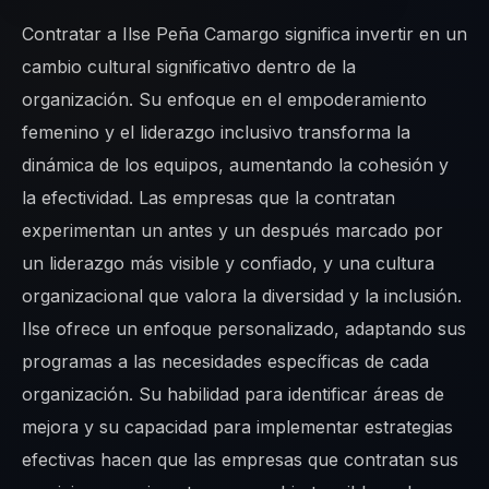
Contratar a Ilse Peña Camargo significa invertir en un
cambio cultural significativo dentro de la
organización. Su enfoque en el empoderamiento
femenino y el liderazgo inclusivo transforma la
dinámica de los equipos, aumentando la cohesión y
la efectividad. Las empresas que la contratan
experimentan un antes y un después marcado por
un liderazgo más visible y confiado, y una cultura
organizacional que valora la diversidad y la inclusión.
Ilse ofrece un enfoque personalizado, adaptando sus
programas a las necesidades específicas de cada
organización. Su habilidad para identificar áreas de
mejora y su capacidad para implementar estrategias
efectivas hacen que las empresas que contratan sus