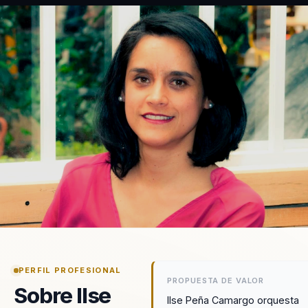
PERFIL PROFESIONAL
PROPUESTA DE VALOR
Sobre Ilse
Ilse Peña Camargo orquesta