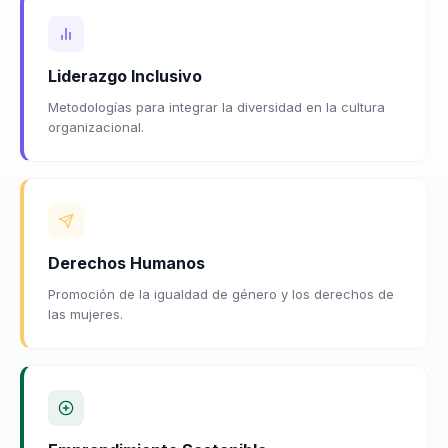
Liderazgo Inclusivo
Metodologías para integrar la diversidad en la cultura
organizacional.
Derechos Humanos
Promoción de la igualdad de género y los derechos de
las mujeres.