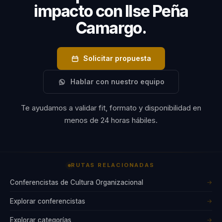
impacto con Ilse Peña
Camargo.
Solicitar propuesta
Hablar con nuestro equipo
Te ayudamos a validar fit, formato y disponibilidad en
menos de 24 horas hábiles.
RUTAS RELACIONADAS
Conferencistas de Cultura Organizacional
→
Explorar conferencistas
→
Explorar categorías
→