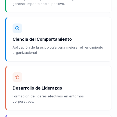
generar impacto social positivo.
Ciencia del Comportamiento
Aplicación de la psicología para mejorar el rendimiento
organizacional.
Desarrollo de Liderazgo
Formación de líderes efectivos en entornos
corporativos.