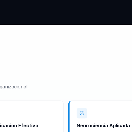
ganizacional.
cación Efectiva
Neurociencia Aplicada