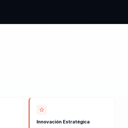
Innovación Estratégica