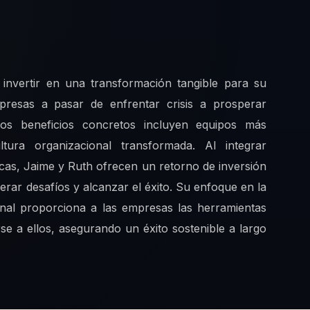
 invertir en una transformación tangible para su
presas a pasar de enfrentar crisis a prosperar
Los beneficios concretos incluyen equipos más
tura organizacional transformada. Al integrar
cas, Jaime y Ruth ofrecen un retorno de inversión
erar desafíos y alcanzar el éxito. Su enfoque en la
ional proporciona a las empresas las herramientas
se a ellos, asegurando un éxito sostenible a largo