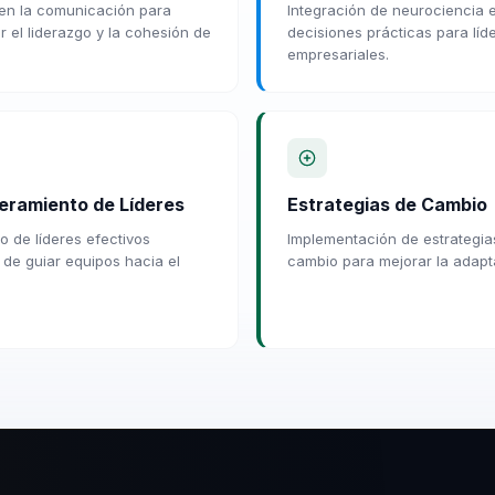
en la comunicación para
Integración de neurociencia 
r el liderazgo y la cohesión de
decisiones prácticas para líd
empresariales.
ramiento de Líderes
Estrategias de Cambio
o de líderes efectivos
Implementación de estrategia
de guiar equipos hacia el
cambio para mejorar la adapta