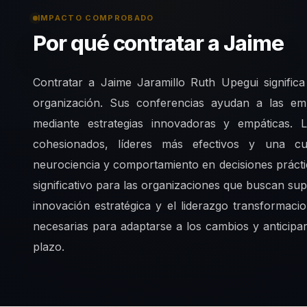
IMPACTO COMPROBADO
Por qué contratar a Jaime
Contratar a Jaime Jaramillo Ruth Upegui significa
organización. Sus conferencias ayudan a las em
mediante estrategias innovadoras y empáticas. 
cohesionados, líderes más efectivos y una cul
neurociencia y comportamiento en decisiones prácti
significativo para las organizaciones que buscan sup
innovación estratégica y el liderazgo transformac
necesarias para adaptarse a los cambios y anticipar
plazo.