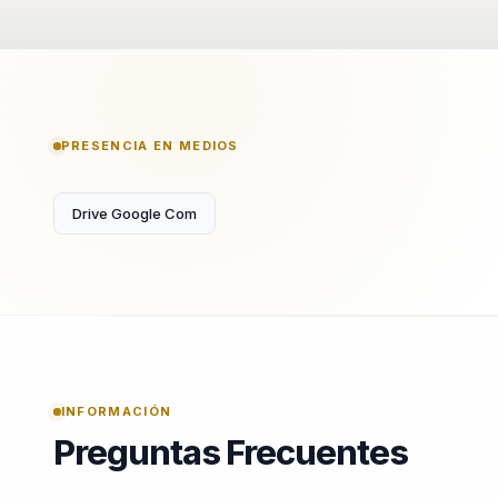
PRESENCIA EN MEDIOS
Drive Google Com
INFORMACIÓN
Preguntas Frecuentes