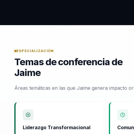
ESPECIALIZACIÓN
Temas de conferencia de
Jaime
Áreas temáticas en las que Jaime genera impacto or
Liderazgo Transformacional
Comuni