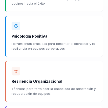
equipos hacia el éxito.
Psicología Positiva
Herramientas prácticas para fomentar el bienestar y la
resiliencia en equipos corporativos.
Resiliencia Organizacional
Técnicas para fortalecer la capacidad de adaptación y
recuperación de equipos.