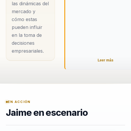
las dinámicas del
mercado y
cómo estas
pueden influir
en la toma de
decisiones
empresariales.
Leer más
EN ACCIÓN
Jaime en escenario