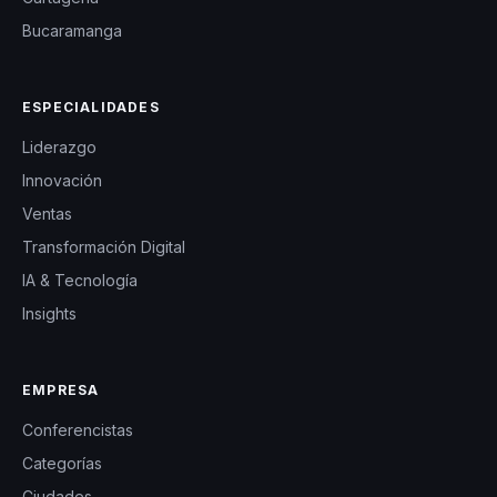
Bucaramanga
ESPECIALIDADES
Liderazgo
Innovación
Ventas
Transformación Digital
IA & Tecnología
Insights
EMPRESA
Conferencistas
Categorías
Ciudades