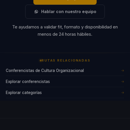
Hablar con nuestro equipo
Te ayudamos a validar fit, formato y disponibilidad en
menos de 24 horas hábiles.
RUTAS RELACIONADAS
Conferencistas de Cultura Organizacional
→
Explorar conferencistas
→
Explorar categorías
→