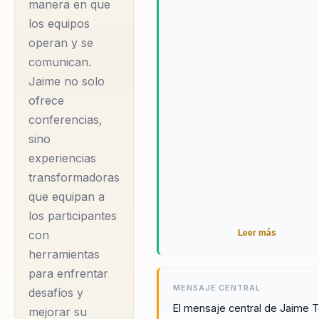
manera en que
los equipos
operan y se
comunican.
Jaime no solo
ofrece
conferencias,
sino
experiencias
transformadoras
que equipan a
los participantes
Leer más
con
herramientas
para enfrentar
MENSAJE CENTRAL
desafíos y
El mensaje central de Jaime T
mejorar su