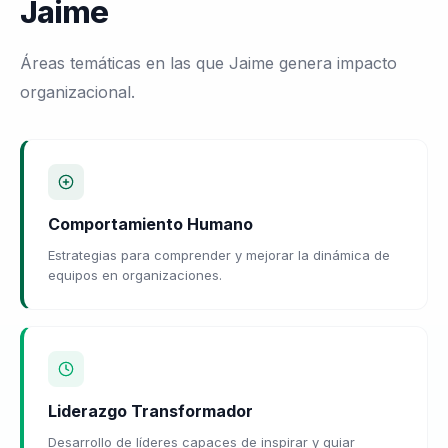
Jaime
Áreas temáticas en las que Jaime genera impacto
organizacional.
Comportamiento Humano
Estrategias para comprender y mejorar la dinámica de
equipos en organizaciones.
Liderazgo Transformador
Desarrollo de líderes capaces de inspirar y guiar