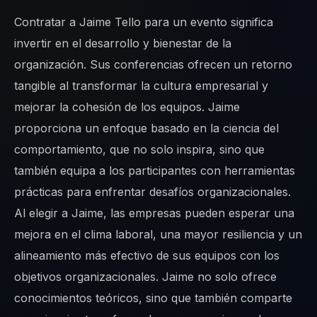
Contratar a Jaime Tello para un evento significa
invertir en el desarrollo y bienestar de la
organización. Sus conferencias ofrecen un retorno
tangible al transformar la cultura empresarial y
mejorar la cohesión de los equipos. Jaime
proporciona un enfoque basado en la ciencia del
comportamiento, que no solo inspira, sino que
también equipa a los participantes con herramientas
prácticas para enfrentar desafíos organizacionales.
Al elegir a Jaime, las empresas pueden esperar una
mejora en el clima laboral, una mayor resiliencia y un
alineamiento más efectivo de sus equipos con los
objetivos organizacionales. Jaime no solo ofrece
conocimientos teóricos, sino que también comparte