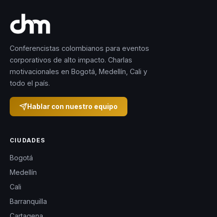
Conferencistas colombianos para eventos
corporativos de alto impacto. Charlas
motivacionales en Bogotá, Medellín, Cali y
todo el país.
Hablar con nuestro equipo
CIUDADES
Bogotá
Medellín
Cali
Barranquilla
Cartagena