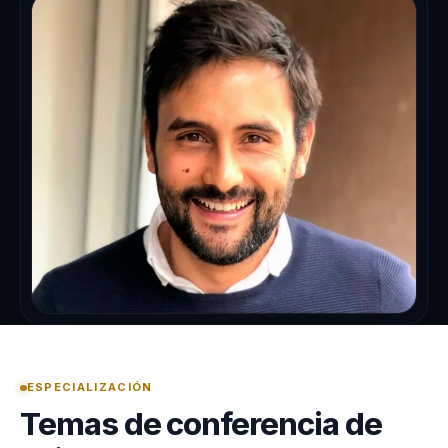
ESPECIALIZACIÓN
Temas de conferencia de