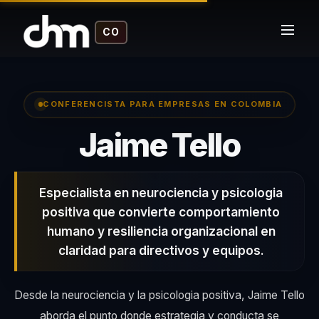
CO
CONFERENCISTA PARA EMPRESAS EN COLOMBIA
– Co
Jaime Tello
Especialista en neurociencia y psicologia
positiva que convierte comportamiento
humano y resiliencia organizacional en
claridad para directivos y equipos.
Desde la neurociencia y la psicologia positiva, Jaime Tello
aborda el punto donde estrategia y conducta se