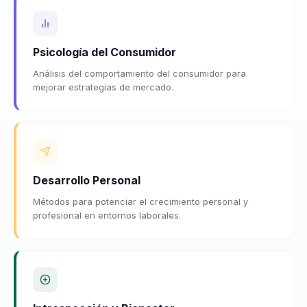
Psicología del Consumidor
Análisis del comportamiento del consumidor para
mejorar estrategias de mercado.
Desarrollo Personal
Métodos para potenciar el crecimiento personal y
profesional en entornos laborales.