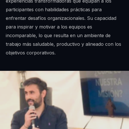
experiencias transformadoras que equipan a los
participantes con habilidades prácticas para
enfrentar desafíos organizacionales. Su capacidad
para inspirar y motivar a los equipos es
incomparable, lo que resulta en un ambiente de
trabajo más saludable, productivo y alineado con los
objetivos corporativos.