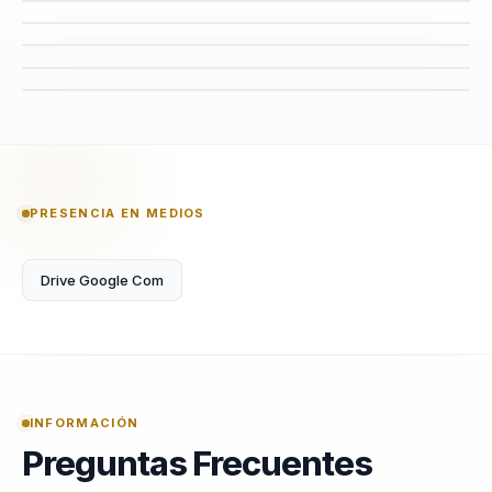
PRESENCIA EN MEDIOS
Drive Google Com
INFORMACIÓN
Preguntas Frecuentes