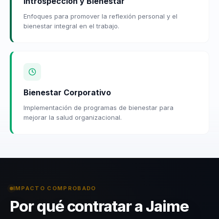
Introspección y Bienestar
Enfoques para promover la reflexión personal y el
bienestar integral en el trabajo.
Bienestar Corporativo
Implementación de programas de bienestar para
mejorar la salud organizacional.
IMPACTO COMPROBADO
Por qué contratar a Jaime