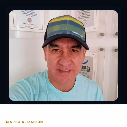
ESPECIALIZACIÓN