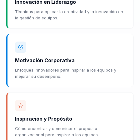
Innovación en Liderazgo
Técnicas para aplicar la creatividad y la innovación en
la gestión de equipos.
Motivación Corporativa
Enfoques innovadores para inspirar a los equipos y
mejorar su desempeño.
Inspiración y Propósito
Cómo encontrar y comunicar el propósito
organizacional para inspirar a los equipos.