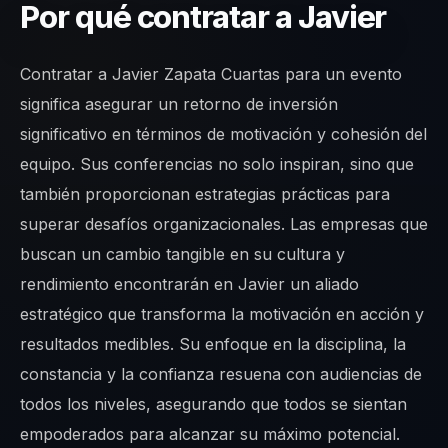
Por qué contratar a Javier
Contratar a Javier Zapata Cuartas para un evento
significa asegurar un retorno de inversión
significativo en términos de motivación y cohesión del
equipo. Sus conferencias no solo inspiran, sino que
también proporcionan estrategias prácticas para
superar desafíos organizacionales. Las empresas que
buscan un cambio tangible en su cultura y
rendimiento encontrarán en Javier un aliado
estratégico que transforma la motivación en acción y
resultados medibles. Su enfoque en la disciplina, la
constancia y la confianza resuena con audiencias de
todos los niveles, asegurando que todos se sientan
empoderados para alcanzar su máximo potencial.