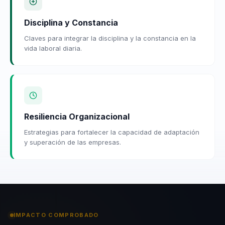
Disciplina y Constancia
Claves para integrar la disciplina y la constancia en la
vida laboral diaria.
Resiliencia Organizacional
Estrategias para fortalecer la capacidad de adaptación
y superación de las empresas.
IMPACTO COMPROBADO