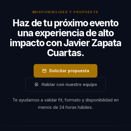
DISPONIBILIDAD Y PROPUESTA
Haz de tu próximo evento
una experiencia de alto
impacto con Javier Zapata
Cuartas.
Solicitar propuesta
Hablar con nuestro equipo
Te ayudamos a validar fit, formato y disponibilidad en
menos de 24 horas hábiles.