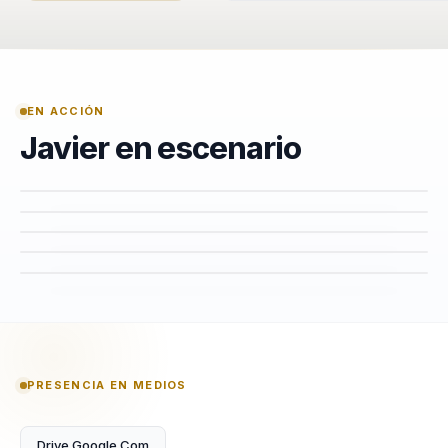
EN ACCIÓN
Javier en escenario
PRESENCIA EN MEDIOS
Drive Google Com