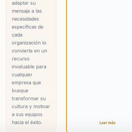
adaptar su
mensaje a las
necesidades
específicas de
cada
organización lo
convierte en un
recurso
invaluable para
cualquier
empresa que
busque
transformar su
cultura y motivar
a sus equipos
hacia el éxito.
Leer más