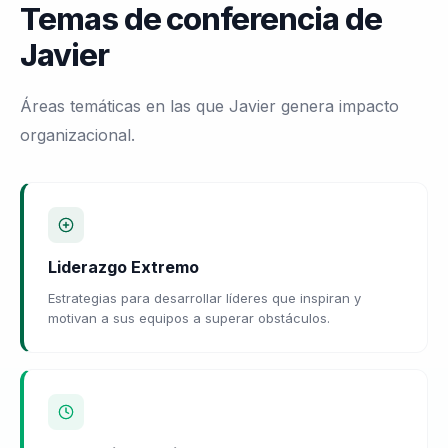
Temas de conferencia de
Javier
Áreas temáticas en las que Javier genera impacto
organizacional.
Liderazgo Extremo
Estrategias para desarrollar líderes que inspiran y
motivan a sus equipos a superar obstáculos.