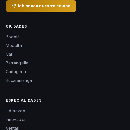
Hablar con nuestro equipo
CIUDADES
Bogotá
Medellín
Cali
Barranquilla
Cartagena
Bucaramanga
ESPECIALIDADES
Liderazgo
Innovación
Ventas