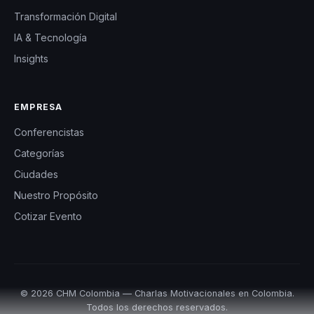
Transformación Digital
IA & Tecnología
Insights
EMPRESA
Conferencistas
Categorías
Ciudades
Nuestro Propósito
Cotizar Evento
© 2026 CHM Colombia — Charlas Motivacionales en Colombia.
Todos los derechos reservados.