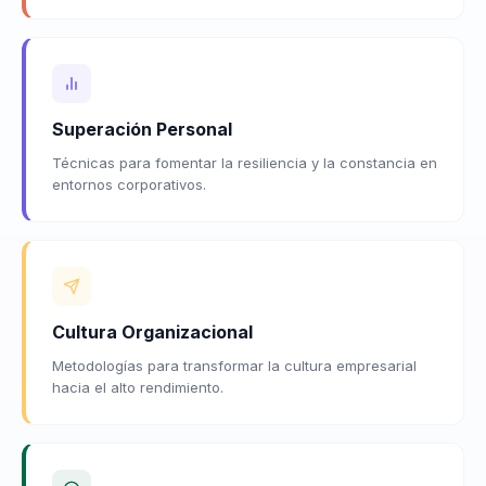
Superación Personal
Técnicas para fomentar la resiliencia y la constancia en
entornos corporativos.
Cultura Organizacional
Metodologías para transformar la cultura empresarial
hacia el alto rendimiento.