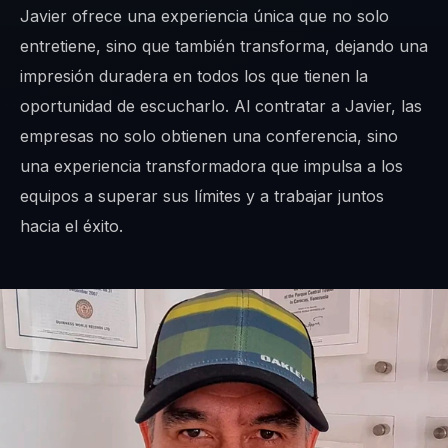
Javier ofrece una experiencia única que no solo
entretiene, sino que también transforma, dejando una
impresión duradera en todos los que tienen la
oportunidad de escucharlo. Al contratar a Javier, las
empresas no solo obtienen una conferencia, sino
una experiencia transformadora que impulsa a los
equipos a superar sus límites y a trabajar juntos
hacia el éxito.