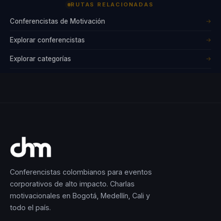
RUTAS RELACIONADAS
Conferencistas de Motivación
→
Explorar conferencistas
→
Explorar categorías
→
Conferencistas colombianos para eventos
corporativos de alto impacto. Charlas
motivacionales en Bogotá, Medellín, Cali y
todo el país.