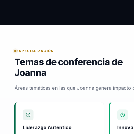
ESPECIALIZACIÓN
Temas de conferencia de
Joanna
Áreas temáticas en las que Joanna genera impacto o
Liderazgo Auténtico
Innova