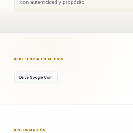
con autenticidad y propósito.
PRESENCIA EN MEDIOS
Drive Google Com
INFORMACIÓN