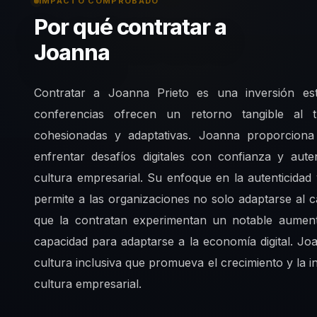
IMPACTO COMPROBADO
Por qué contratar a
Joanna
Contratar a Joanna Prieto es una inversión est
conferencias ofrecen un retorno tangible al 
cohesionadas y adaptativas. Joanna proporciona 
enfrentar desafíos digitales con confianza y aut
cultura empresarial. Su enfoque en la autenticidad 
permite a las organizaciones no solo adaptarse al 
que la contratan experimentan un notable aumen
capacidad para adaptarse a la economía digital. Jo
cultura inclusiva que promueva el crecimiento y la
cultura empresarial.