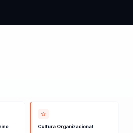
nino
Cultura Organizacional