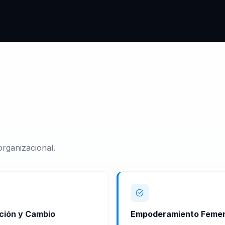
rganizacional.
ción y Cambio
Empoderamiento Feme