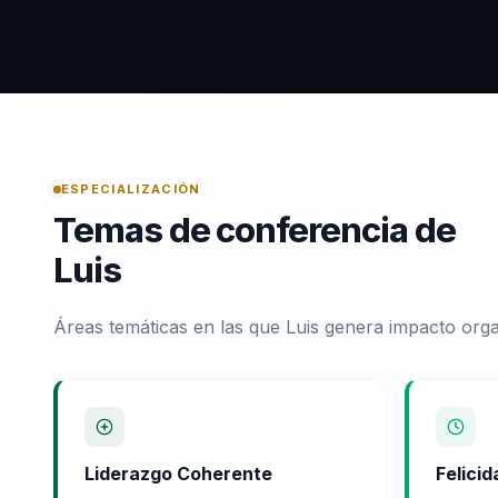
ESPECIALIZACIÓN
Temas de conferencia de
Luis
Áreas temáticas en las que Luis genera impacto orga
Liderazgo Coherente
Felicid