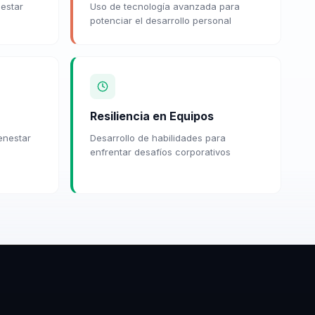
nestar
Uso de tecnología avanzada para
potenciar el desarrollo personal
Resiliencia en Equipos
ienestar
Desarrollo de habilidades para
enfrentar desafíos corporativos