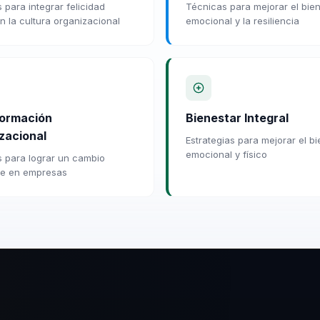
 para integrar felicidad
Técnicas para mejorar el bie
en la cultura organizacional
emocional y la resiliencia
ormación
Bienestar Integral
zacional
Estrategias para mejorar el b
emocional y físico
 para lograr un cambio
le en empresas