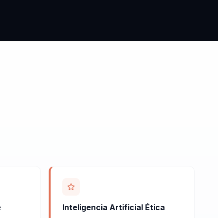
e
Inteligencia Artificial Ética