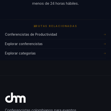
menos de 24 horas hábiles.
RUTAS RELACIONADAS
Conferencistas de Productividad
→
Explorar conferencistas
→
Explorar categorías
→
Conferencistas colombianos para eventos