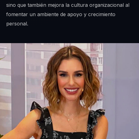
sino que también mejora la cultura organizacional al
fomentar un ambiente de apoyo y crecimiento
personal.