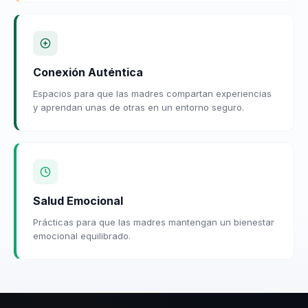
Conexión Auténtica
Espacios para que las madres compartan experiencias
y aprendan unas de otras en un entorno seguro.
Salud Emocional
Prácticas para que las madres mantengan un bienestar
emocional equilibrado.