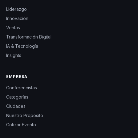
Liderazgo
Innovación
Ventas
Transformación Digital
IA & Tecnología
Insights
EMPRESA
Conferencistas
Categorías
Ciudades
Nuestro Propósito
Cotizar Evento