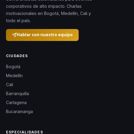
corporativos de alto impacto. Charlas
motivacionales en Bogotá, Medellín, Cali y
todo el país.
Hablar con nuestro equipo
CIUDADES
Bogotá
Medellín
Cali
Barranquilla
Cartagena
Bucaramanga
ESPECIALIDADES