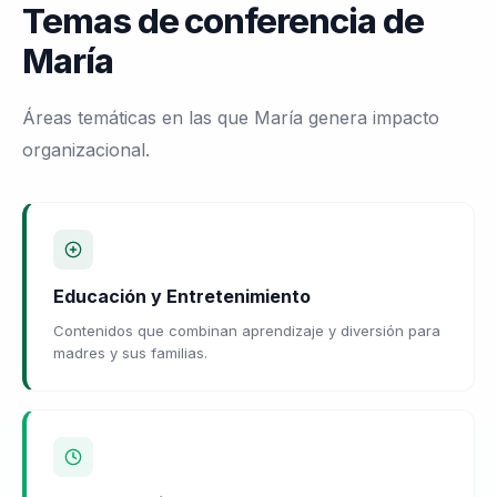
Temas de conferencia de
María
Áreas temáticas en las que María genera impacto
organizacional.
Educación y Entretenimiento
Contenidos que combinan aprendizaje y diversión para
madres y sus familias.