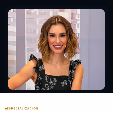
ESPECIALIZACIÓN