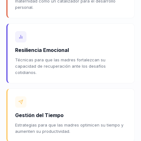
maternidad como un catalizador para el desarrollo
personal.
Resiliencia Emocional
Técnicas para que las madres fortalezcan su
capacidad de recuperación ante los desafíos
cotidianos.
Gestión del Tiempo
Estrategias para que las madres optimicen su tiempo y
aumenten su productividad.