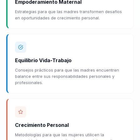
Empoderamiento Maternal
Estrategias para que las madres transformen desafíos
en oportunidades de crecimiento personal.
Equilibrio Vida-Trabajo
Consejos prácticos para que las madres encuentren
balance entre sus responsabilidades personales y
profesionales.
Crecimiento Personal
Metodologías para que las mujeres utilicen la