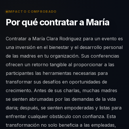
IMPACTO COMPROBADO
Por qué contratar a María
Contratar a María Clara Rodriguez para un evento es
una inversión en el bienestar y el desarrollo personal
de las madres en tu organización. Sus conferencias
ofrecen un retorno tangible al proporcionar a las
participantes las herramientas necesarias para
transformar sus desafíos en oportunidades de
crecimiento. Antes de sus charlas, muchas madres
se sienten abrumadas por las demandas de la vida
diaria; después, se sienten empoderadas y listas para
enfrentar cualquier obstáculo con confianza. Esta
transformación no solo beneficia a las empleadas,