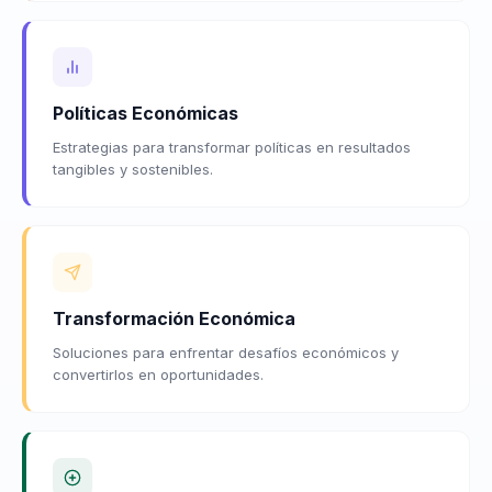
Políticas Económicas
Estrategias para transformar políticas en resultados
tangibles y sostenibles.
Transformación Económica
Soluciones para enfrentar desafíos económicos y
convertirlos en oportunidades.