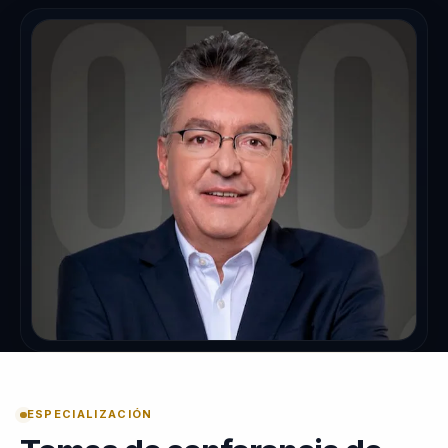
ESPECIALIZACIÓN