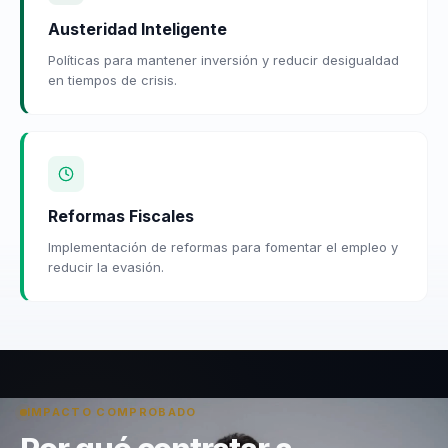
Austeridad Inteligente
Políticas para mantener inversión y reducir desigualdad
en tiempos de crisis.
Reformas Fiscales
Implementación de reformas para fomentar el empleo y
reducir la evasión.
IMPACTO COMPROBADO