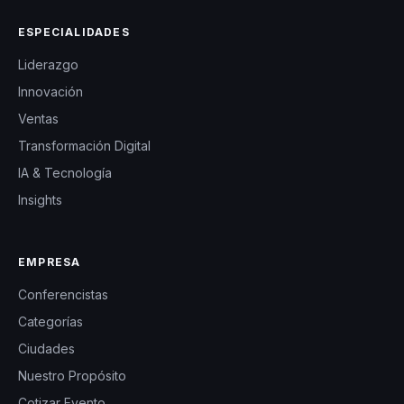
ESPECIALIDADES
Liderazgo
Innovación
Ventas
Transformación Digital
IA & Tecnología
Insights
EMPRESA
Conferencistas
Categorías
Ciudades
Nuestro Propósito
Cotizar Evento