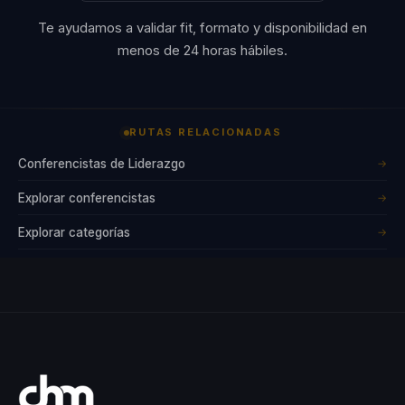
Te ayudamos a validar fit, formato y disponibilidad en
menos de 24 horas hábiles.
RUTAS RELACIONADAS
Conferencistas de Liderazgo
→
Explorar conferencistas
→
Explorar categorías
→