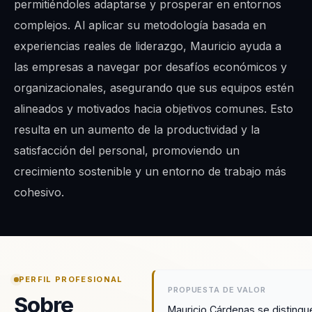
permitiéndoles adaptarse y prosperar en entornos
complejos. Al aplicar su metodología basada en
experiencias reales de liderazgo, Mauricio ayuda a
las empresas a navegar por desafíos económicos y
organizacionales, asegurando que sus equipos estén
alineados y motivados hacia objetivos comunes. Esto
resulta en un aumento de la productividad y la
satisfacción del personal, promoviendo un
crecimiento sostenible y un entorno de trabajo más
cohesivo.
PERFIL PROFESIONAL
PROPUESTA DE VALOR
Sobre
Mauricio Cárdenas se distingu