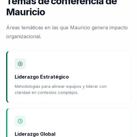
Temas de conferencia de
Mauricio
Áreas temáticas en las que Mauricio genera impacto
organizacional.
Liderazgo Estratégico
Metodologías para alinear equipos y liderar con
claridad en contextos complejos.
Liderazgo Global