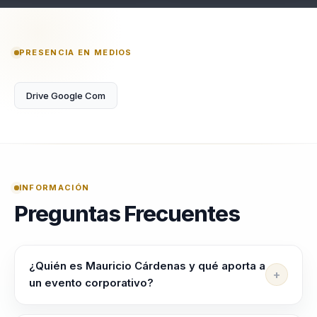
PRESENCIA EN MEDIOS
Drive Google Com
INFORMACIÓN
Preguntas Frecuentes
¿Quién es Mauricio Cárdenas y qué aporta a
un evento corporativo?
Speaker para lideres, directivos y responsables de