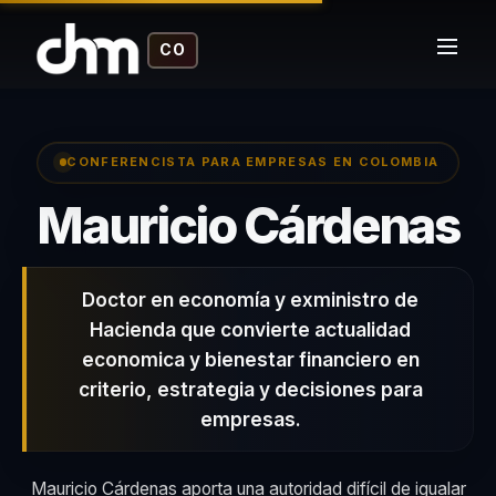
CO
CONFERENCISTA PARA EMPRESAS EN COLOMBIA
–
Mauricio Cárdenas
Doctor en economía y exministro de
Hacienda que convierte actualidad
economica y bienestar financiero en
criterio, estrategia y decisiones para
empresas.
Mauricio Cárdenas aporta una autoridad difícil de igualar