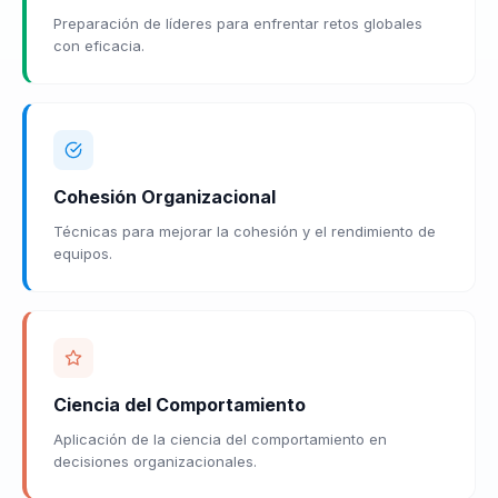
Preparación de líderes para enfrentar retos globales
con eficacia.
Cohesión Organizacional
Técnicas para mejorar la cohesión y el rendimiento de
equipos.
Ciencia del Comportamiento
Aplicación de la ciencia del comportamiento en
decisiones organizacionales.