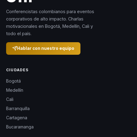
Conferencistas colombianos para eventos
corporativos de alto impacto. Charlas
motivacionales en Bogotá, Medellín, Cali y
todo el país.
Hablar con nuestro equipo
CIUDADES
Bogotá
Medellín
Cali
Barranquilla
Cartagena
Bucaramanga