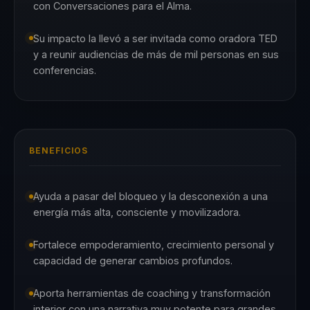
con Conversaciones para el Alma.
Su impacto la llevó a ser invitada como oradora TED
y a reunir audiencias de más de mil personas en sus
conferencias.
BENEFICIOS
Ayuda a pasar del bloqueo y la desconexión a una
energía más alta, consciente y movilizadora.
Fortalece empoderamiento, crecimiento personal y
capacidad de generar cambios profundos.
Aporta herramientas de coaching y transformación
interior con una narrativa muy potente para grandes