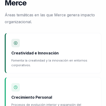
Merce
Áreas temáticas en las que Merce genera impacto
organizacional.
Creatividad e Innovación
Fomenta la creatividad y la innovación en entornos
corporativos.
Crecimiento Personal
Procesos de evolución interior y expansión del