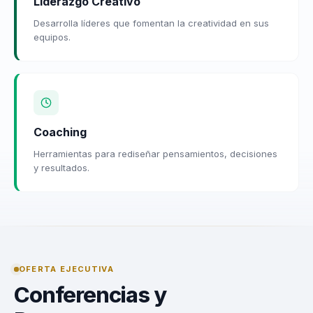
Liderazgo Creativo
Desarrolla líderes que fomentan la creatividad en sus
equipos.
Coaching
Herramientas para rediseñar pensamientos, decisiones
y resultados.
OFERTA EJECUTIVA
Conferencias y