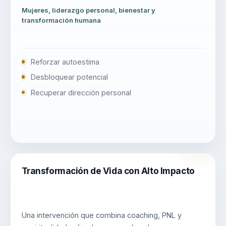
Mujeres, liderazgo personal, bienestar y
transformación humana
Reforzar autoestima
Desbloquear potencial
Recuperar dirección personal
Transformación de Vida con Alto Impacto
Una intervención que combina coaching, PNL y