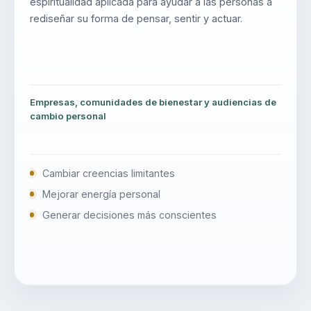
espiritualidad aplicada para ayudar a las personas a
rediseñar su forma de pensar, sentir y actuar.
Empresas, comunidades de bienestar y audiencias de
cambio personal
Cambiar creencias limitantes
Mejorar energía personal
Generar decisiones más conscientes