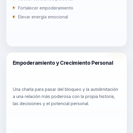
Fortalecer empoderamiento
Elevar energía emocional
Empoderamiento y Crecimiento Personal
Una charla para pasar del bloqueo y la autolimitación
a una relación más poderosa con la propia historia,
las decisiones y el potencial personal.