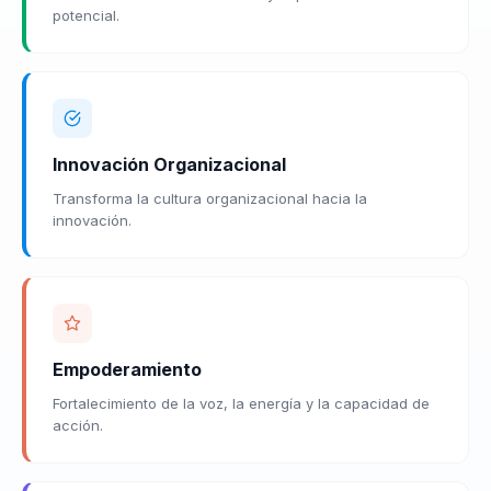
potencial.
Innovación Organizacional
Transforma la cultura organizacional hacia la
innovación.
Empoderamiento
Fortalecimiento de la voz, la energía y la capacidad de
acción.