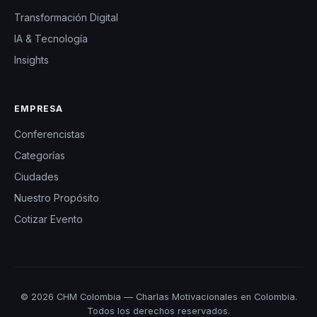
Transformación Digital
IA & Tecnología
Insights
EMPRESA
Conferencistas
Categorías
Ciudades
Nuestro Propósito
Cotizar Evento
© 2026 CHM Colombia — Charlas Motivacionales en Colombia.
Todos los derechos reservados.