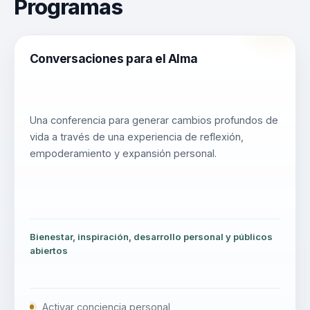
Programas
Conversaciones para el Alma
Una conferencia para generar cambios profundos de
vida a través de una experiencia de reflexión,
empoderamiento y expansión personal.
Bienestar, inspiración, desarrollo personal y públicos
abiertos
Activar conciencia personal