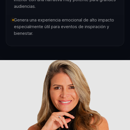
audiencias.
Genera una experiencia emocional de alto impacto
especialmente útil para eventos de inspiración y
bienestar.