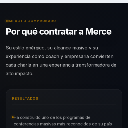
IMPACTO COMPROBADO
Por qué contratar a Merce
Su estilo enérgico, su alcance masivo y su
experiencia como coach y empresaria convierten
cada charla en una experiencia transformadora de
alto impacto.
RESULTADOS
Ha construido uno de los programas de
conferencias masivas más reconocidos de su país