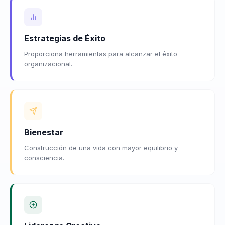
Estrategias de Éxito
Proporciona herramientas para alcanzar el éxito
organizacional.
Bienestar
Construcción de una vida con mayor equilibrio y
consciencia.