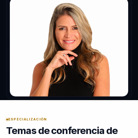
ESPECIALIZACIÓN
Temas de conferencia de