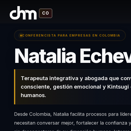
CO
CONFERENCISTA PARA EMPRESAS EN COLOMBIA
Natalia Eche
Terapeuta integrativa y abogada que conv
consciente, gestión emocional y Kintsugi
humanos.
Desde Colombia, Natalia facilita procesos para líder
necesitan conversar mejor, fortalecer la confianza y