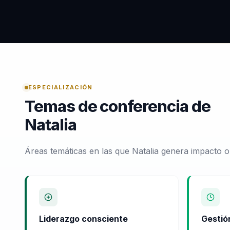
ESPECIALIZACIÓN
Temas de conferencia de
Natalia
Áreas temáticas en las que Natalia genera impacto o
Liderazgo consciente
Gestió