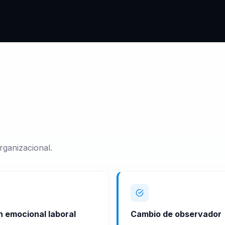
rganizacional.
n emocional laboral
Cambio de observador