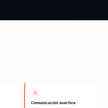
Comunicación asertiva