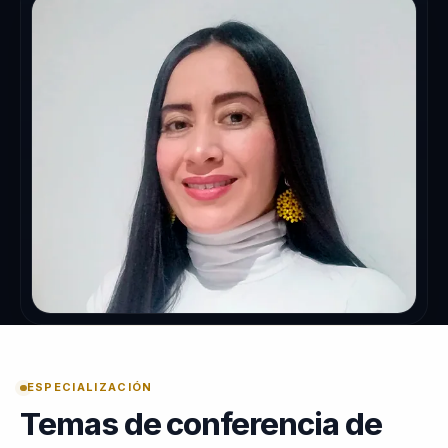
ESPECIALIZACIÓN
Temas de conferencia de