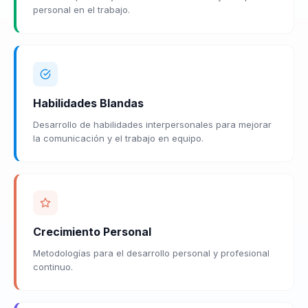
personal en el trabajo.
Habilidades Blandas
Desarrollo de habilidades interpersonales para mejorar
la comunicación y el trabajo en equipo.
Crecimiento Personal
Metodologías para el desarrollo personal y profesional
continuo.