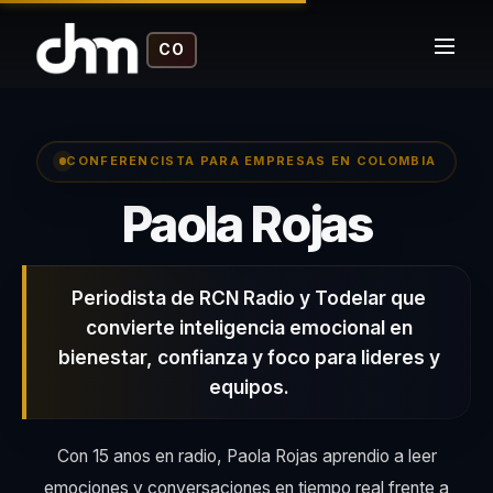
CO
CONFERENCISTA PARA EMPRESAS EN COLOMBIA
– Co
Paola Rojas
Periodista de RCN Radio y Todelar que
convierte inteligencia emocional en
bienestar, confianza y foco para lideres y
equipos.
Con 15 anos en radio, Paola Rojas aprendio a leer
emociones y conversaciones en tiempo real frente a