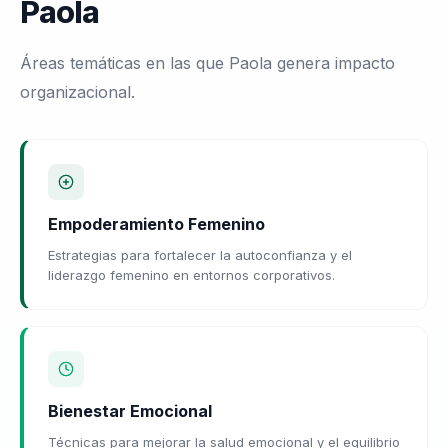
Paola
Áreas temáticas en las que Paola genera impacto
organizacional.
Empoderamiento Femenino
Estrategias para fortalecer la autoconfianza y el
liderazgo femenino en entornos corporativos.
Bienestar Emocional
Técnicas para mejorar la salud emocional y el equilibrio