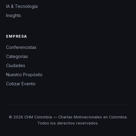
IA & Tecnología
Insights
EMPRESA
Conferencistas
Categorías
Ciudades
Nuestro Propósito
Cotizar Evento
© 2026 CHM Colombia — Charlas Motivacionales en Colombia.
Todos los derechos reservados.