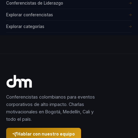
Conferencistas de Liderazgo
→
Explorar conferencistas
→
Explorar categorías
→
Conferencistas colombianos para eventos
corporativos de alto impacto. Charlas
motivacionales en Bogotá, Medellín, Cali y
todo el país.
Hablar con nuestro equipo