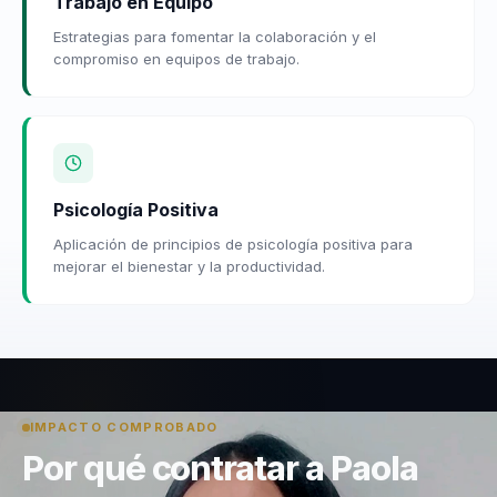
Trabajo en Equipo
Estrategias para fomentar la colaboración y el
compromiso en equipos de trabajo.
Psicología Positiva
Aplicación de principios de psicología positiva para
mejorar el bienestar y la productividad.
IMPACTO COMPROBADO
Por qué contratar a Paola