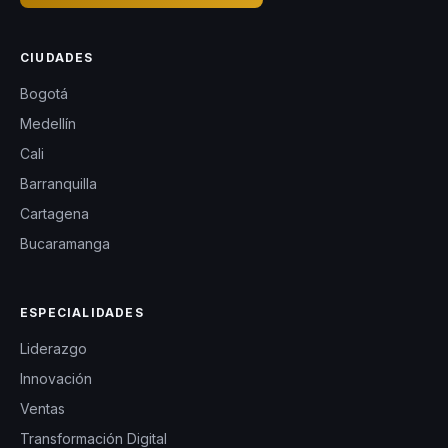
CIUDADES
Bogotá
Medellín
Cali
Barranquilla
Cartagena
Bucaramanga
ESPECIALIDADES
Liderazgo
Innovación
Ventas
Transformación Digital