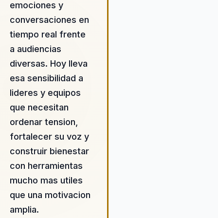
herramientas de relacion y
emociones y
crecimiento.
conversaciones en
tiempo real frente
a audiencias
diversas. Hoy lleva
esa sensibilidad a
lideres y equipos
que necesitan
ordenar tension,
fortalecer su voz y
construir bienestar
con herramientas
mucho mas utiles
que una motivacion
amplia.