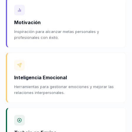
Motivación
Inspiración para alcanzar metas personales y
profesionales con éxito.
Inteligencia Emocional
Herramientas para gestionar emociones y mejorar las
relaciones interpersonales.