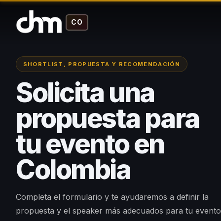
CO
SHORTLIST, PROPUESTA Y RECOMENDACIÓN
Solicita una
propuesta para
tu evento en
Colombia
Completa el formulario y te ayudaremos a definir la
propuesta y el speaker más adecuados para tu evento