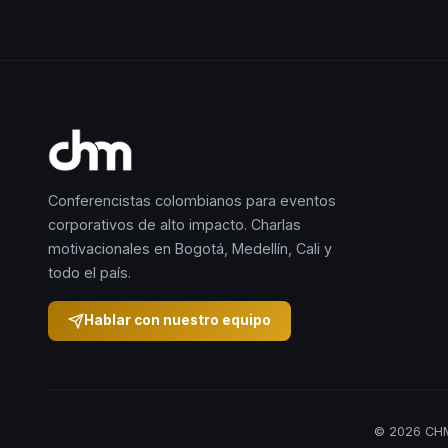
Conferencistas colombianos para eventos
corporativos de alto impacto. Charlas
motivacionales en Bogotá, Medellín, Cali y
todo el país.
Hablar con nuestro equipo
© 2026 CHM