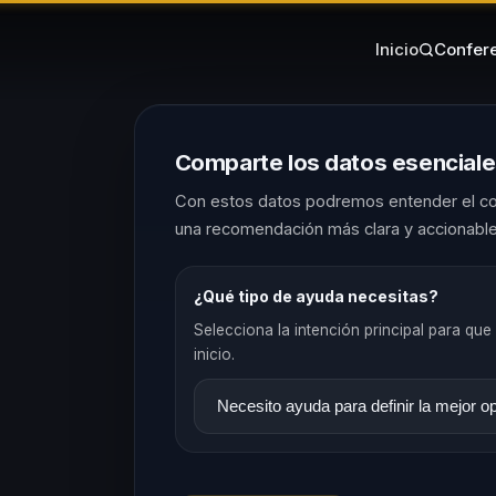
Inicio
Confere
Comparte los datos esencial
Con estos datos podremos entender el co
una recomendación más clara y accionable
¿Qué tipo de ayuda necesitas?
Selecciona la intención principal para que 
inicio.