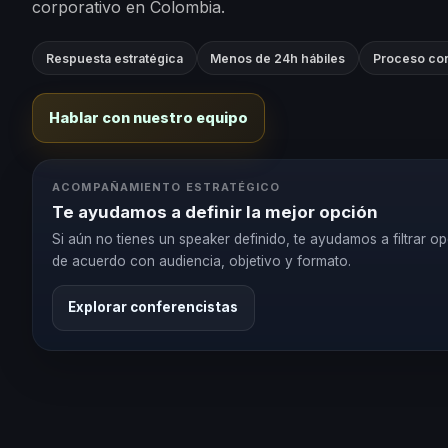
corporativo en Colombia.
Respuesta estratégica
Menos de 24h hábiles
Proceso con
Hablar con nuestro equipo
ACOMPAÑAMIENTO ESTRATÉGICO
Te ayudamos a definir la mejor opción
Si aún no tienes un speaker definido, te ayudamos a filtrar o
de acuerdo con audiencia, objetivo y formato.
Explorar conferencistas