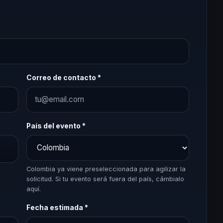
Correo de contacto *
País del evento *
Colombia ya viene preseleccionada para agilizar la
solicitud. Si tu evento será fuera del país, cámbialo
aquí.
Fecha estimada *