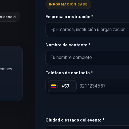
INFORMACIÓN BASE
Empresa o institución *
fidencial
Nombre de contacto *
pciones
Teléfono de contacto *
+57
Ciudad o estado del evento *