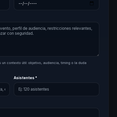
un contexto útil: objetivo, audiencia, timing o la duda
Asistentes *