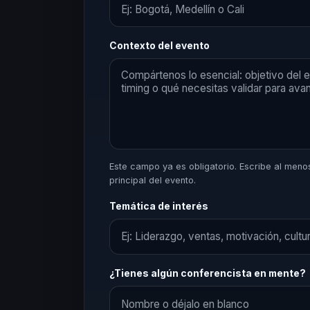
Contexto del evento
Este campo ya es obligatorio. Escribe al menos 
principal del evento.
Temática de interés
¿Tienes algún conferencista en mente?