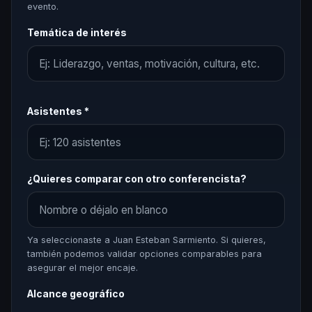
evento.
Temática de interés
Asistentes *
¿Quieres comparar con otro conferencista?
Ya seleccionaste a Juan Esteban Sarmiento. Si quieres,
también podemos validar opciones comparables para
asegurar el mejor encaje.
Alcance geográfico