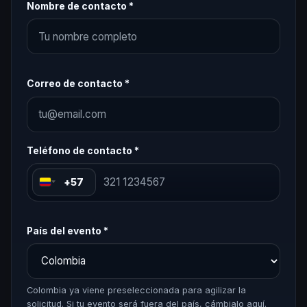
Nombre de contacto *
Correo de contacto *
Teléfono de contacto *
+57
País del evento *
Colombia ya viene preseleccionada para agilizar la
solicitud. Si tu evento será fuera del país, cámbialo aquí.