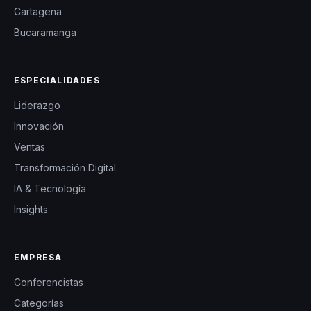
Cartagena
Bucaramanga
ESPECIALIDADES
Liderazgo
Innovación
Ventas
Transformación Digital
IA & Tecnología
Insights
EMPRESA
Conferencistas
Categorías