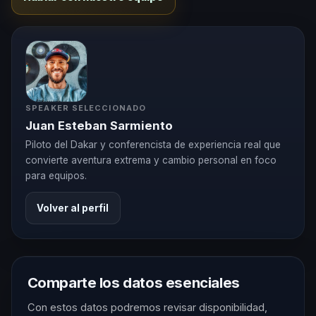
SPEAKER SELECCIONADO
Juan Esteban Sarmiento
Piloto del Dakar y conferencista de experiencia real que
convierte aventura extrema y cambio personal en foco
para equipos.
Volver al perfil
Comparte los datos esenciales
Con estos datos podremos revisar disponibilidad,