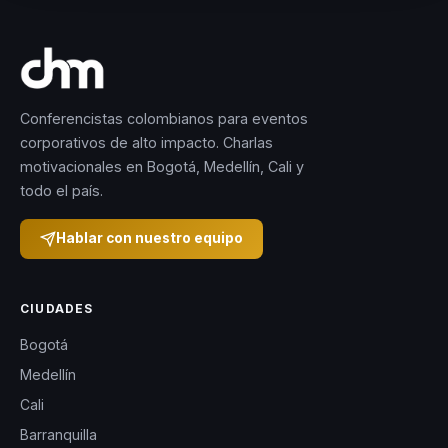
Conferencistas colombianos para eventos
corporativos de alto impacto. Charlas
motivacionales en Bogotá, Medellín, Cali y
todo el país.
Hablar con nuestro equipo
CIUDADES
Bogotá
Medellín
Cali
Barranquilla