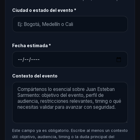
Ciudad o estado del evento *
Fecha estimada *
Contexto del evento
Este campo ya es obligatorio. Escribe al menos un contexto
útil: objetivo, audiencia, timing o la duda principal del