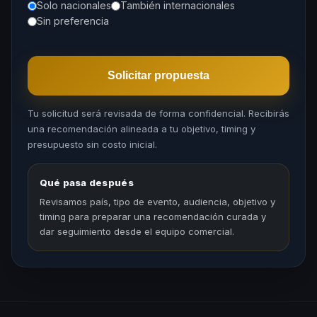
Solo nacionales
También internacionales
Sin preferencia
Solicitar propuesta
Tu solicitud será revisada de forma confidencial. Recibirás
una recomendación alineada a tu objetivo, timing y
presupuesto sin costo inicial.
Qué pasa después
Revisamos país, tipo de evento, audiencia, objetivo y
timing para preparar una recomendación curada y
dar seguimiento desde el equipo comercial.