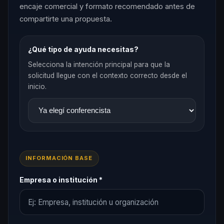
encaje comercial y formato recomendado antes de
compartirte una propuesta.
¿Qué tipo de ayuda necesitas?
Selecciona la intención principal para que la
solicitud llegue con el contexto correcto desde el
inicio.
INFORMACIÓN BASE
Empresa o institución *