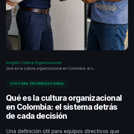
Insights
›
Cultura Organizacional
›
Qué es la cultura organizacional en Colombia: el s…
CULTURA ORGANIZACIONAL
Qué es la cultura organizacional
en Colombia: el sistema detrás
de cada decisión
Una definición útil para equipos directivos que