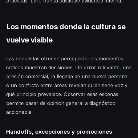
prácticas, pero nunca sustituye evidencia interna.
Los momentos donde la cultura se
vuelve visible
Las encuestas ofrecen percepción; los momentos
críticos muestran decisiones. Un error relevante, una
presión comercial, la llegada de una nueva persona
o un conflicto entre áreas revelan quién tiene voz y
qué principio prevalece. Observar esas escenas
permite pasar de opinión general a diagnóstico
accionable.
Handoffs, excepciones y promociones