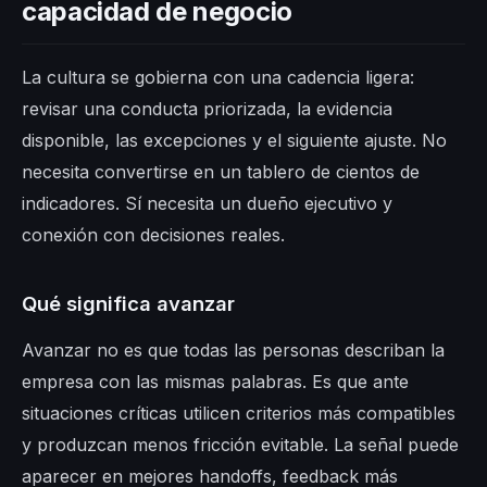
capacidad de negocio
La cultura se gobierna con una cadencia ligera:
revisar una conducta priorizada, la evidencia
disponible, las excepciones y el siguiente ajuste. No
necesita convertirse en un tablero de cientos de
indicadores. Sí necesita un dueño ejecutivo y
conexión con decisiones reales.
Qué significa avanzar
Avanzar no es que todas las personas describan la
empresa con las mismas palabras. Es que ante
situaciones críticas utilicen criterios más compatibles
y produzcan menos fricción evitable. La señal puede
aparecer en mejores handoffs, feedback más