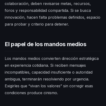
colaboración, deben revisarse metas, recursos,
foros y responsabilidad compartida. Si se busca
innovación, hacen falta problemas definidos, espacio
para probar y criterio para detener.
El papel de los mandos medios
Los mandos medios convierten dirección estratégica
en experiencia cotidiana. Si reciben mensajes
incompatibles, capacidad insuficiente o autoridad
ambigua, terminarán resolviendo por urgencia.
Exigirles que “vivan los valores” sin corregir esas
condiciones produce cinismo.