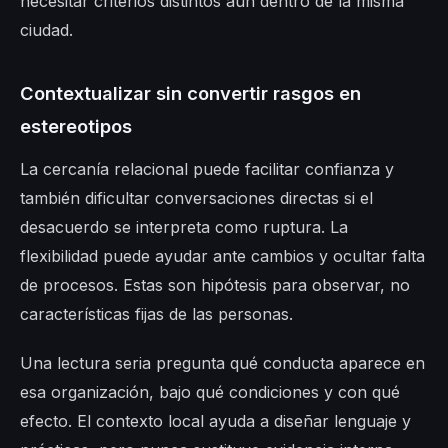
necesitar criterios distintos aun dentro de la misma
ciudad.
Contextualizar sin convertir rasgos en
estereotipos
La cercanía relacional puede facilitar confianza y
también dificultar conversaciones directas si el
desacuerdo se interpreta como ruptura. La
flexibilidad puede ayudar ante cambios y ocultar falta
de procesos. Estas son hipótesis para observar, no
características fijas de las personas.
Una lectura seria pregunta qué conducta aparece en
esa organización, bajo qué condiciones y con qué
efecto. El contexto local ayuda a diseñar lenguaje y