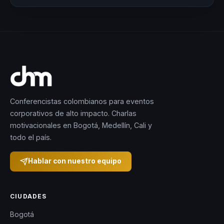
Conferencistas colombianos para eventos
corporativos de alto impacto. Charlas
motivacionales en Bogotá, Medellín, Cali y
todo el país.
Hablar con nuestro equipo
CIUDADES
Bogotá