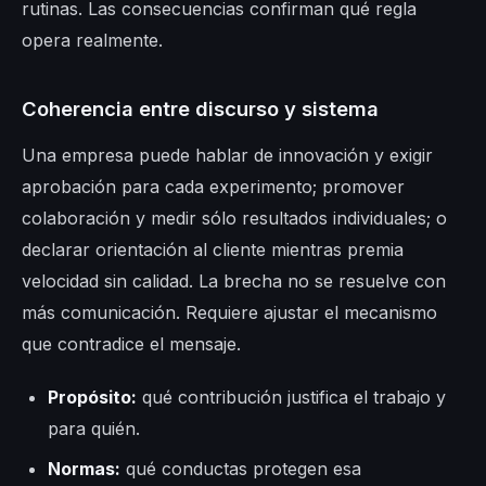
rutinas. Las consecuencias confirman qué regla
opera realmente.
Coherencia entre discurso y sistema
Una empresa puede hablar de innovación y exigir
aprobación para cada experimento; promover
colaboración y medir sólo resultados individuales; o
declarar orientación al cliente mientras premia
velocidad sin calidad. La brecha no se resuelve con
más comunicación. Requiere ajustar el mecanismo
que contradice el mensaje.
Propósito:
qué contribución justifica el trabajo y
para quién.
Normas:
qué conductas protegen esa