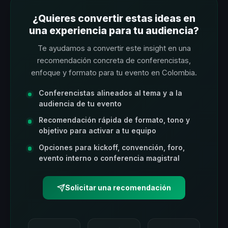
¿Quieres convertir estas ideas en
una experiencia para tu audiencia?
Te ayudamos a convertir este insight en una
recomendación concreta de conferencistas,
enfoque y formato para tu evento en Colombia.
Conferencistas alineados al tema y a la
audiencia de tu evento
Recomendación rápida de formato, tono y
objetivo para activar a tu equipo
Opciones para kickoff, convención, foro,
evento interno o conferencia magistral
Solicitar una recomendación