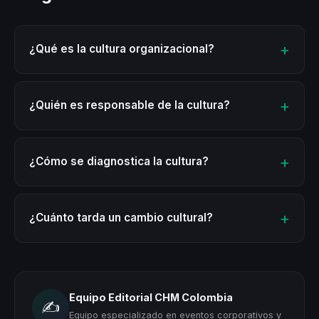
¿Qué es la cultura organizacional?
¿Quién es responsable de la cultura?
¿Cómo se diagnostica la cultura?
¿Cuánto tarda un cambio cultural?
Equipo Editorial CHM Colombia
✍️
Equipo especializado en eventos corporativos y