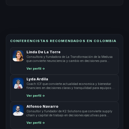
CONFERENCISTAS RECOMENDADOS EN COLOMBIA
Linda De La Torre
Consultora y fundadora de La Transformación de la Medusa
que convierte neurociencia y cambio en decisiones para
empresas.
Ver perfil →
Lyda Ardila
Coach ICF que convierte actualidad economica y bienestar
financiero en decisiones claras y tranquilidad para equipos y
lideres.
Ver perfil →
Alfonso Navarro
Consultor y fundador de K2 Solutions que convierte supply
chain y capital de trabajo en decisiones ejecutivas para
lideres.
Ver perfil →