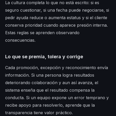
La cultura completa lo que no está escrito: si es
seguro cuestionar, si una fecha puede negociarse, si
pedir ayuda reduce o aumenta estatus y si el cliente
conserva prioridad cuando aparece presión interna.
Estas reglas se aprenden observando
consecuencias.
Lo que se premia, tolera y corrige
Cada promoción, excepción y reconocimiento envía
información. Si una persona logra resultados
deteriorando colaboración y aun así avanza, el
sistema enseña que el resultado compensa la
conducta. Si un equipo expone un error temprano y
recibe apoyo para resolverlo, aprende que la
transparencia tiene valor práctico.