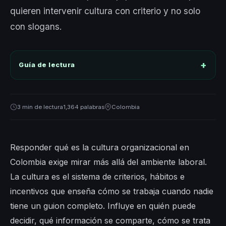
quieren intervenir cultura con criterio y no solo
con slogans.
Guía de lectura
3 min de lectura
1,364 palabras
Colombia
Responder qué es la cultura organizacional en
Colombia exige mirar más allá del ambiente laboral.
La cultura es el sistema de criterios, hábitos e
incentivos que enseña cómo se trabaja cuando nadie
tiene un guion completo. Influye en quién puede
decidir, qué información se comparte, cómo se trata