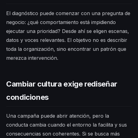
El diagnóstico puede comenzar con una pregunta de
negocio: ¿qué comportamiento está impidiendo
ejecutar una prioridad? Desde ahí se eligen escenas,
datos y voces relevantes. El objetivo no es describir
toda la organización, sino encontrar un patrón que
merezca intervención.
Cambiar cultura exige rediseñar
condiciones
Una campaña puede abrir atención, pero la
conducta cambia cuando el entorno la facilita y sus
consecuencias son coherentes. Si se busca más