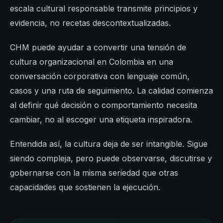
escala cultural responsable transmite principios y
evidencia, no recetas descontextualizadas.
CHM puede ayudar a convertir una tensión de
cultura organizacional en Colombia en una
conversación corporativa con lenguaje común,
casos y una ruta de seguimiento. La calidad comienza
al definir qué decisión o comportamiento necesita
cambiar, no al escoger una etiqueta inspiradora.
Entendida así, la cultura deja de ser intangible. Sigue
siendo compleja, pero puede observarse, discutirse y
gobernarse con la misma seriedad que otras
capacidades que sostienen la ejecución.