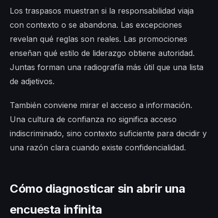
Los traspasos muestran si la responsabilidad viaja
con contexto o se abandona. Las excepciones
revelan qué reglas son reales. Las promociones
enseñan qué estilo de liderazgo obtiene autoridad.
Juntas forman una radiografía más útil que una lista
de adjetivos.
También conviene mirar el acceso a información.
Una cultura de confianza no significa acceso
indiscriminado, sino contexto suficiente para decidir y
una razón clara cuando existe confidencialidad.
Cómo diagnosticar sin abrir una
encuesta infinita