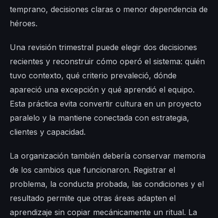
temprano, decisiones claras o menor dependencia de
héroes.
Una revisión trimestral puede elegir dos decisiones
recientes y reconstruir cómo operó el sistema: quién
tuvo contexto, qué criterio prevaleció, dónde
apareció una excepción y qué aprendió el equipo.
Esta práctica evita convertir cultura en un proyecto
paralelo y la mantiene conectada con estrategia,
clientes y capacidad.
La organización también debería conservar memoria
de los cambios que funcionaron. Registrar el
problema, la conducta probada, las condiciones y el
resultado permite que otras áreas adapten el
aprendizaje sin copiar mecánicamente un ritual. La