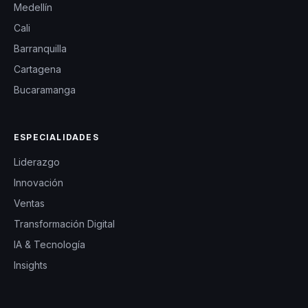
Medellín
Cali
Barranquilla
Cartagena
Bucaramanga
ESPECIALIDADES
Liderazgo
Innovación
Ventas
Transformación Digital
IA & Tecnología
Insights