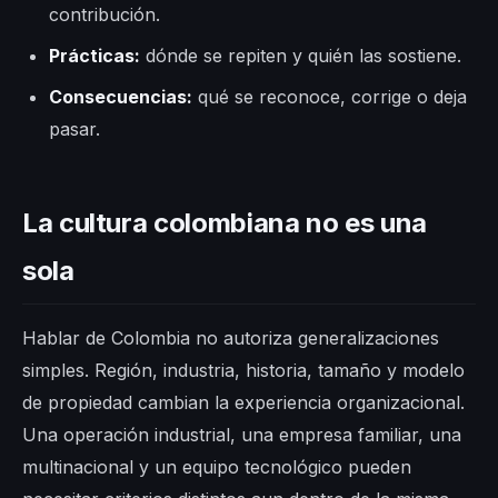
contribución.
Prácticas:
dónde se repiten y quién las sostiene.
Consecuencias:
qué se reconoce, corrige o deja
pasar.
La cultura colombiana no es una
sola
Hablar de Colombia no autoriza generalizaciones
simples. Región, industria, historia, tamaño y modelo
de propiedad cambian la experiencia organizacional.
Una operación industrial, una empresa familiar, una
multinacional y un equipo tecnológico pueden