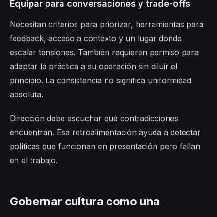
Equipar para conversaciones y trade-offs
Necesitan criterios para priorizar, herramientas para
feedback, acceso a contexto y un lugar donde
escalar tensiones. También requieren permiso para
adaptar la práctica a su operación sin diluir el
principio. La consistencia no significa uniformidad
absoluta.
Dirección debe escuchar qué contradicciones
encuentran. Esa retroalimentación ayuda a detectar
políticas que funcionan en presentación pero fallan
en el trabajo.
Gobernar cultura como una