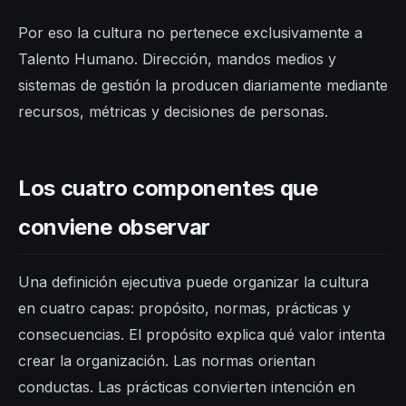
Por eso la cultura no pertenece exclusivamente a
Talento Humano. Dirección, mandos medios y
sistemas de gestión la producen diariamente mediante
recursos, métricas y decisiones de personas.
Los cuatro componentes que
conviene observar
Una definición ejecutiva puede organizar la cultura
en cuatro capas: propósito, normas, prácticas y
consecuencias. El propósito explica qué valor intenta
crear la organización. Las normas orientan
conductas. Las prácticas convierten intención en