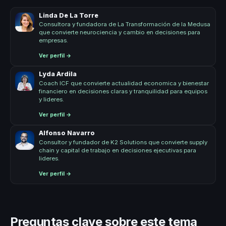
Linda De La Torre
Consultora y fundadora de La Transformación de la Medusa
que convierte neurociencia y cambio en decisiones para
empresas.
Ver perfil →
Lyda Ardila
Coach ICF que convierte actualidad economica y bienestar
financiero en decisiones claras y tranquilidad para equipos
y lideres.
Ver perfil →
Alfonso Navarro
Consultor y fundador de K2 Solutions que convierte supply
chain y capital de trabajo en decisiones ejecutivas para
lideres.
Ver perfil →
Preguntas clave sobre este tema