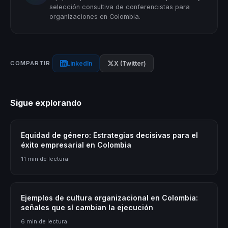
selección consultiva de conferencistas para
organizaciones en Colombia.
LinkedIn
X (Twitter)
COMPARTIR
Sigue explorando
Equidad de género: Estrategias decisivas para el
éxito empresarial en Colombia
11 min de lectura
Ejemplos de cultura organizacional en Colombia:
señales que sí cambian la ejecución
6 min de lectura