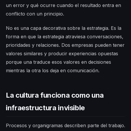
un error y qué ocurre cuando el resultado entra en
conflicto con un principio.
No es una capa decorativa sobre la estrategia. Es la
forma en que la estrategia atraviesa conversaciones,
prioridades y relaciones. Dos empresas pueden tener
valores similares y producir experiencias opuestas
porque una traduce esos valores en decisiones
mientras la otra los deja en comunicación.
La cultura funciona como una
infraestructura invisible
Procesos y organigramas describen parte del trabajo.