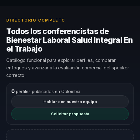
DIRECTORIO COMPLETO
Todos los conferencistas de
Bienestar Laboral Salud Integral En
el Trabajo
Catálogo funcional para explorar perfiles, comparar
enfoques y avanzar a la evaluación comercial del speaker
correcto.
0
perfiles publicados en Colombia
Hablar con nuestro equipo
Solicitar propuesta