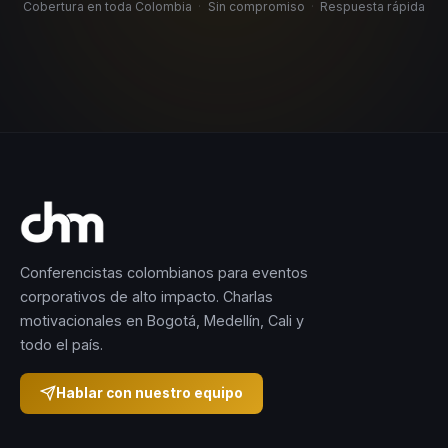
Cobertura en toda Colombia
·
Sin compromiso
·
Respuesta rápida
Conferencistas colombianos para eventos
corporativos de alto impacto. Charlas
motivacionales en Bogotá, Medellín, Cali y
todo el país.
Hablar con nuestro equipo