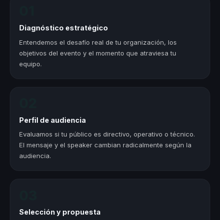
01
Diagnóstico estratégico
Entendemos el desafío real de tu organización, los
objetivos del evento y el momento que atraviesa tu
equipo.
02
Perfil de audiencia
Evaluamos si tu público es directivo, operativo o técnico.
El mensaje y el speaker cambian radicalmente según la
audiencia.
03
Selección y propuesta