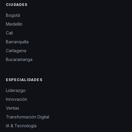
CIUDADES
Bogotá
Medellín
Cali
Barranquilla
Cartagena
Bucaramanga
ESPECIALIDADES
Liderazgo
Innovación
Ventas
Transformación Digital
IA & Tecnología