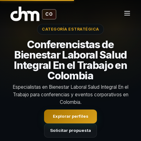
CO
CATEGORÍA ESTRATÉGICA
Conferencistas de
Bienestar Laboral Salud
Integral En el Trabajo en
Colombia
Especialistas en Bienestar Laboral Salud Integral En el
Trabajo para conferencias y eventos corporativos en
Colombia.
Explorar perfiles
Solicitar propuesta