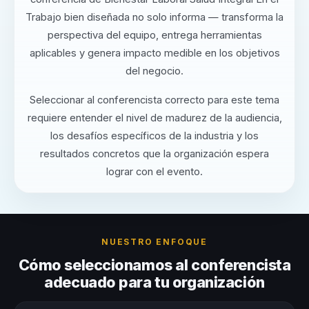
Trabajo bien diseñada no solo informa — transforma la
perspectiva del equipo, entrega herramientas
aplicables y genera impacto medible en los objetivos
del negocio.
Seleccionar al conferencista correcto para este tema
requiere entender el nivel de madurez de la audiencia,
los desafíos específicos de la industria y los
resultados concretos que la organización espera
lograr con el evento.
NUESTRO ENFOQUE
Cómo seleccionamos al conferencista
adecuado para tu organización