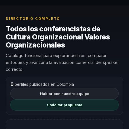
DIRECTORIO COMPLETO
Todos los conferencistas de
Cultura Organizacional Valores
Organizacionales
Catálogo funcional para explorar perfiles, comparar
enfoques y avanzar a la evaluación comercial del speaker
correcto.
0
perfiles publicados en Colombia
Hablar con nuestro equipo
Solicitar propuesta