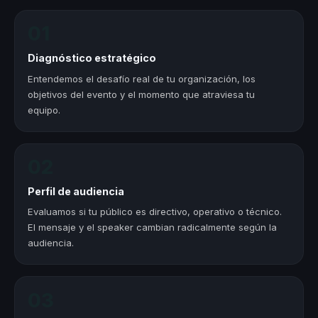
01
Diagnóstico estratégico
Entendemos el desafío real de tu organización, los
objetivos del evento y el momento que atraviesa tu
equipo.
02
Perfil de audiencia
Evaluamos si tu público es directivo, operativo o técnico.
El mensaje y el speaker cambian radicalmente según la
audiencia.
03