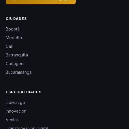
CIUDADES
Bogotá
Medellín
Cali
Barranquilla
Cartagena
Bucaramanga
ESPECIALIDADES
Liderazgo
Innovación
Ventas
Transformación Digital