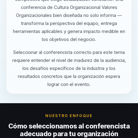
conferencia de Cultura Organizacional Valores
Organizacionales bien diseñada no solo informa —
transforma la perspectiva del equipo, entrega
herramientas aplicables y genera impacto medible en
los objetivos del negocio.
Seleccionar al conferencista correcto para este tema
requiere entender el nivel de madurez de la audiencia,
los desafíos específicos de la industria y los
resultados concretos que la organización espera
lograr con el evento.
NUESTRO ENFOQUE
Cómo seleccionamos al conferencista
adecuado para tu organización