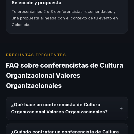
Selección y propuesta
Te presentamos 2 o 3 conferencistas recomendados y
una propuesta alineada con el contexto de tu evento en
Colombia.
PREGUNTAS FRECUENTES
FAQ sobre conferencistas de Cultura
Organizacional Valores
Organizacionales
¿Qué hace un conferencista de Cultura
+
Organizacional Valores Organizacionales?
Un conferencista de Cultura Organizacional Valores
Organizacionales es un experto que comparte
¿Cuándo contratar un conferencista de Cultura