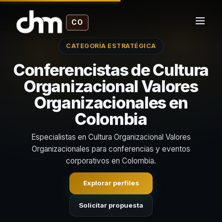
CO
CATEGORÍA ESTRATÉGICA
Conferencistas de Cultura
Organizacional Valores
Organizacionales en
Colombia
Especialistas en Cultura Organizacional Valores
Organizacionales para conferencias y eventos
corporativos en Colombia.
Explorar perfiles
Solicitar propuesta