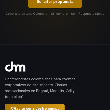
Solicitar propuesta
Cobertura en toda Colombia
·
Sin compromiso
·
Respuesta rápida
Conferencistas colombianos para eventos
corporativos de alto impacto. Charlas
motivacionales en Bogotá, Medellín, Cali y
todo el país.
Hablar con nuestro equipo