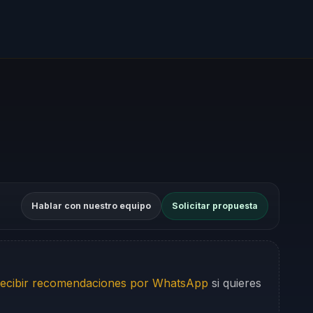
Hablar con nuestro equipo
Solicitar propuesta
ecibir recomendaciones por WhatsApp
si quieres