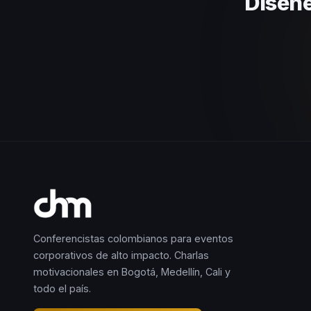
Diseñe
Conferencistas colombianos para eventos
corporativos de alto impacto. Charlas
motivacionales en Bogotá, Medellín, Cali y
todo el país.