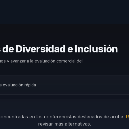
 de Diversidad e Inclusión
es y avanzar a la evaluación comercial del
na evaluación rápida
 concentradas en los conferencistas destacados de arriba.
R
revisar más alternativas.