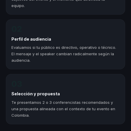
equipo.
02
Perfil de audiencia
Evaluamos si tu público es directivo, operativo o técnico.
El mensaje y el speaker cambian radicalmente según la
audiencia.
03
Selección y propuesta
Te presentamos 2 o 3 conferencistas recomendados y
una propuesta alineada con el contexto de tu evento en
Colombia.