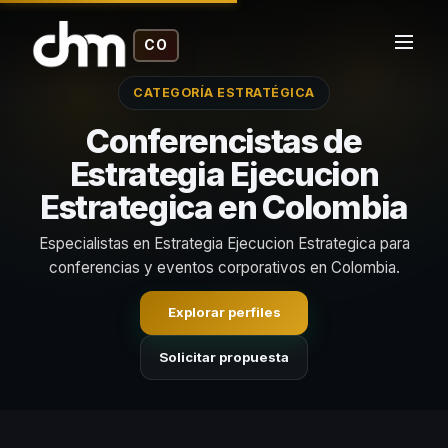
CO
CATEGORÍA ESTRATÉGICA
Conferencistas de
Estrategia Ejecucion
Estrategica en Colombia
Especialistas en Estrategia Ejecucion Estrategica para
conferencias y eventos corporativos en Colombia.
Explorar perfiles
Solicitar propuesta