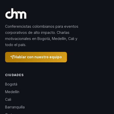
Conferencistas colombianos para eventos
corporativos de alto impacto. Charlas
motivacionales en Bogotá, Medellín, Cali y
todo el país.
Hablar con nuestro equipo
CIUDADES
Bogotá
Medellín
Cali
Barranquilla