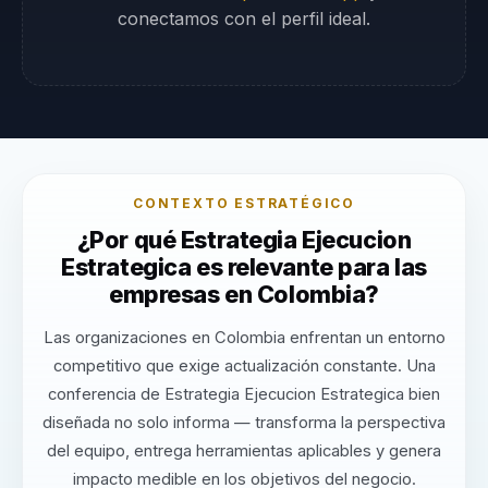
conectamos con el perfil ideal.
CONTEXTO ESTRATÉGICO
¿Por qué Estrategia Ejecucion
Estrategica es relevante para las
empresas en Colombia?
Las organizaciones en Colombia enfrentan un entorno
competitivo que exige actualización constante. Una
conferencia de Estrategia Ejecucion Estrategica bien
diseñada no solo informa — transforma la perspectiva
del equipo, entrega herramientas aplicables y genera
impacto medible en los objetivos del negocio.