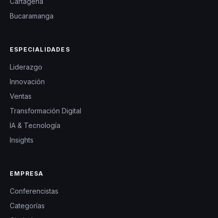
Cartagena
Bucaramanga
ESPECIALIDADES
Liderazgo
Innovación
Ventas
Transformación Digital
IA & Tecnología
Insights
EMPRESA
Conferencistas
Categorías