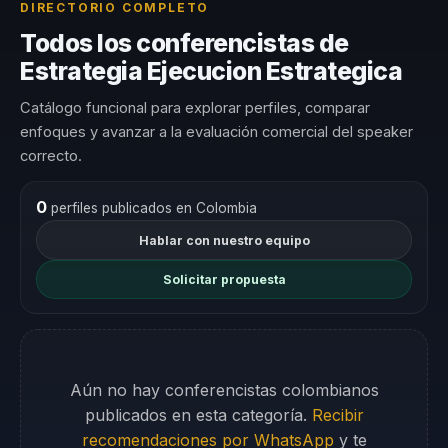
DIRECTORIO COMPLETO
Todos los conferencistas de
Estrategia Ejecucion Estrategica
Catálogo funcional para explorar perfiles, comparar
enfoques y avanzar a la evaluación comercial del speaker
correcto.
0
perfiles publicados en Colombia
Hablar con nuestro equipo
Solicitar propuesta
Aún no hay conferencistas colombianos
publicados en esta categoría.
Recibir
recomendaciones por WhatsApp
y te