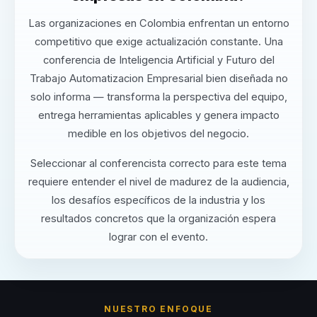
Las organizaciones en Colombia enfrentan un entorno
competitivo que exige actualización constante. Una
conferencia de Inteligencia Artificial y Futuro del
Trabajo Automatizacion Empresarial bien diseñada no
solo informa — transforma la perspectiva del equipo,
entrega herramientas aplicables y genera impacto
medible en los objetivos del negocio.
Seleccionar al conferencista correcto para este tema
requiere entender el nivel de madurez de la audiencia,
los desafíos específicos de la industria y los
resultados concretos que la organización espera
lograr con el evento.
NUESTRO ENFOQUE