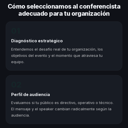
Cómo seleccionamos al conferencista
adecuado para tu organización
01
Diagnóstico estratégico
Entendemos el desafío real de tu organización, los
objetivos del evento y el momento que atraviesa tu
equipo.
02
Perfil de audiencia
Evaluamos si tu público es directivo, operativo o técnico.
El mensaje y el speaker cambian radicalmente según la
audiencia.