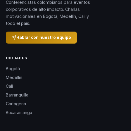
Conferencistas colombianos para eventos
corporativos de alto impacto. Charlas
motivacionales en Bogotá, Medellín, Cali y
todo el país.
Hablar con nuestro equipo
CIUDADES
Bogotá
Medellín
Cali
Barranquilla
Cartagena
Bucaramanga