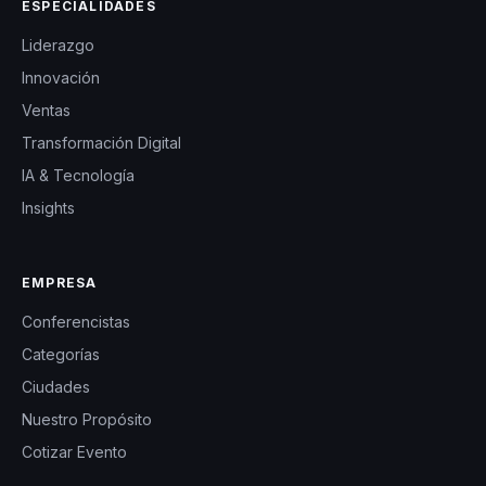
ESPECIALIDADES
Liderazgo
Innovación
Ventas
Transformación Digital
IA & Tecnología
Insights
EMPRESA
Conferencistas
Categorías
Ciudades
Nuestro Propósito
Cotizar Evento