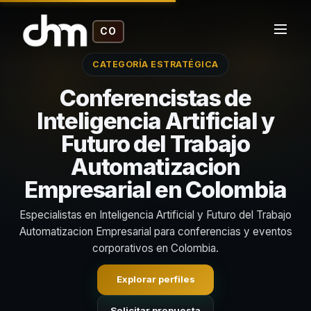
CO
CATEGORÍA ESTRATÉGICA
Conferencistas de
Inteligencia Artificial y
Futuro del Trabajo
Automatizacion
Empresarial en Colombia
Especialistas en Inteligencia Artificial y Futuro del Trabajo
Automatizacion Empresarial para conferencias y eventos
corporativos en Colombia.
Explorar perfiles
Solicitar propuesta