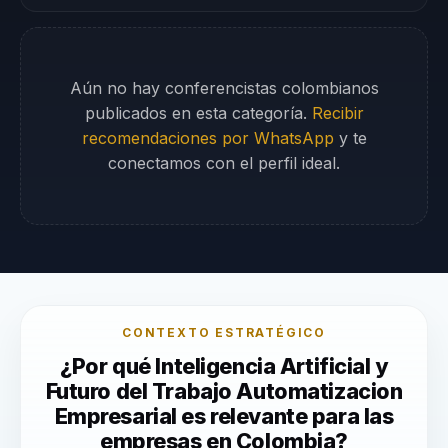
Aún no hay conferencistas colombianos
publicados en esta categoría.
Recibir
recomendaciones por WhatsApp
y te
conectamos con el perfil ideal.
CONTEXTO ESTRATÉGICO
¿Por qué Inteligencia Artificial y
Futuro del Trabajo Automatizacion
Empresarial es relevante para las
empresas en Colombia?