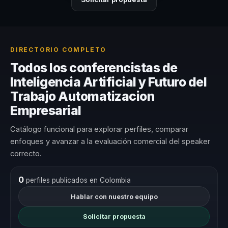
DIRECTORIO COMPLETO
Todos los conferencistas de
Inteligencia Artificial y Futuro del
Trabajo Automatizacion
Empresarial
Catálogo funcional para explorar perfiles, comparar
enfoques y avanzar a la evaluación comercial del speaker
correcto.
0
perfiles publicados en Colombia
Hablar con nuestro equipo
Solicitar propuesta