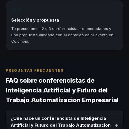
03
Selección y propuesta
Te presentamos 2 o 3 conferencistas recomendados y
una propuesta alineada con el contexto de tu evento en
Colombia.
PREGUNTAS FRECUENTES
FAQ sobre conferencistas de
Inteligencia Artificial y Futuro del
Trabajo Automatizacion Empresarial
¿Qué hace un conferencista de Inteligencia
+
Artificial y Futuro del Trabajo Automatizacion