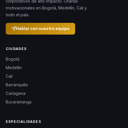
corporativos de alto impacto. Charlas
motivacionales en Bogotá, Medellín, Cali y
todo el país.
Hablar con nuestro equipo
CIUDADES
Bogotá
Medellín
Cali
Barranquilla
Cartagena
Bucaramanga
ESPECIALIDADES