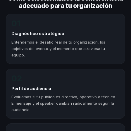
adecuado para tu organización
01
Diagnóstico estratégico
Entendemos el desafío real de tu organización, los
objetivos del evento y el momento que atraviesa tu
equipo.
02
Perfil de audiencia
Evaluamos si tu público es directivo, operativo o técnico.
El mensaje y el speaker cambian radicalmente según la
audiencia.