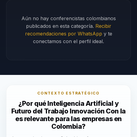
Aún no hay conferencistas colombianos
publicados en esta categoría.
Recibir
recomendaciones por WhatsApp
y te
conectamos con el perfil ideal.
CONTEXTO ESTRATÉGICO
¿Por qué Inteligencia Artificial y
Futuro del Trabajo Innovación Con Ia
es relevante para las empresas en
Colombia?