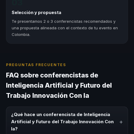
03
Selección y propuesta
Te presentamos 2 o 3 conferencistas recomendados y
una propuesta alineada con el contexto de tu evento en
Colombia.
PREGUNTAS FRECUENTES
FAQ sobre conferencistas de
Inteligencia Artificial y Futuro del
Trabajo Innovación Con Ia
¿Qué hace un conferencista de Inteligencia
+
Artificial y Futuro del Trabajo Innovación Con
Ia?