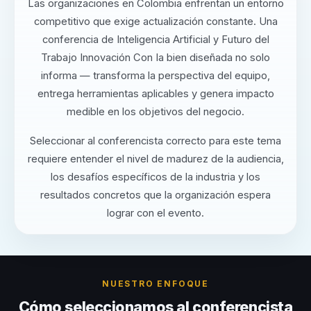
Las organizaciones en Colombia enfrentan un entorno
competitivo que exige actualización constante. Una
conferencia de Inteligencia Artificial y Futuro del
Trabajo Innovación Con Ia bien diseñada no solo
informa — transforma la perspectiva del equipo,
entrega herramientas aplicables y genera impacto
medible en los objetivos del negocio.
Seleccionar al conferencista correcto para este tema
requiere entender el nivel de madurez de la audiencia,
los desafíos específicos de la industria y los
resultados concretos que la organización espera
lograr con el evento.
NUESTRO ENFOQUE
Cómo seleccionamos al conferencista