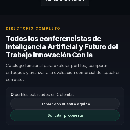
DIRECTORIO COMPLETO
Todos los conferencistas de
Inteligencia Artificial y Futuro del
Trabajo Innovación Con Ia
Catálogo funcional para explorar perfiles, comparar
enfoques y avanzar a la evaluación comercial del speaker
correcto.
0
perfiles publicados en Colombia
Hablar con nuestro equipo
Solicitar propuesta