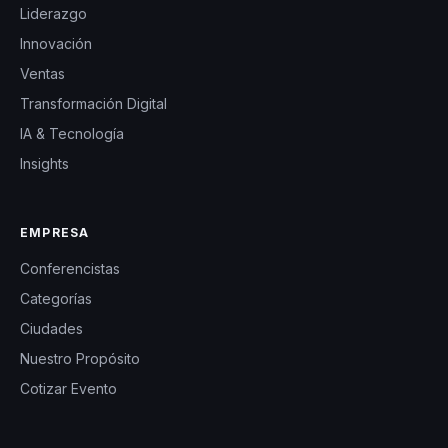
Liderazgo
Innovación
Ventas
Transformación Digital
IA & Tecnología
Insights
EMPRESA
Conferencistas
Categorías
Ciudades
Nuestro Propósito
Cotizar Evento