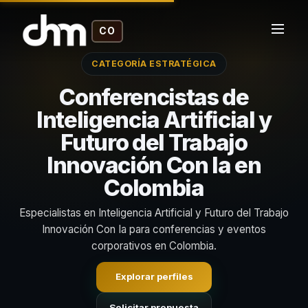
CO
CATEGORÍA ESTRATÉGICA
Conferencistas de
Inteligencia Artificial y
Futuro del Trabajo
Innovación Con Ia en
Colombia
Especialistas en Inteligencia Artificial y Futuro del Trabajo
Innovación Con Ia para conferencias y eventos
corporativos en Colombia.
Explorar perfiles
Solicitar propuesta