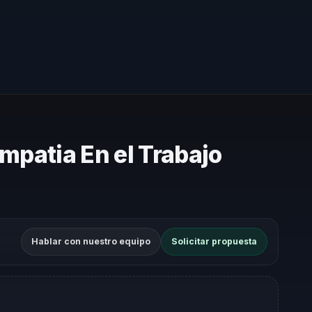
mpatia En el Trabajo
Hablar con nuestro equipo
Solicitar propuesta