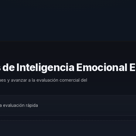
 de Inteligencia Emocional E
es y avanzar a la evaluación comercial del
na evaluación rápida