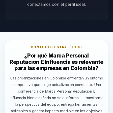
conectamos con el perfil ideal.
CONTEXTO ESTRATÉGICO
¿Por qué Marca Personal
Reputacion E Influencia es relevante
para las empresas en Colombia?
Las organizaciones en Colombia enfrentan un entorno
competitivo que exige actualización constante. Una
conferencia de Marca Personal Reputacion E
Influencia bien diseñada no solo informa — transforma
la perspectiva del equipo, entrega herramientas
aplicables y genera impacto medible en los objetivos