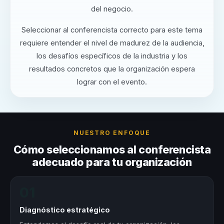
del negocio.
Seleccionar al conferencista correcto para este tema
requiere entender el nivel de madurez de la audiencia,
los desafíos específicos de la industria y los
resultados concretos que la organización espera
lograr con el evento.
NUESTRO ENFOQUE
Cómo seleccionamos al conferencista
adecuado para tu organización
01
Diagnóstico estratégico