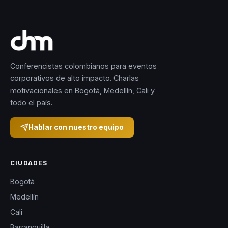
Conferencistas colombianos para eventos
corporativos de alto impacto. Charlas
motivacionales en Bogotá, Medellín, Cali y
todo el país.
Hablar con nuestro equipo
CIUDADES
Bogotá
Medellín
Cali
Barranquilla