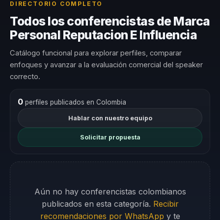
DIRECTORIO COMPLETO
Todos los conferencistas de Marca
Personal Reputacion E Influencia
Catálogo funcional para explorar perfiles, comparar
enfoques y avanzar a la evaluación comercial del speaker
correcto.
0
perfiles publicados en Colombia
Hablar con nuestro equipo
Solicitar propuesta
Aún no hay conferencistas colombianos
publicados en esta categoría.
Recibir
recomendaciones por WhatsApp
y te