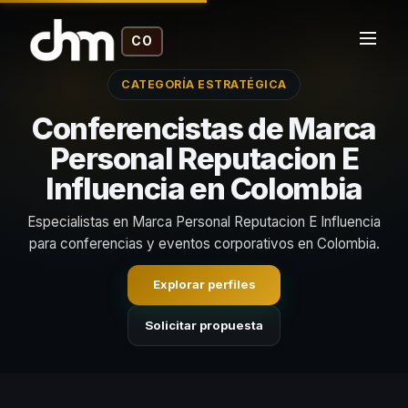
CO
CATEGORÍA ESTRATÉGICA
Conferencistas de Marca
Personal Reputacion E
Influencia en Colombia
Especialistas en Marca Personal Reputacion E Influencia
para conferencias y eventos corporativos en Colombia.
Explorar perfiles
Solicitar propuesta