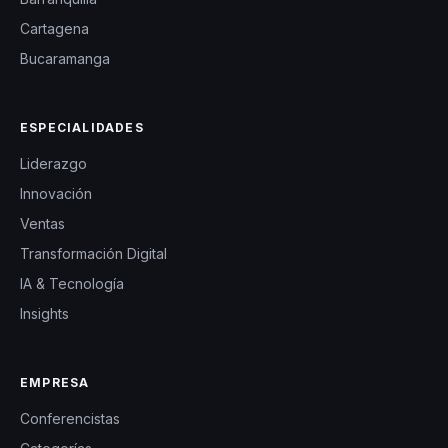
Cartagena
Bucaramanga
ESPECIALIDADES
Liderazgo
Innovación
Ventas
Transformación Digital
IA & Tecnología
Insights
EMPRESA
Conferencistas