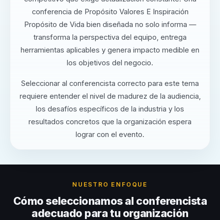
conferencia de Propósito Valores E Inspiración
Propósito de Vida bien diseñada no solo informa —
transforma la perspectiva del equipo, entrega
herramientas aplicables y genera impacto medible en
los objetivos del negocio.
Seleccionar al conferencista correcto para este tema
requiere entender el nivel de madurez de la audiencia,
los desafíos específicos de la industria y los
resultados concretos que la organización espera
lograr con el evento.
NUESTRO ENFOQUE
Cómo seleccionamos al conferencista
adecuado para tu organización