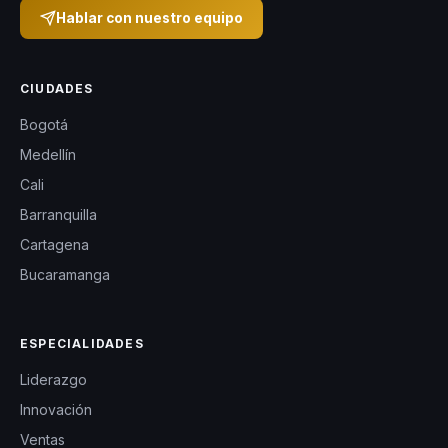
Hablar con nuestro equipo
CIUDADES
Bogotá
Medellín
Cali
Barranquilla
Cartagena
Bucaramanga
ESPECIALIDADES
Liderazgo
Innovación
Ventas