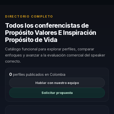
DIRECTORIO COMPLETO
Todos los conferencistas de
Propósito Valores E Inspiración
Propósito de Vida
Catálogo funcional para explorar perfiles, comparar
enfoques y avanzar a la evaluación comercial del speaker
correcto.
0
perfiles publicados en Colombia
Hablar con nuestro equipo
Solicitar propuesta