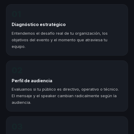
01
Diagnóstico estratégico
Entendemos el desafío real de tu organización, los
objetivos del evento y el momento que atraviesa tu
equipo.
02
Perfil de audiencia
Evaluamos si tu público es directivo, operativo o técnico.
El mensaje y el speaker cambian radicalmente según la
audiencia.
03