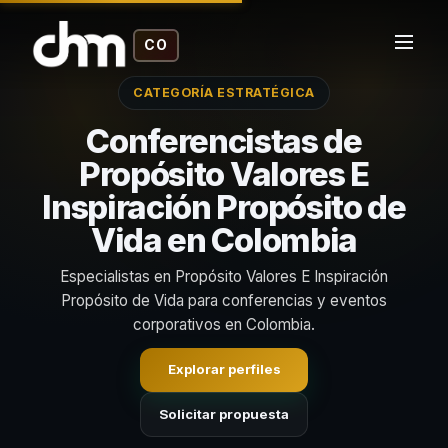
CO
CATEGORÍA ESTRATÉGICA
Conferencistas de
Propósito Valores E
Inspiración Propósito de
Vida en Colombia
Especialistas en Propósito Valores E Inspiración
Propósito de Vida para conferencias y eventos
corporativos en Colombia.
Explorar perfiles
Solicitar propuesta