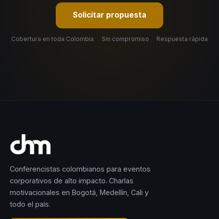
Solicitar propuesta
Cobertura en toda Colombia
·
Sin compromiso
·
Respuesta rápida
Conferencistas colombianos para eventos
corporativos de alto impacto. Charlas
motivacionales en Bogotá, Medellín, Cali y
todo el país.