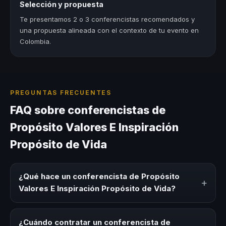
Selección y propuesta
Te presentamos 2 o 3 conferencistas recomendados y
una propuesta alineada con el contexto de tu evento en
Colombia.
PREGUNTAS FRECUENTES
FAQ sobre conferencistas de
Propósito Valores E Inspiración
Propósito de Vida
¿Qué hace un conferencista de Propósito
+
Valores E Inspiración Propósito de Vida?
Un conferencista de Propósito Valores E Inspiración
Propósito de Vida es un experto que comparte
¿Cuándo contratar un conferencista de